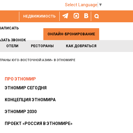
Select Language
▼
НЕДВИЖИМОСТЬ
НАПИСАТЬ
ОНЛАЙН-БРОНИРОВАНИЕ
АЗАТЬ ЗВОНОК
ОТЕЛИ
РЕСТОРАНЫ
КАК ДОБРАТЬСЯ
ТРАНЫ ЮГО-ВОСТОЧНОЙ АЗИИ» В ЭТНОМИРЕ
ПРО ЭТНОМИР
ЭТНОМИР СЕГОДНЯ
КОНЦЕПЦИЯ ЭТНОМИРА
ЭТНОМИР 2030
ПРОЕКТ «РОССИЯ В ЭТНОМИРЕ»