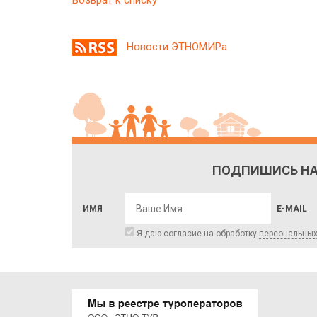
Новости ЭТНОМИРа
ПОДПИШИСЬ НА
ИМЯ
E-MAIL
Я даю согласие на обработку
персональны