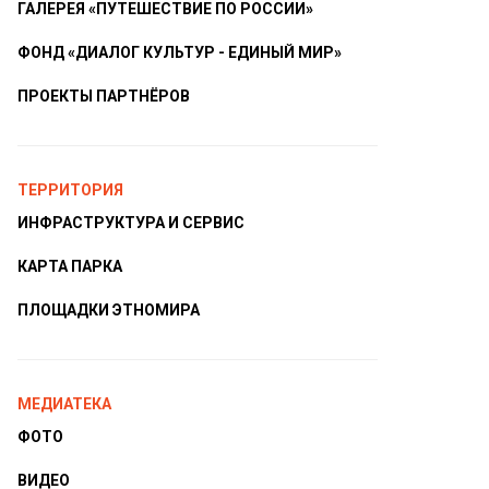
ГАЛЕРЕЯ «ПУТЕШЕСТВИЕ ПО РОССИИ»
ФОНД «ДИАЛОГ КУЛЬТУР - ЕДИНЫЙ МИР»
ПРОЕКТЫ ПАРТНЁРОВ
ТЕРРИТОРИЯ
ИНФРАСТРУКТУРА И СЕРВИС
КАРТА ПАРКА
ПЛОЩАДКИ ЭТНОМИРА
МЕДИАТЕКА
ФОТО
ВИДЕО