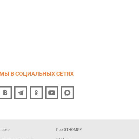
МЫ В СОЦИАЛЬНЫХ СЕТЯХ
парке
Про ЭТНОМИР