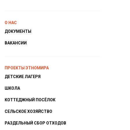
О НАС
ДОКУМЕНТЫ
ВАКАНСИИ
ПРОЕКТЫ ЭТНОМИРА
ДЕТСКИЕ ЛАГЕРЯ
ШКОЛА
КОТТЕДЖНЫЙ ПОСЁЛОК
СЕЛЬСКОЕ ХОЗЯЙСТВО
РАЗДЕЛЬНЫЙ СБОР ОТХОДОВ