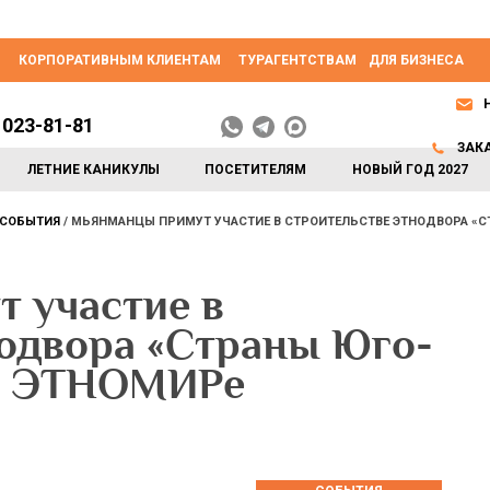
КОРПОРАТИВНЫМ КЛИЕНТАМ
ТУРАГЕНТСТВАМ
ДЛЯ БИЗНЕСА
 023-81-81
ЗАК
ЛЕТНИЕ КАНИКУЛЫ
ПОСЕТИТЕЛЯМ
НОВЫЙ ГОД 2027
СОБЫТИЯ
МЬЯНМАНЦЫ ПРИМУТ УЧАСТИЕ В СТРОИТЕЛЬСТВЕ ЭТНОДВОРА «С
 участие в
нодвора «Страны Юго-
 в ЭТНОМИРе