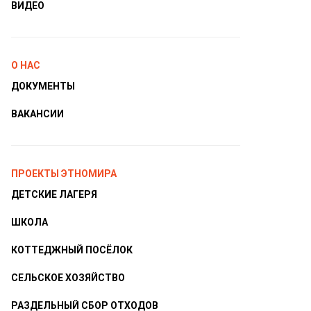
ВИДЕО
О НАС
ДОКУМЕНТЫ
ВАКАНСИИ
ПРОЕКТЫ ЭТНОМИРА
ДЕТСКИЕ ЛАГЕРЯ
ШКОЛА
КОТТЕДЖНЫЙ ПОСЁЛОК
СЕЛЬСКОЕ ХОЗЯЙСТВО
РАЗДЕЛЬНЫЙ СБОР ОТХОДОВ