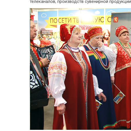
телеканалов, производств сувенирной продукции