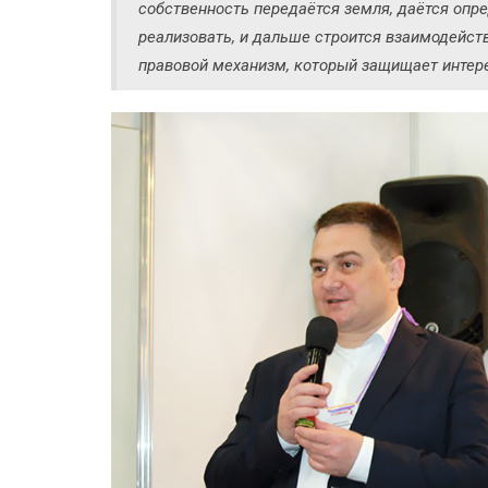
собственность передаётся земля, даётся оп
реализовать, и дальше строится взаимодейст
правовой механизм, который защищает интерес