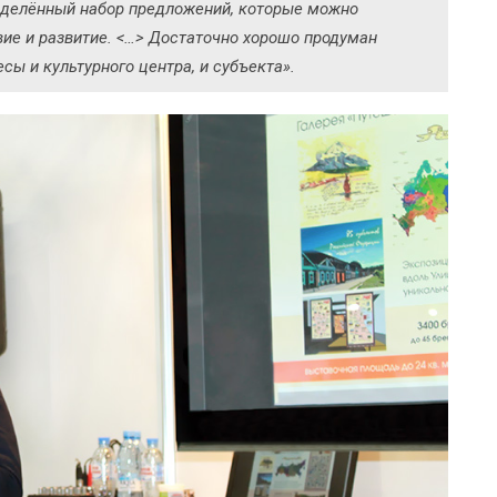
ределённый набор предложений, которые можно
вие и развитие. <…> Достаточно хорошо продуман
ы и культурного центра, и субъекта».