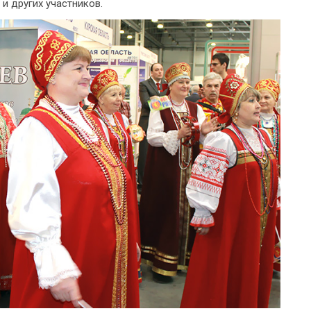
 и других участников.