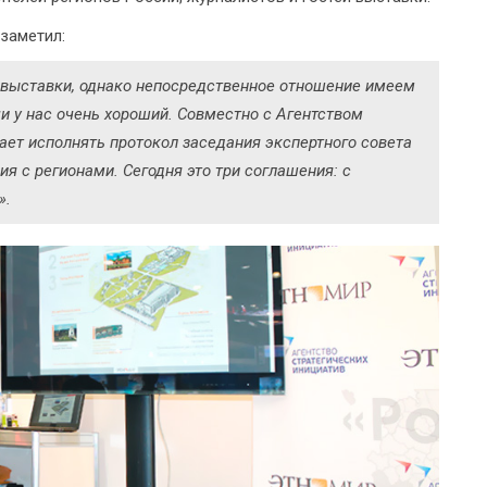
 заметил:
выставки, однако непосредственное отношение имеем
чи у нас очень хороший. Совместно с Агентством
ет исполнять протокол заседания экспертного совета
ия с регионами. Сегодня это три соглашения: с
».