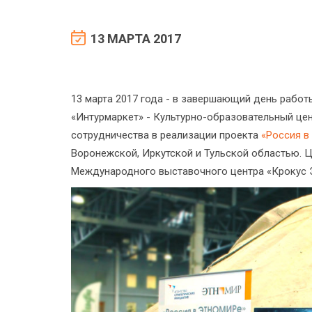
13 МАРТА 2017
13 марта 2017 года - в завершающий день работ
«Интурмаркет» - Культурно-образовательный це
сотрудничества в реализации проекта
«Россия 
Воронежской, Иркутской и Тульской областью. 
Международного выставочного центра «Крокус Эк