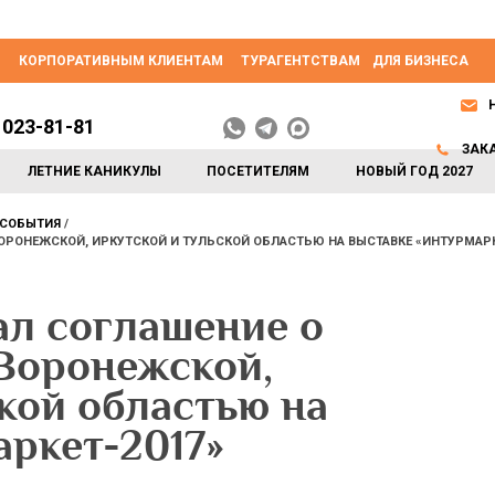
КОРПОРАТИВНЫМ КЛИЕНТАМ
ТУРАГЕНТСТВАМ
ДЛЯ БИЗНЕСА
 023-81-81
ЗАК
ЛЕТНИЕ КАНИКУЛЫ
ПОСЕТИТЕЛЯМ
НОВЫЙ ГОД 2027
СОБЫТИЯ
РОНЕЖСКОЙ, ИРКУТСКОЙ И ТУЛЬСКОЙ ОБЛАСТЬЮ НА ВЫСТАВКЕ «ИНТУРМАРК
л соглашение о
 Воронежской,
кой областью на
ркет-2017»