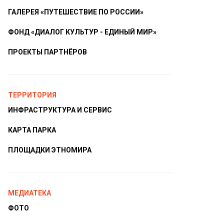
ГАЛЕРЕЯ «ПУТЕШЕСТВИЕ ПО РОССИИ»
ФОНД «ДИАЛОГ КУЛЬТУР - ЕДИНЫЙ МИР»
ПРОЕКТЫ ПАРТНЁРОВ
ТЕРРИТОРИЯ
ИНФРАСТРУКТУРА И СЕРВИС
КАРТА ПАРКА
ПЛОЩАДКИ ЭТНОМИРА
МЕДИАТЕКА
ФОТО