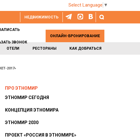
Select Language
▼
НЕДВИЖИМОСТЬ
НАПИСАТЬ
ОНЛАЙН-БРОНИРОВАНИЕ
АЗАТЬ ЗВОНОК
ОТЕЛИ
РЕСТОРАНЫ
КАК ДОБРАТЬСЯ
ЕТ-2017»
ПРО ЭТНОМИР
ЭТНОМИР СЕГОДНЯ
КОНЦЕПЦИЯ ЭТНОМИРА
ЭТНОМИР 2030
ПРОЕКТ «РОССИЯ В ЭТНОМИРЕ»