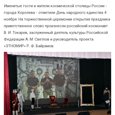
Именитые гости и жители космической столицы России -
города Королева - отметили День народного единства 4
ноября. На торжественной церемонии открытия праздника
приветственное слово произнесли российский космонавт
В. И. Токарев, заслуженный деятель культуры Российской
Федерации А. М. Светлов и руководитель проекта
«ЭТНОМИР» Р. Ф. Байрамов.