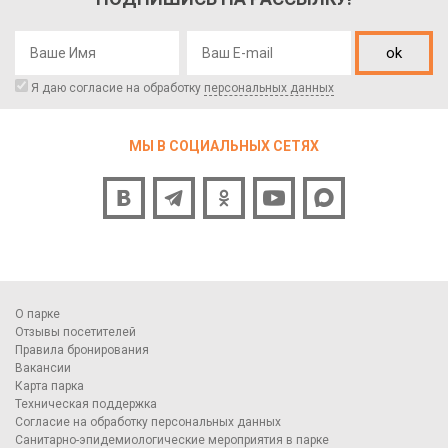
ok
Я даю согласие на обработку
персональных данных
МЫ В СОЦИАЛЬНЫХ СЕТЯХ
О парке
Отзывы посетителей
Правила бронирования
Вакансии
Карта парка
Техническая поддержка
Согласие на обработку персональных данных
Санитарно-эпидемиологические мероприятия в парке