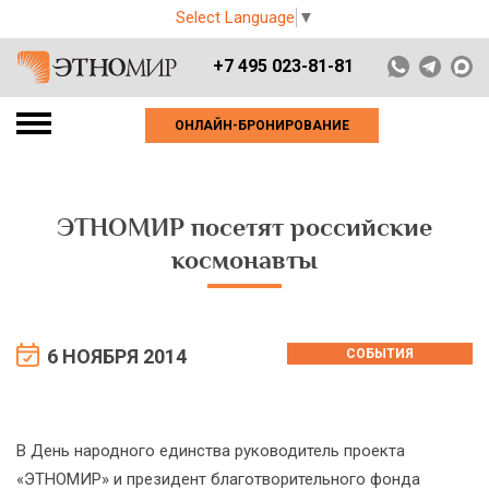
Select Language
▼
+7 495 023-81-81
ОНЛАЙН-БРОНИРОВАНИЕ
ЭТНОМИР посетят российские
космонавты
6 НОЯБРЯ 2014
СОБЫТИЯ
В День народного единства руководитель проекта
«ЭТНОМИР» и президент благотворительного фонда