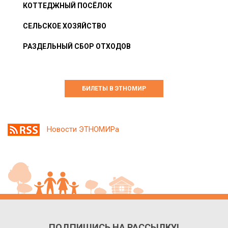
КОТТЕДЖНЫЙ ПОСЁЛОК
СЕЛЬСКОЕ ХОЗЯЙСТВО
РАЗДЕЛЬНЫЙ СБОР ОТХОДОВ
БИЛЕТЫ В ЭТНОМИР
Новости ЭТНОМИРа
ПОДПИШИСЬ НА РАССЫЛКУ!