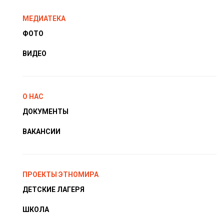
МЕДИАТЕКА
ФОТО
ВИДЕО
О НАС
ДОКУМЕНТЫ
ВАКАНСИИ
ПРОЕКТЫ ЭТНОМИРА
ДЕТСКИЕ ЛАГЕРЯ
ШКОЛА