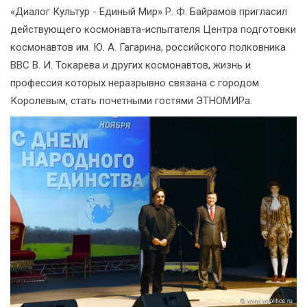
«Диалог Культур - Единый Мир» Р. Ф. Байрамов пригласил
действующего космонавта-испытателя Центра подготовки
космонавтов им. Ю. А. Гагарина, российского полковника
ВВС В. И. Токарева и других космонавтов, жизнь и
профессия которых неразрывно связана с городом
Королевым, стать почетными гостями ЭТНОМИРа.