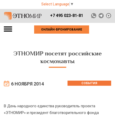
Select Language
▼
+7 495 023-81-81
ОНЛАЙН-БРОНИРОВАНИЕ
ЭТНОМИР посетят российские
космонавты
6 НОЯБРЯ 2014
СОБЫТИЯ
В День народного единства руководитель проекта
«ЭТНОМИР» и президент благотворительного фонда