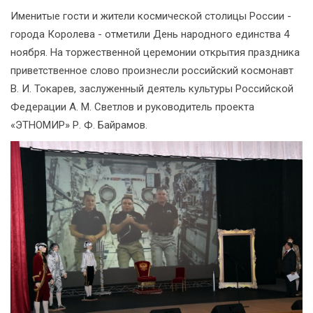
Именитые гости и жители космической столицы России -
города Королева - отметили День народного единства 4
ноября. На торжественной церемонии открытия праздника
приветственное слово произнесли российский космонавт
В. И. Токарев, заслуженный деятель культуры Российской
Федерации А. М. Светлов и руководитель проекта
«ЭТНОМИР» Р. Ф. Байрамов.