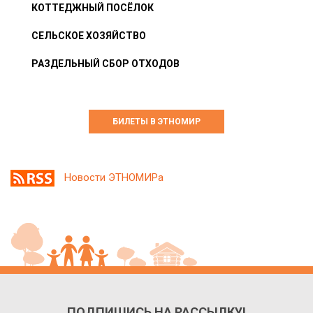
КОТТЕДЖНЫЙ ПОСЁЛОК
СЕЛЬСКОЕ ХОЗЯЙСТВО
РАЗДЕЛЬНЫЙ СБОР ОТХОДОВ
БИЛЕТЫ В ЭТНОМИР
Новости ЭТНОМИРа
ПОДПИШИСЬ НА РАССЫЛКУ!