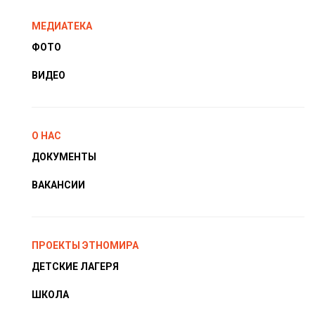
МЕДИАТЕКА
ФОТО
ВИДЕО
О НАС
ДОКУМЕНТЫ
ВАКАНСИИ
ПРОЕКТЫ ЭТНОМИРА
ДЕТСКИЕ ЛАГЕРЯ
ШКОЛА