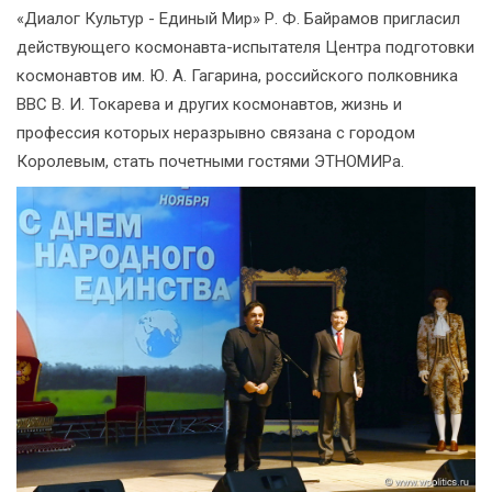
«Диалог Культур - Единый Мир» Р. Ф. Байрамов пригласил
действующего космонавта-испытателя Центра подготовки
космонавтов им. Ю. А. Гагарина, российского полковника
ВВС В. И. Токарева и других космонавтов, жизнь и
профессия которых неразрывно связана с городом
Королевым, стать почетными гостями ЭТНОМИРа.