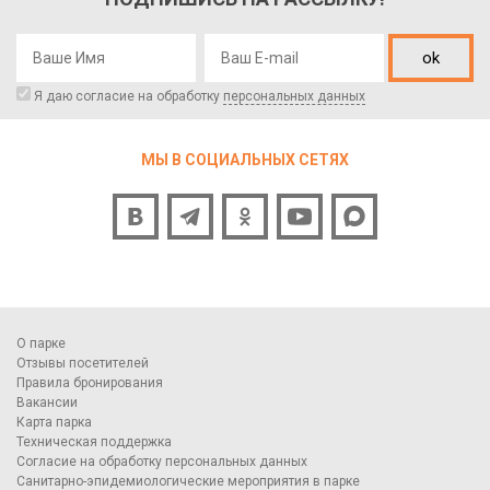
ok
Я даю согласие на обработку
персональных данных
МЫ В СОЦИАЛЬНЫХ СЕТЯХ
О парке
Отзывы посетителей
Правила бронирования
Вакансии
Карта парка
Техническая поддержка
Согласие на обработку персональных данных
Санитарно-эпидемиологические мероприятия в парке