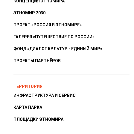
КОНЦЕПЦИЯ ЭТНОМИРА
ЭТНОМИР 2030
ПРОЕКТ «РОССИЯ В ЭТНОМИРЕ»
ГАЛЕРЕЯ «ПУТЕШЕСТВИЕ ПО РОССИИ»
ФОНД «ДИАЛОГ КУЛЬТУР - ЕДИНЫЙ МИР»
ПРОЕКТЫ ПАРТНЁРОВ
ТЕРРИТОРИЯ
ИНФРАСТРУКТУРА И СЕРВИС
КАРТА ПАРКА
ПЛОЩАДКИ ЭТНОМИРА