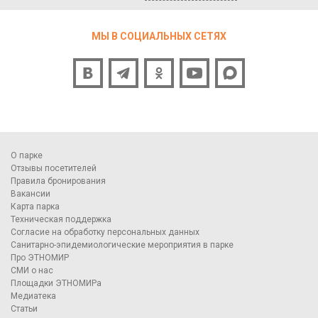
МЫ В СОЦИАЛЬНЫХ СЕТЯХ
О парке
Отзывы посетителей
Правила бронирования
Вакансии
Карта парка
Техническая поддержка
Согласие на обработку персональных данных
Санитарно-эпидемиологические мероприятия в парке
Про ЭТНОМИР
СМИ о нас
Площадки ЭТНОМИРа
Медиатека
Статьи