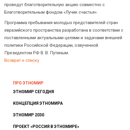
проведут благотворительную акцию совместно с
Благотворительным фондом «Лучик счастья».
Программа пребывания молодых представителей стран
евразийского пространства разработана в соответствии с
поставленными актуальными целями и задачами внешней
политики Российской Федерации, озвученной
Президентом РФ В. В. Путиным.
Возврат к списку
ПРО ЭТНОМИР
ЭТНОМИР СЕГОДНЯ
КОНЦЕПЦИЯ ЭТНОМИРА
ЭТНОМИР 2030
ПРОЕКТ «РОССИЯ В ЭТНОМИРЕ»