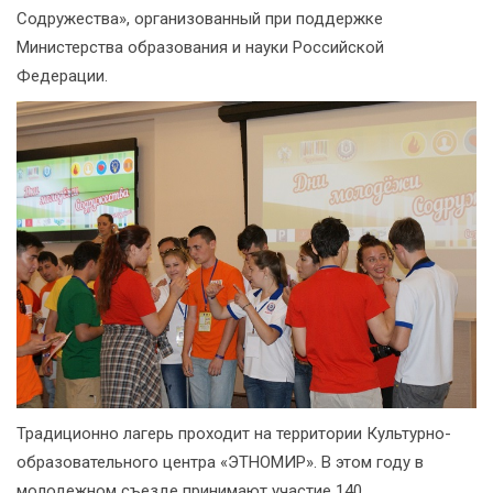
Содружества», организованный при поддержке
Министерства образования и науки Российской
Федерации.
Традиционно лагерь проходит на территории Культурно-
образовательного центра «ЭТНОМИР». В этом году в
молодежном съезде принимают участие 140