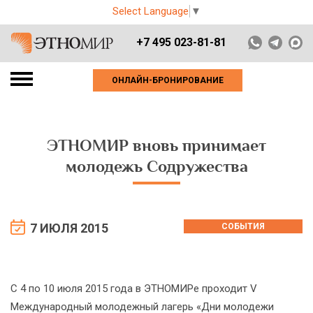
Select Language
▼
+7 495 023-81-81
ОНЛАЙН-БРОНИРОВАНИЕ
ЭТНОМИР вновь принимает
молодежь Содружества
7 ИЮЛЯ 2015
СОБЫТИЯ
С 4 по 10 июля 2015 года в ЭТНОМИРе проходит V
Международный молодежный лагерь «Дни молодежи