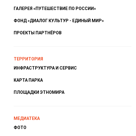
ГАЛЕРЕЯ «ПУТЕШЕСТВИЕ ПО РОССИИ»
ФОНД «ДИАЛОГ КУЛЬТУР - ЕДИНЫЙ МИР»
ПРОЕКТЫ ПАРТНЁРОВ
ТЕРРИТОРИЯ
ИНФРАСТРУКТУРА И СЕРВИС
КАРТА ПАРКА
ПЛОЩАДКИ ЭТНОМИРА
МЕДИАТЕКА
ФОТО