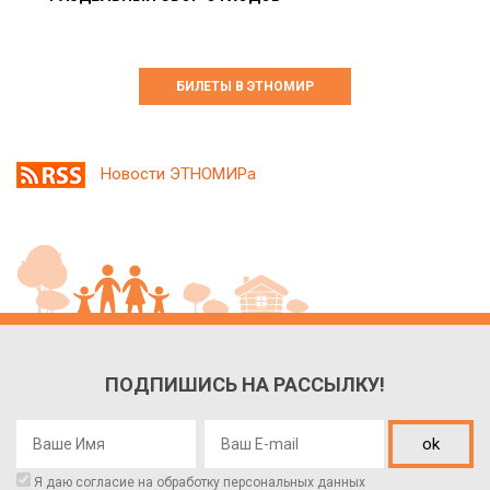
БИЛЕТЫ В ЭТНОМИР
Новости ЭТНОМИРа
ПОДПИШИСЬ НА РАССЫЛКУ!
ok
Я даю согласие на обработку
персональных данных