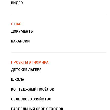
ВИДЕО
О НАС
ДОКУМЕНТЫ
ВАКАНСИИ
ПРОЕКТЫ ЭТНОМИРА
ДЕТСКИЕ ЛАГЕРЯ
ШКОЛА
КОТТЕДЖНЫЙ ПОСЁЛОК
СЕЛЬСКОЕ ХОЗЯЙСТВО
РАЗДЕЛЬНЫЙ СБОР ОТХОДОВ