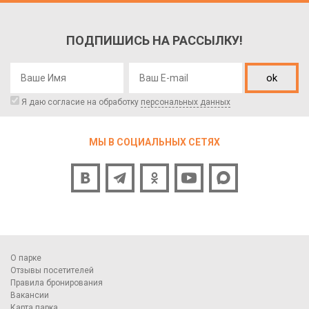
ПОДПИШИСЬ НА РАССЫЛКУ!
ok
Я даю согласие на обработку
персональных данных
МЫ В СОЦИАЛЬНЫХ СЕТЯХ
О парке
Отзывы посетителей
Правила бронирования
Вакансии
Карта парка