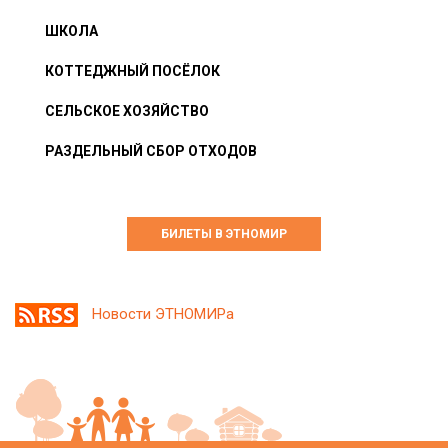
ШКОЛА
КОТТЕДЖНЫЙ ПОСЁЛОК
СЕЛЬСКОЕ ХОЗЯЙСТВО
РАЗДЕЛЬНЫЙ СБОР ОТХОДОВ
БИЛЕТЫ В ЭТНОМИР
Новости ЭТНОМИРа