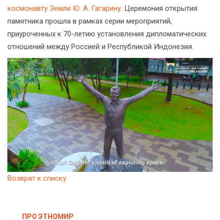
космонавту Земли Ю. А. Гагарину
. Церемония открытия
памятника прошла в рамках серии мероприятий,
приуроченных к 70-летию установления дипломатических
отношений между Россией и Республикой Индонезия.
Возврат к списку
ПРО ЭТНОМИР