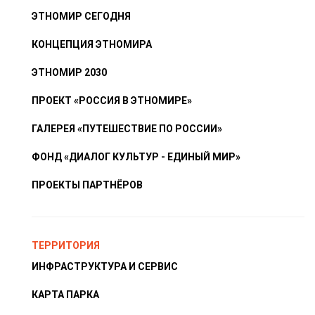
ЭТНОМИР СЕГОДНЯ
КОНЦЕПЦИЯ ЭТНОМИРА
ЭТНОМИР 2030
ПРОЕКТ «РОССИЯ В ЭТНОМИРЕ»
ГАЛЕРЕЯ «ПУТЕШЕСТВИЕ ПО РОССИИ»
ФОНД «ДИАЛОГ КУЛЬТУР - ЕДИНЫЙ МИР»
ПРОЕКТЫ ПАРТНЁРОВ
ТЕРРИТОРИЯ
ИНФРАСТРУКТУРА И СЕРВИС
КАРТА ПАРКА