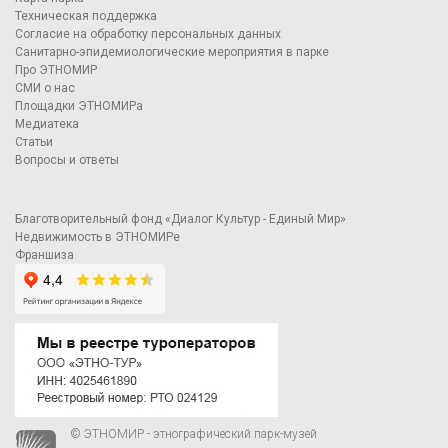
Техническая поддержка
Согласие на обработку персональных данных
Санитарно-эпидемиологические мероприятия в парке
Про ЭТНОМИР
СМИ о нас
Площадки ЭТНОМИРа
Медиатека
Статьи
Вопросы и ответы
Благотворительный фонд «Диалог Культур - Единый Мир»
Недвижимость в ЭТНОМИРе
Франшиза
© ЭТНОМИР - этнографический парк-музей