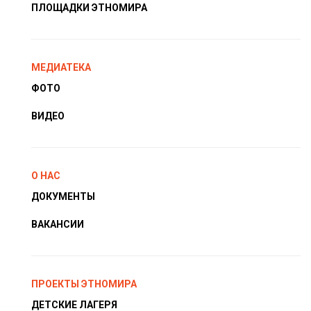
ПЛОЩАДКИ ЭТНОМИРА
МЕДИАТЕКА
ФОТО
ВИДЕО
О НАС
ДОКУМЕНТЫ
ВАКАНСИИ
ПРОЕКТЫ ЭТНОМИРА
ДЕТСКИЕ ЛАГЕРЯ