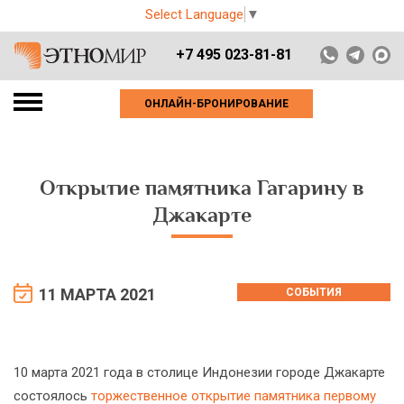
Select Language
▼
+7 495 023-81-81
ОНЛАЙН-БРОНИРОВАНИЕ
Открытие памятника Гагарину в
Джакарте
11 МАРТА 2021
СОБЫТИЯ
10 марта 2021 года в столице Индонезии городе Джакарте
состоялось
торжественное открытие памятника первому