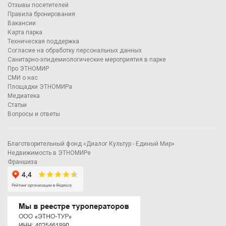
Отзывы посетителей
Правила бронирования
Вакансии
Карта парка
Техническая поддержка
Согласие на обработку персональных данных
Санитарно-эпидемиологические мероприятия в парке
Про ЭТНОМИР
СМИ о нас
Площадки ЭТНОМИРа
Медиатека
Статьи
Вопросы и ответы
Благотворительный фонд «Диалог Культур - Единый Мир»
Недвижимость в ЭТНОМИРе
Франшиза