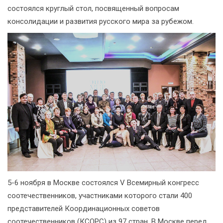
состоялся круглый стол, посвященный вопросам
консолидации и развития русского мира за рубежом.
5-6 ноября в Москве состоялся V Всемирный конгресс
соотечественников, участниками которого стали 400
представителей Координационных советов
соотечественников (КСОРС) из 97 стран. В Москве перед