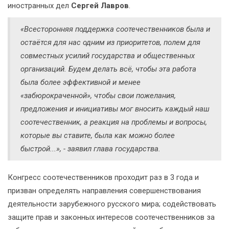
иностранных дел
Сергей Лавров
.
«Всесторонняя поддержка соотечественников была и
остаётся для нас одним из приоритетов, полем для
совместных усилий государства и общественных
организаций. Будем делать всё, чтобы эта работа
была более эффективной и менее
«забюрокраченной», чтобы свои пожелания,
предложения и инициативы мог вносить каждый наш
соотечественник, а реакция на проблемы и вопросы,
которые вы ставите, была как можно более
быстрой...», - заявил глава государства.
Конгресс соотечественников проходит раз в 3 года и
призван определять направления совершенствования
деятельности зарубежного русского мира; содействовать
защите прав и законных интересов соотечественников за