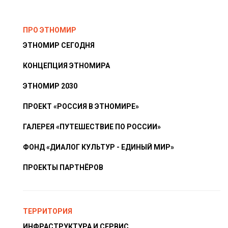
ПРО ЭТНОМИР
ЭТНОМИР СЕГОДНЯ
КОНЦЕПЦИЯ ЭТНОМИРА
ЭТНОМИР 2030
ПРОЕКТ «РОССИЯ В ЭТНОМИРЕ»
ГАЛЕРЕЯ «ПУТЕШЕСТВИЕ ПО РОССИИ»
ФОНД «ДИАЛОГ КУЛЬТУР - ЕДИНЫЙ МИР»
ПРОЕКТЫ ПАРТНЁРОВ
ТЕРРИТОРИЯ
ИНФРАСТРУКТУРА И СЕРВИС