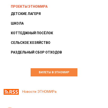
ПРОЕКТЫ ЭТНОМИРА
ДЕТСКИЕ ЛАГЕРЯ
ШКОЛА
КОТТЕДЖНЫЙ ПОСЁЛОК
СЕЛЬСКОЕ ХОЗЯЙСТВО
РАЗДЕЛЬНЫЙ СБОР ОТХОДОВ
БИЛЕТЫ В ЭТНОМИР
Новости ЭТНОМИРа