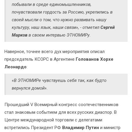
побывали в среде единомышленников,
почувствовали гордость за Россию, укрепились в
своей мысли о том, что нужно развивать нашу
культуру, наш язык, наши связи», - отметил
Сергей
Марков
в своем интервью ЭТНОМИРу.
Наверное, точнее всего дух мероприятия описал
председатель КСОРС в Аргентине
Голованов Хорхе
Леонардо
:
«В ЭТНОМИРе чувствуешь себя так, как будто
вернулся домой».
Прошедший V Всемирный конгресс соотечественников
стал знаковым событием для всех русских диаспор. В
Центре международной торговли с делегатами
встретились Президент РФ
Владимир Путин
и министр