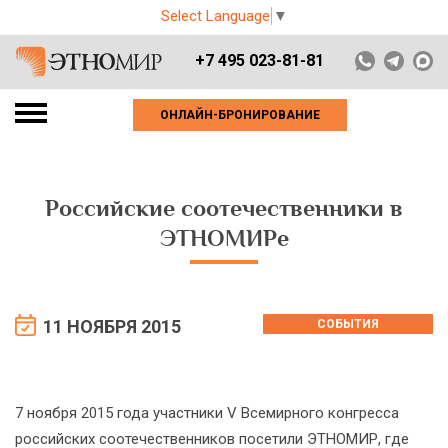
Select Language
▼
+7 495 023-81-81
ОНЛАЙН-БРОНИРОВАНИЕ
Российские соотечественники в
ЭТНОМИРе
11 НОЯБРЯ 2015
СОБЫТИЯ
7 ноября 2015 года участники V Всемирного конгресса
российских соотечественников посетили ЭТНОМИР, где