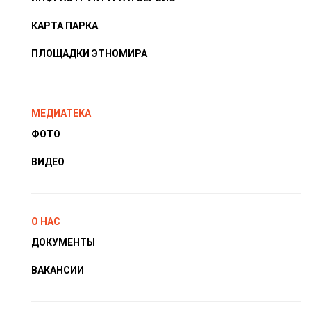
КАРТА ПАРКА
ПЛОЩАДКИ ЭТНОМИРА
МЕДИАТЕКА
ФОТО
ВИДЕО
О НАС
ДОКУМЕНТЫ
ВАКАНСИИ