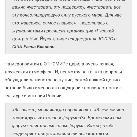
важно чувствовать эту поддержку, чувствовать вот
эту консолидирующую силу русского мира. Для нас
это, наверное, самое главное», - поделилась с
журналистами президент организации «Русский
центр в Нью-Йорке», вице-председатель КСОРС в
США
Елена Брэнсон
.
На мероприятии в ЭТНОМИРе царила очень теплая,
дружеская атмосфера. И, несмотря на то, что вопросы
обсуждались животрепещущие, самой важной целью
встречи было именно это ощущение сопричастности к
культуре и истории России.
«Вы знаете, меня иногда спрашивают: «В чем смысл
таких круглых столов и форумов?». Временами сам
форум является смыслом форума. Важно, чтобы
люди приехали, установили личные контакты,