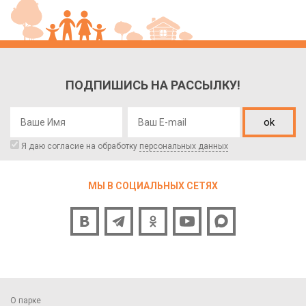
ПОДПИШИСЬ НА РАССЫЛКУ!
ok
Я даю согласие на обработку
персональных данных
МЫ В СОЦИАЛЬНЫХ СЕТЯХ
О парке