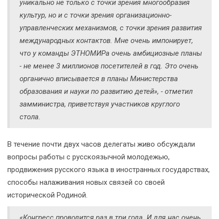
уникально не только с точки зрения многообразия
культур, но и с точки зрения организационно-
управленческих механизмов, с точки зрения развития
международных контактов. Мне очень импонирует,
что у команды ЭТНОМИРа очень амбициозные планы
- не менее 3 миллионов посетителей в год. Это очень
органично вписывается в планы Министерства
образования и науки по развитию детей», - отметил
замминистра, приветствуя участников круглого
стола.
В течение почти двух часов делегаты живо обсуждали
вопросы работы с русскоязычной молодежью,
продвижения русского языка в иностранных государствах,
способы налаживания новых связей со своей
исторической Родиной.
«Конгресс проводится раз в три года. И для нас очень