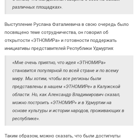
различных площадках».
Выступление Руслана Фаталиевича в свою очередь было
посвящено теме сотрудничества, он говорил об
открытости «ЭТНОМИРа» и готовности поддержать
инициативы представителей Республики Удмуртия:
«Мне очень приятно, что идея «ЭТНОМИРа»
становится популярной по всей стране и по всему
миру. Мы хотим, чтобы все регионы были
представлены в нашем «ЭТНОМИРе» в Калужской
области. Но, как Александр Владимирович сказал,
можно построить «ЭТНОМИР» и в Удмуртии на
основе культуры и истории народов, проживающих в
республике».
Таким образом, можно сказать, что были достигнуты