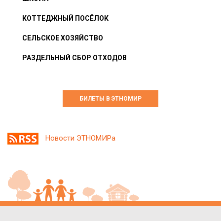
КОТТЕДЖНЫЙ ПОСЁЛОК
СЕЛЬСКОЕ ХОЗЯЙСТВО
РАЗДЕЛЬНЫЙ СБОР ОТХОДОВ
БИЛЕТЫ В ЭТНОМИР
Новости ЭТНОМИРа