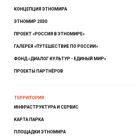
КОНЦЕПЦИЯ ЭТНОМИРА
ЭТНОМИР 2030
ПРОЕКТ «РОССИЯ В ЭТНОМИРЕ»
ГАЛЕРЕЯ «ПУТЕШЕСТВИЕ ПО РОССИИ»
ФОНД «ДИАЛОГ КУЛЬТУР - ЕДИНЫЙ МИР»
ПРОЕКТЫ ПАРТНЁРОВ
ТЕРРИТОРИЯ
ИНФРАСТРУКТУРА И СЕРВИС
КАРТА ПАРКА
ПЛОЩАДКИ ЭТНОМИРА