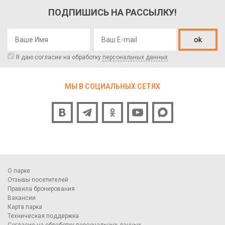
ПОДПИШИСЬ НА РАССЫЛКУ!
ok
Я даю согласие на обработку
персональных данных
МЫ В СОЦИАЛЬНЫХ СЕТЯХ
О парке
Отзывы посетителей
Правила бронирования
Вакансии
Карта парка
Техническая поддержка