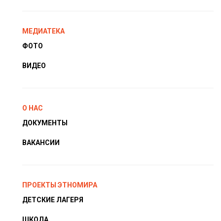
МЕДИАТЕКА
ФОТО
ВИДЕО
О НАС
ДОКУМЕНТЫ
ВАКАНСИИ
ПРОЕКТЫ ЭТНОМИРА
ДЕТСКИЕ ЛАГЕРЯ
ШКОЛА