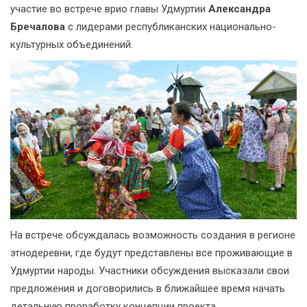
участие во встрече врио главы Удмуртии
Александра
Бречалова
с лидерами республиканских национально-
культурных объединений.
На встрече обсуждалась возможность создания в регионе
этнодеревни, где будут представлены все проживающие в
Удмуртии народы. Участники обсуждения высказали свои
предложения и договорились в ближайшее время начать
детальную проработку концепции проекта.