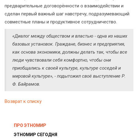
предварительные договорённости о взаимодействии и
сделан первый важный шаг навстречу, подразумевающий
совместные планы и продуктивное сотрудничество.
«Диалог между обществом и властью - одна из наших
базовых установок. Граждане, бизнес и предприятия,
как основа экономики, должны делать так, чтобы все
люди чувствовали себя комфортно, чтобы они
приобщались к своей культуре, культуре соседей и
мировой культуре», - подытожил своё выступление Р.
Ф. Байрамов.
Возврат к списку
ПРО ЭТНОМИР
ЭТНОМИР СЕГОДНЯ