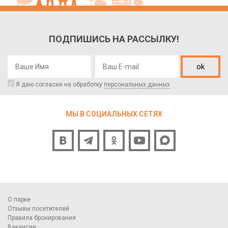
ПОДПИШИСЬ НА РАССЫЛКУ!
ok
Я даю согласие на обработку
персональных данных
МЫ В СОЦИАЛЬНЫХ СЕТЯХ
О парке
Отзывы посетителей
Правила бронирования
Вакансии