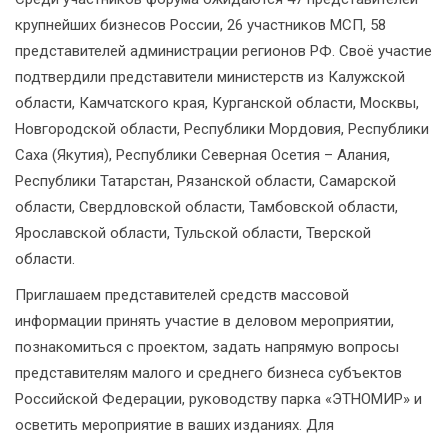
крупнейших бизнесов России, 26 участников МСП, 58
представителей администрации регионов РФ. Своё участие
подтвердили представители министерств из Калужской
области, Камчатского края, Курганской области, Москвы,
Новгородской области, Республики Мордовия, Республики
Саха (Якутия), Республики Северная Осетия – Алания,
Республики Татарстан, Рязанской области, Самарской
области, Свердловской области, Тамбовской области,
Ярославской области, Тульской области, Тверской
области.
Приглашаем представителей средств массовой
информации принять участие в деловом мероприятии,
познакомиться с проектом, задать напрямую вопросы
представителям малого и среднего бизнеса субъектов
Российской Федерации, руководству парка «ЭТНОМИР» и
осветить мероприятие в ваших изданиях. Для