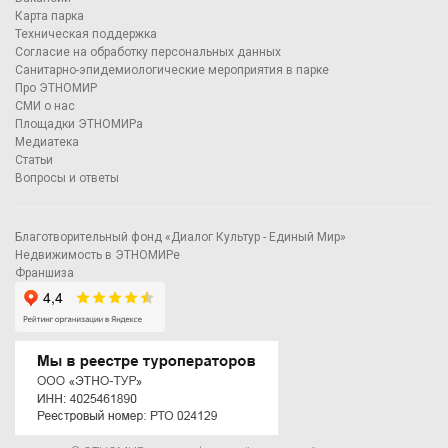
Карта парка
Техническая поддержка
Согласие на обработку персональных данных
Санитарно-эпидемиологические мероприятия в парке
Про ЭТНОМИР
СМИ о нас
Площадки ЭТНОМИРа
Медиатека
Статьи
Вопросы и ответы
Благотворительный фонд «Диалог Культур - Единый Мир»
Недвижимость в ЭТНОМИРе
Франшиза