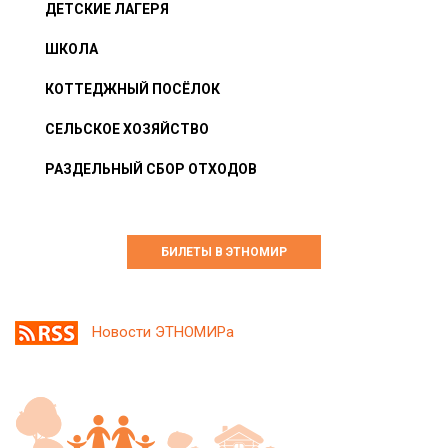
ДЕТСКИЕ ЛАГЕРЯ
ШКОЛА
КОТТЕДЖНЫЙ ПОСЁЛОК
СЕЛЬСКОЕ ХОЗЯЙСТВО
РАЗДЕЛЬНЫЙ СБОР ОТХОДОВ
БИЛЕТЫ В ЭТНОМИР
Новости ЭТНОМИРа