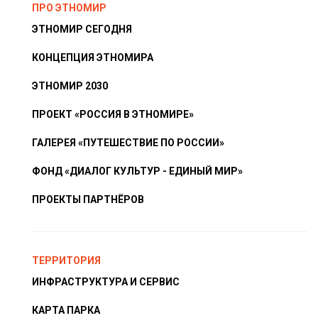
ПРО ЭТНОМИР
ЭТНОМИР СЕГОДНЯ
КОНЦЕПЦИЯ ЭТНОМИРА
ЭТНОМИР 2030
ПРОЕКТ «РОССИЯ В ЭТНОМИРЕ»
ГАЛЕРЕЯ «ПУТЕШЕСТВИЕ ПО РОССИИ»
ФОНД «ДИАЛОГ КУЛЬТУР - ЕДИНЫЙ МИР»
ПРОЕКТЫ ПАРТНЁРОВ
ТЕРРИТОРИЯ
ИНФРАСТРУКТУРА И СЕРВИС
КАРТА ПАРКА