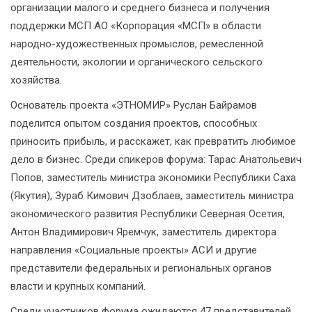
организации малого и среднего бизнеса и получения
поддержки МСП АО «Корпорация «МСП» в области
народно-художественных промыслов, ремесленной
деятельности, экологии и органического сельского
хозяйства.
Основатель проекта «ЭТНОМИР» Руслан Байрамов
поделится опытом создания проектов, способных
приносить прибыль, и расскажет, как превратить любимое
дело в бизнес. Среди спикеров форума: Тарас Анатольевич
Попов, заместитель министра экономики Республики Саха
(Якутия), Зураб Кимович Дзоблаев, заместитель министра
экономического развития Республики Северная Осетия,
Антон Владимирович Яремчук, заместитель директора
направления «Социальные проекты» АСИ и другие
представители федеральных и региональных органов
власти и крупных компаний.
Среди участников форума ожидаются 47 представителей