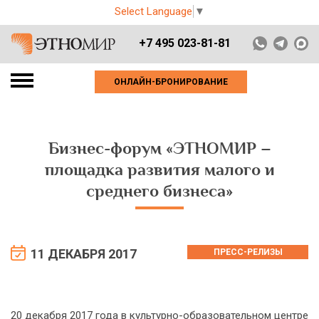
Select Language
▼
+7 495 023-81-81
ОНЛАЙН-БРОНИРОВАНИЕ
Бизнес-форум «ЭТНОМИР –
площадка развития малого и
среднего бизнеса»
11 ДЕКАБРЯ 2017
ПРЕСС-РЕЛИЗЫ
20 декабря 2017 года в культурно-образовательном центре