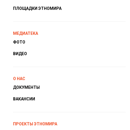
ПЛОЩАДКИ ЭТНОМИРА
МЕДИАТЕКА
ФОТО
ВИДЕО
О НАС
ДОКУМЕНТЫ
ВАКАНСИИ
ПРОЕКТЫ ЭТНОМИРА