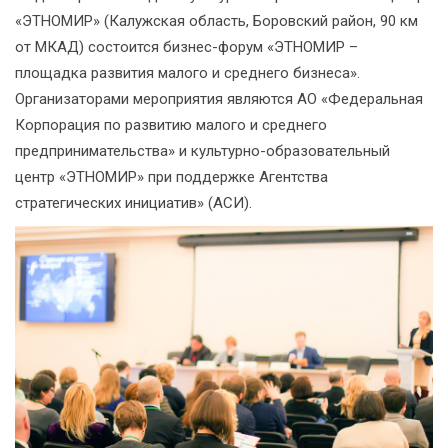
«ЭТНОМИР» (Калужская область, Боровский район, 90 км
от МКАД) состоится бизнес-форум «ЭТНОМИР –
площадка развития малого и среднего бизнеса».
Организаторами мероприятия являются АО «Федеральная
Корпорация по развитию малого и среднего
предпринимательства» и культурно-образовательный
центр «ЭТНОМИР» при поддержке Агентства
стратегических инициатив» (АСИ).