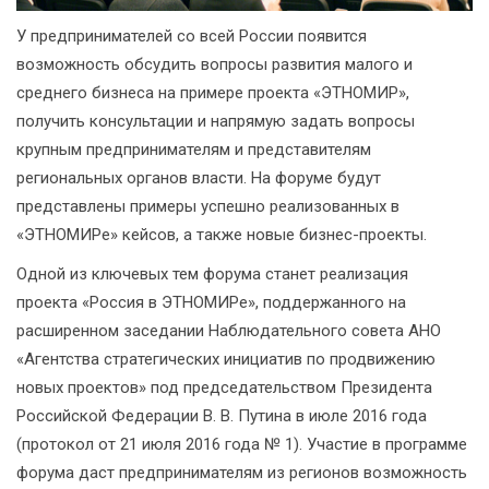
У предпринимателей со всей России появится
возможность обсудить вопросы развития малого и
среднего бизнеса на примере проекта «ЭТНОМИР»,
получить консультации и напрямую задать вопросы
крупным предпринимателям и представителям
региональных органов власти. На форуме будут
представлены примеры успешно реализованных в
«ЭТНОМИРе» кейсов, а также новые бизнес-проекты.
Одной из ключевых тем форума станет реализация
проекта «Россия в ЭТНОМИРе», поддержанного на
расширенном заседании Наблюдательного совета АНО
«Агентства стратегических инициатив по продвижению
новых проектов» под председательством Президента
Российской Федерации В. В. Путина в июле 2016 года
(протокол от 21 июля 2016 года № 1). Участие в программе
форума даст предпринимателям из регионов возможность