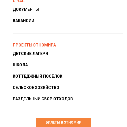
О НАС
ДОКУМЕНТЫ
ВАКАНСИИ
ПРОЕКТЫ ЭТНОМИРА
ДЕТСКИЕ ЛАГЕРЯ
ШКОЛА
КОТТЕДЖНЫЙ ПОСЁЛОК
СЕЛЬСКОЕ ХОЗЯЙСТВО
РАЗДЕЛЬНЫЙ СБОР ОТХОДОВ
БИЛЕТЫ В ЭТНОМИР