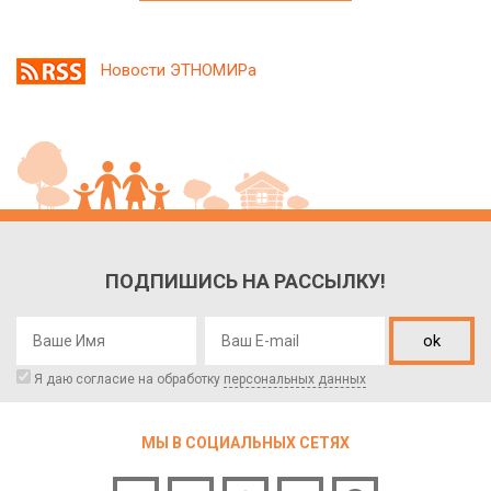
Новости ЭТНОМИРа
ПОДПИШИСЬ НА РАССЫЛКУ!
ok
Я даю согласие на обработку
персональных данных
МЫ В СОЦИАЛЬНЫХ СЕТЯХ