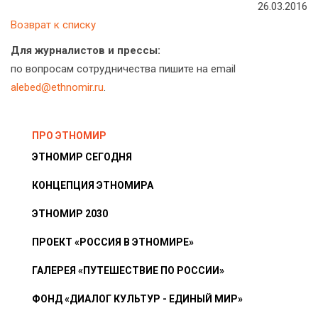
26.03.2016
Возврат к списку
Для журналистов и прессы:
по вопросам сотрудничества пишите на email
alebed@ethnomir.ru
.
ПРО ЭТНОМИР
ЭТНОМИР СЕГОДНЯ
КОНЦЕПЦИЯ ЭТНОМИРА
ЭТНОМИР 2030
ПРОЕКТ «РОССИЯ В ЭТНОМИРЕ»
ГАЛЕРЕЯ «ПУТЕШЕСТВИЕ ПО РОССИИ»
ФОНД «ДИАЛОГ КУЛЬТУР - ЕДИНЫЙ МИР»