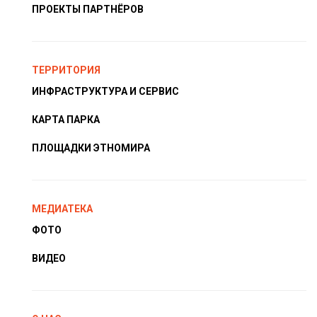
ПРОЕКТЫ ПАРТНЁРОВ
ТЕРРИТОРИЯ
ИНФРАСТРУКТУРА И СЕРВИС
КАРТА ПАРКА
ПЛОЩАДКИ ЭТНОМИРА
МЕДИАТЕКА
ФОТО
ВИДЕО