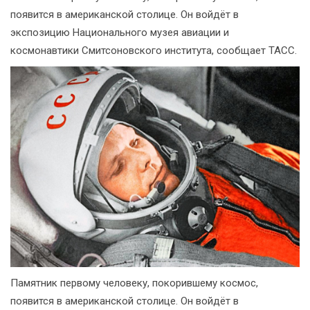
появится в американской столице. Он войдёт в
экспозицию Национального музея авиации и
космонавтики Смитсоновского института, сообщает ТАСС.
Памятник первому человеку, покорившему космос,
появится в американской столице. Он войдёт в