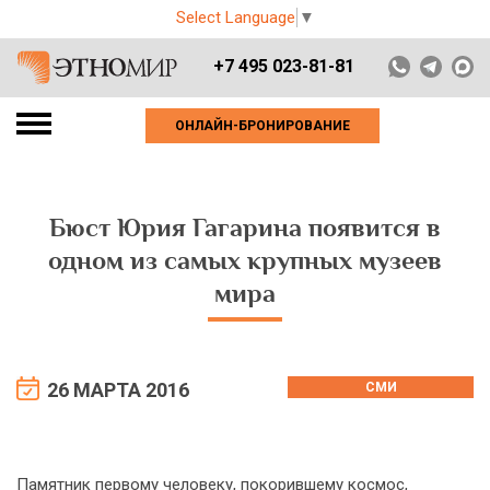
Select Language
▼
+7 495 023-81-81
ОНЛАЙН-БРОНИРОВАНИЕ
Бюст Юрия Гагарина появится в
одном из самых крупных музеев
мира
26 МАРТА 2016
СМИ
Памятник первому человеку, покорившему космос,