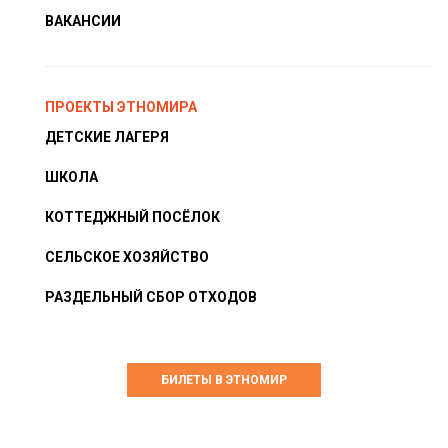
ВАКАНСИИ
ПРОЕКТЫ ЭТНОМИРА
ДЕТСКИЕ ЛАГЕРЯ
ШКОЛА
КОТТЕДЖНЫЙ ПОСЁЛОК
СЕЛЬСКОЕ ХОЗЯЙСТВО
РАЗДЕЛЬНЫЙ СБОР ОТХОДОВ
БИЛЕТЫ В ЭТНОМИР