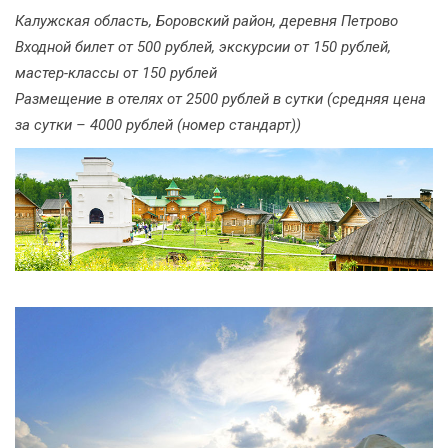
Калужская область, Боровский район, деревня Петрово
Входной билет от 500 рублей, экскурсии от 150 рублей,
мастер-классы от 150 рублей
Размещение в отелях от 2500 рублей в сутки (средняя цена
за сутки – 4000 рублей (номер стандарт))