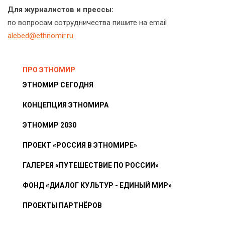
Для журналистов и прессы:
по вопросам сотрудничества пишите на email
alebed@ethnomir.ru
.
ПРО ЭТНОМИР
ЭТНОМИР СЕГОДНЯ
КОНЦЕПЦИЯ ЭТНОМИРА
ЭТНОМИР 2030
ПРОЕКТ «РОССИЯ В ЭТНОМИРЕ»
ГАЛЕРЕЯ «ПУТЕШЕСТВИЕ ПО РОССИИ»
ФОНД «ДИАЛОГ КУЛЬТУР - ЕДИНЫЙ МИР»
ПРОЕКТЫ ПАРТНЁРОВ