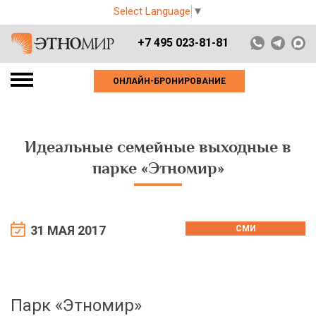
Select Language
▼
+7 495 023-81-81
ОНЛАЙН-БРОНИРОВАНИЕ
Идеальные семейные выходные в
парке «Этномир»
31 МАЯ 2017
СМИ
Парк «Этномир»