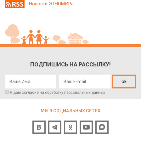
Новости ЭТНОМИРа
ПОДПИШИСЬ НА РАССЫЛКУ!
ok
Я даю согласие на обработку
персональных данных
МЫ В СОЦИАЛЬНЫХ СЕТЯХ