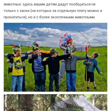
животных: здесь вашим детям дадут пообщаться не
только с хаски (на которых за отдельную плату можно и
прокатиться), но и с более экзотичными животными.