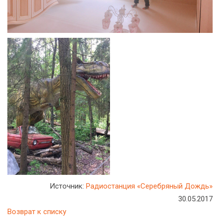
Источник:
Радиостанция «Серебряный Дождь»
30.05.2017
Возврат к списку