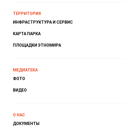
ТЕРРИТОРИЯ
ИНФРАСТРУКТУРА И СЕРВИС
КАРТА ПАРКА
ПЛОЩАДКИ ЭТНОМИРА
МЕДИАТЕКА
ФОТО
ВИДЕО
О НАС
ДОКУМЕНТЫ