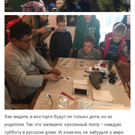
Как видите, в восторге будут не только дети, но их
родители. Так что запишите: кукольный театр – каждую
субботу в русском доме. И, конечно, не забудьте о мире