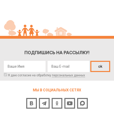
ПОДПИШИСЬ НА РАССЫЛКУ!
ok
Я даю согласие на обработку
персональных данных
МЫ В СОЦИАЛЬНЫХ СЕТЯХ