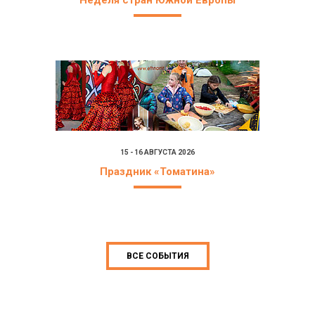
Неделя стран Южной Европы
15 - 16 АВГУСТА 2026
Праздник «Томатина»
ВСЕ СОБЫТИЯ