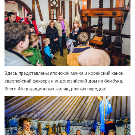
Здесь представлены японский минка и корейский ханок,
европейский фахверк и индонезийский дом из бамбука.
Всего 45 традиционных жилищ разных народов!