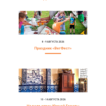
8 - 9 АВГУСТА 2026
Праздник «ВегФест»
10 - 14 АВГУСТА 2026