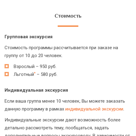
Стоимость
Групповая экскурсия
Стоимость программы рассчитывается при заказе на
группу от 10 до 20 человек.
Взрослый – 950 руб.
*
Льготный
– 580 руб.
Индивидуальная экскурсия
Если ваша группа менее 10 человек, Вы можете заказать
данную программу в рамках
индивидуальной экскурсии
.
Индивидуальные экскурсии дают возможность более
детально рассмотреть тему, пообщаться, задать
дополнительные вопросы экскурсоводу. В зависимости от