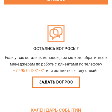
ОСТАЛИСЬ ВОПРОСЫ?
Если у вас остались вопросы, вы можете обратиться к
менеджерам по работе с клиентами по телефону
+7 495 023-81-81
или оставить заявку онлайн.
ЗАДАТЬ ВОПРОС
КАЛЕНДАРЬ СОБЫТИЙ