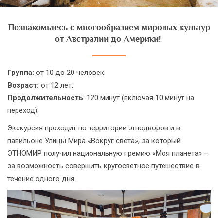
Познакомьтесь с многообразием мировых культур
от Австралии до Америки!
Группа:
от 10 до 20 человек.
Возраст:
от 12 лет.
Продолжительность
: 120 минут (включая 10 минут на
переход).
Экскурсия проходит по территории этнодворов и в
павильоне Улицы Мира «Вокруг света», за который
ЭТНОМИР получил национальную премию «Моя планета» –
за возможность совершить кругосветное путешествие в
течение одного дня.