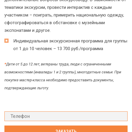
тематики экскурсии, провести интерактив с каждым
участником – поиграть, примерить национальную одежду,
сфотографироваться в обстановке с музейными
экспонатами и другое.
Индивидуальная экскурсионная программа для группы
от 1 до 10 человек – 13 700 руб./программа
*
Дети от 5 до 12 лет, ветераны труда, люди с ограниченными
возможностями (инвалиды 1 и 2 группы), многодетные семьи. При
покупке мастер-класса необходимо предоставить документы,
подтверждающие льготу.