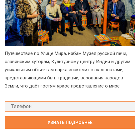
Путешествие по Улице Мира, избам Музея русской печи,
славянским хуторам, Культурному центру Индии и другим
уникальным объектам парка знакомит с экспонатами,
представляющими быт, традиции, верования народов
Земли, что даёт гостям яркое представление о мире.