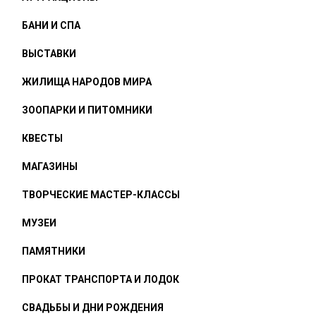
БАНИ И СПА
ВЫСТАВКИ
ЖИЛИЩА НАРОДОВ МИРА
ЗООПАРКИ И ПИТОМНИКИ
КВЕСТЫ
МАГАЗИНЫ
ТВОРЧЕСКИЕ МАСТЕР-КЛАССЫ
МУЗЕИ
ПАМЯТНИКИ
ПРОКАТ ТРАНСПОРТА И ЛОДОК
СВАДЬБЫ И ДНИ РОЖДЕНИЯ