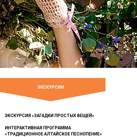
ЭКСКУРСИИ
ЭКСКУРСИЯ «ЗАГАДКИ ПРОСТЫХ ВЕЩЕЙ»
ИНТЕРАКТИВНАЯ ПРОГРАММА
«ТРАДИЦИОННОЕ АЛТАЙСКОЕ ПЕСНОПЕНИЕ»