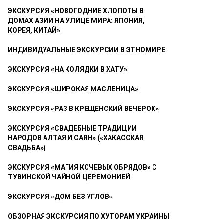
ЭКСКУРСИЯ «НОВОГОДНИЕ ХЛОПОТЫ В
ДОМАХ АЗИИ НА УЛИЦЕ МИРА: ЯПОНИЯ,
КОРЕЯ, КИТАЙ»
ИНДИВИДУАЛЬНЫЕ ЭКСКУРСИИ В ЭТНОМИРЕ
ЭКСКУРСИЯ «НА КОЛЯДКИ В ХАТУ»
ЭКСКУРСИЯ «ШИРОКАЯ МАСЛЕНИЦА»
ЭКСКУРСИЯ «РАЗ В КРЕЩЕНСКИЙ ВЕЧЕРОК»
ЭКСКУРСИЯ «СВАДЕБНЫЕ ТРАДИЦИИ
НАРОДОВ АЛТАЯ И САЯН» («ХАКАССКАЯ
СВАДЬБА»)
ЭКСКУРСИЯ «МАГИЯ КОЧЕВЫХ ОБРЯДОВ» С
ТУВИНСКОЙ ЧАЙНОЙ ЦЕРЕМОНИЕЙ
ЭКСКУРСИЯ «ДОМ БЕЗ УГЛОВ»
ОБЗОРНАЯ ЭКСКУРСИЯ ПО ХУТОРАМ УКРАИНЫ