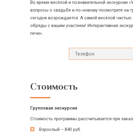
Во время весёлой и познавательной экскурсии «У 
вопросы о свадьбе и по-новому посмотрите на т
сегодня возрождается. А самой весёлой часть
обряды с вашим участием! Интерактивная экскур
печи».
Стоимость
Групповая экскурсия
Стоимость программы рассчитывается при заказе 
Взрослый – 840 руб.