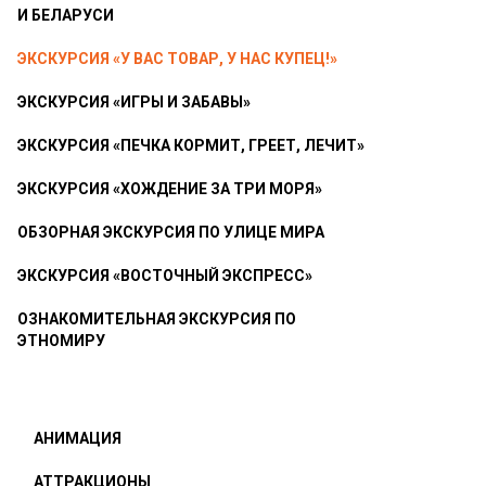
И БЕЛАРУСИ
ЭКСКУРСИЯ «У ВАС ТОВАР, У НАС КУПЕЦ!»
ЭКСКУРСИЯ «ИГРЫ И ЗАБАВЫ»
ЭКСКУРСИЯ «ПЕЧКА КОРМИТ, ГРЕЕТ, ЛЕЧИТ»
ЭКСКУРСИЯ «ХОЖДЕНИЕ ЗА ТРИ МОРЯ»
ОБЗОРНАЯ ЭКСКУРСИЯ ПО УЛИЦЕ МИРА
ЭКСКУРСИЯ «ВОСТОЧНЫЙ ЭКСПРЕСС»
ОЗНАКОМИТЕЛЬНАЯ ЭКСКУРСИЯ ПО
ЭТНОМИРУ
АНИМАЦИЯ
АТТРАКЦИОНЫ