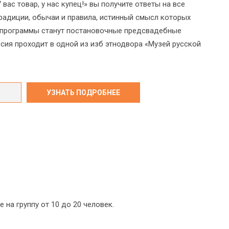
вас товар, у нас купец!» вы получите ответы на все
радиции, обычаи и правила, истинный смысл которых
ю программы станут постановочные предсвадебные
сия проходит в одной из изб этнодвора «Музей русской
на группу от 10 до 20 человек.