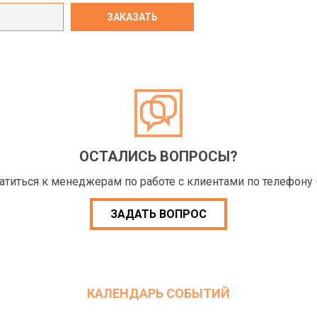
ОСТАЛИСЬ ВОПРОСЫ?
ратиться к менеджерам по работе с клиентами по телефону
ЗАДАТЬ ВОПРОС
КАЛЕНДАРЬ СОБЫТИЙ