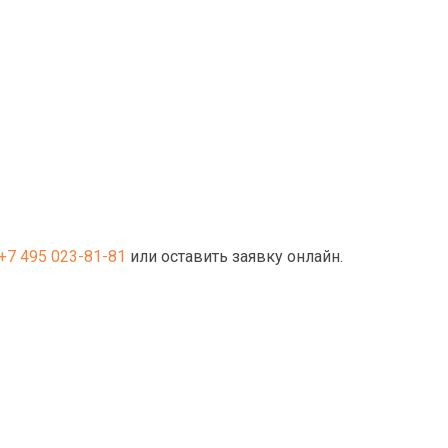
+7 495 023-81-81
или оставить заявку онлайн.