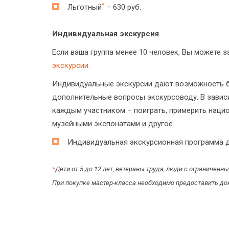
*
Льготный
– 630 руб.
Индивидуальная экскурсия
Если ваша группа менее 10 человек, Вы можете 
экскурсии
.
Индивидуальные экскурсии дают возможность бо
дополнительные вопросы экскурсоводу. В зависи
каждым участником – поиграть, примерить наци
музейными экспонатами и другое.
Индивидуальная экскурсионная программа дл
*
Дети от 5 до 12 лет, ветераны труда, люди с ограничен
При покупке мастер-класса необходимо предоставить до