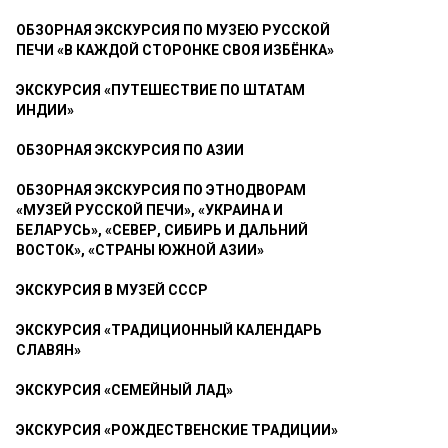
ОБЗОРНАЯ ЭКСКУРСИЯ ПО МУЗЕЮ РУССКОЙ
ПЕЧИ «В КАЖДОЙ СТОРОНКЕ СВОЯ ИЗБЁНКА»
ЭКСКУРСИЯ «ПУТЕШЕСТВИЕ ПО ШТАТАМ
ИНДИИ»
ОБЗОРНАЯ ЭКСКУРСИЯ ПО АЗИИ
ОБЗОРНАЯ ЭКСКУРСИЯ ПО ЭТНОДВОРАМ
«МУЗЕЙ РУССКОЙ ПЕЧИ», «УКРАИНА И
БЕЛАРУСЬ», «СЕВЕР, СИБИРЬ И ДАЛЬНИЙ
ВОСТОК», «СТРАНЫ ЮЖНОЙ АЗИИ»
ЭКСКУРСИЯ В МУЗЕЙ СССР
ЭКСКУРСИЯ «ТРАДИЦИОННЫЙ КАЛЕНДАРЬ
СЛАВЯН»
ЭКСКУРСИЯ «СЕМЕЙНЫЙ ЛАД»
ЭКСКУРСИЯ «РОЖДЕСТВЕНСКИЕ ТРАДИЦИИ»