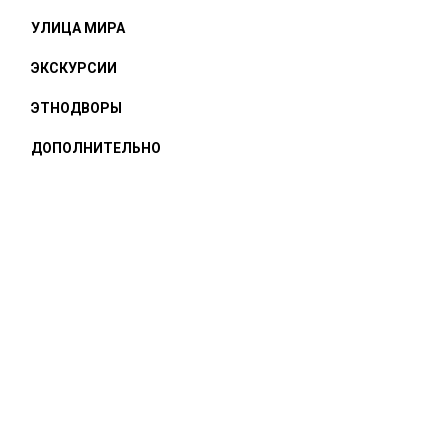
УЛИЦА МИРА
ЭКСКУРСИИ
ЭТНОДВОРЫ
ДОПОЛНИТЕЛЬНО