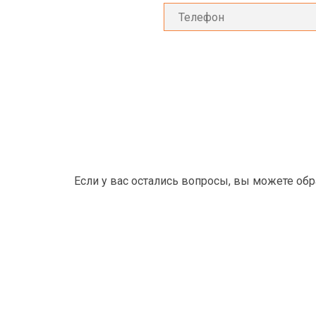
Если у вас остались вопросы, вы можете об