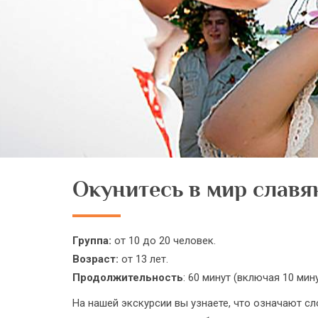
Окунитесь в мир славя
Группа:
от 10 до 20 человек.
Возраст:
от 13 лет.
Продолжительность
: 60 минут (включая 10 мин
На нашей экскурсии вы узнаете, что означают сл