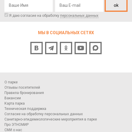
ok
Я даю согласие на обработку
персональных данных
МЫ В СОЦИАЛЬНЫХ СЕТЯХ
О парке
Отзывы посетителей
Правила бронирования
Вакансии
Карта парка
Техническая поддержка
Согласие на обработку персональных данных
Санитарно-эпидемиологические мероприятия в парке
Про ЭТНОМИР
СМИ о нас