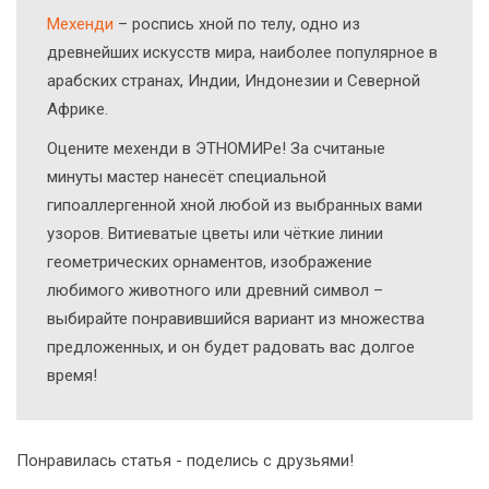
Мехенди
– роспись хной по телу, одно из
древнейших искусств мира, наиболее популярное в
арабских странах, Индии, Индонезии и Северной
Африке.
Оцените мехенди в ЭТНОМИРе! За считаные
минуты мастер нанесёт специальной
гипоаллергенной хной любой из выбранных вами
узоров. Витиеватые цветы или чёткие линии
геометрических орнаментов, изображение
любимого животного или древний символ –
выбирайте понравившийся вариант из множества
предложенных, и он будет радовать вас долгое
время!
Понравилась статья - поделись с друзьями!