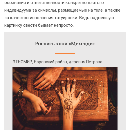
осознания и ответственности конкретно взятого
индивидуума за символы, размещаемые на теле, а также
за качество исполнения татуировки. Ведь надоевшую
картинку свести бывает непросто.
Роспись хной «Мехенди»
ЭТНОМИР, Боровский район, деревня Петрово