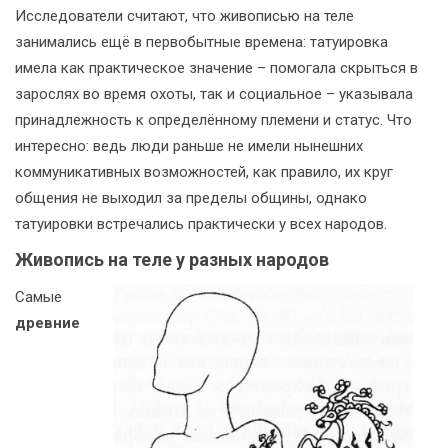
Исследователи считают, что живописью на теле
занимались ещё в первобытные времена: татуировка
имела как практическое значение – помогала скрыться в
зарослях во время охоты, так и социальное – указывала
принадлежность к определённому племени и статус. Что
интересно: ведь люди раньше не имели нынешних
коммуникативных возможностей, как правило, их круг
общения не выходил за пределы общины, однако
татуировки встречались практически у всех народов.
Живопись на теле у разных народов
Самые
древние