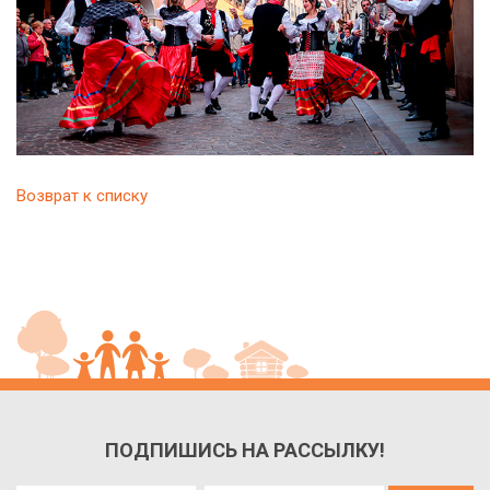
Возврат к списку
ПОДПИШИСЬ НА РАССЫЛКУ!