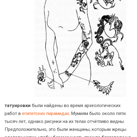
татуировки
были найдены во время археологических
работ в
египетских пирамидах
. Мумиям было около пяти
тысяч лет, однако рисунки на их телах отчётливо видны.
Предположительно, это были женщины, которым жрецы