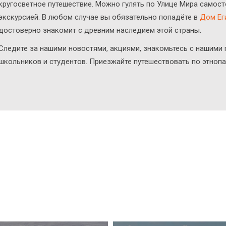
кругосветное путешествие. Можно гулять по Улице Мира самост
экскурсией. В любом случае вы обязательно попадёте в
Дом Ег
достоверно знакомит с древним наследием этой страны.
Следите за нашими новостями, акциями, знакомьтесь с нашими
школьников и студентов. Приезжайте путешествовать по этнопа