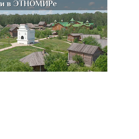
и в ЭТНОМИРе