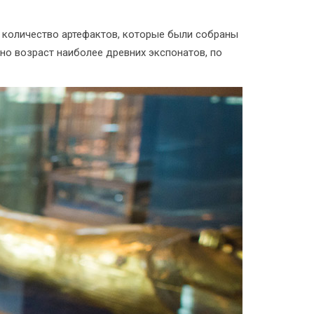
е количество артефактов, которые были собраны
но возраст наиболее древних экспонатов, по