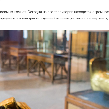
ависимых комнат. Сегодня на его территории находится огромно
 предметов культуры из здешней коллекции также варьируется, 