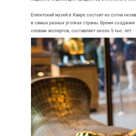
Египетский музей в Каире состоит из сотни нез
в самых разных уголках страны. Время создания
словам экспертов, составляет около 5 тыс. лет.