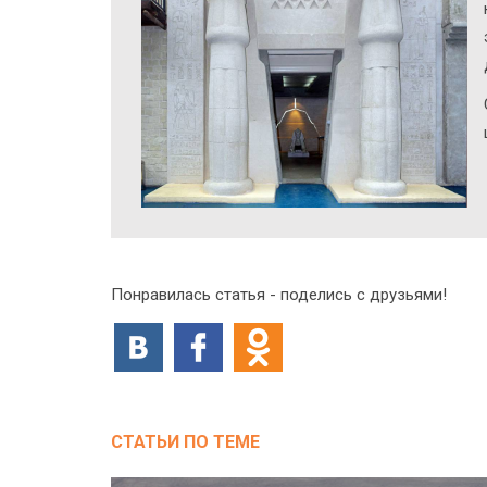
Понравилась статья - поделись с друзьями!
СТАТЬИ ПО ТЕМЕ