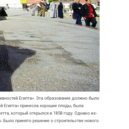
ревностей Египта». Эта образование должно было
ей Египта» принесла хорошие плоды, была
тта, который открылся в 1858 году. Однако из-
. Было принято решение о строительстве нового