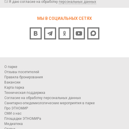
Я даю согласие на обработку
персональных данных
МЫ В СОЦИАЛЬНЫХ СЕТЯХ
О парке
Отзывы посетителей
Правила бронирования
Вакансии
Карта парка
Техническая поддержка
Согласие на обработку персональных данных
Санитарно-эпидемиологические мероприятия в парке
Про ЭТНОМИР
СМИ о нас
Площадки ЭТНОМИРа
Медиатека