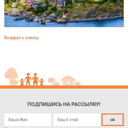
Возврат к списку
ПОДПИШИСЬ НА РАССЫЛКУ!
ok