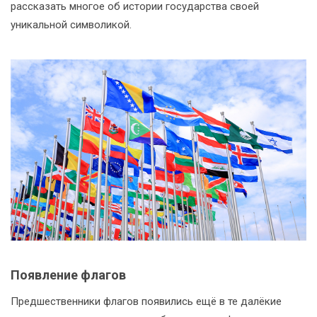
рассказать многое об истории государства своей
уникальной символикой.
Появление флагов
Предшественники флагов появились ещё в те далёкие