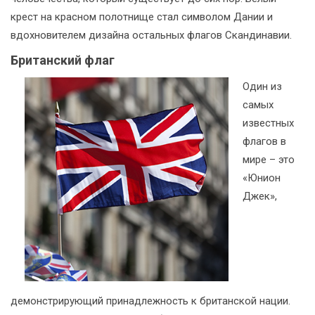
крест на красном полотнище стал символом Дании и
вдохновителем дизайна остальных флагов Скандинавии.
Британский флаг
Один из
самых
известных
флагов в
мире – это
«Юнион
Джек»,
демонстрирующий принадлежность к британской нации.