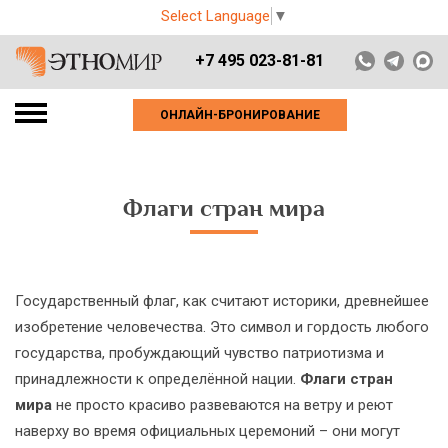
Select Language
▼
+7 495 023-81-81
ОНЛАЙН-БРОНИРОВАНИЕ
Флаги стран мира
Государственный флаг, как считают историки, древнейшее
изобретение человечества. Это символ и гордость любого
государства, пробуждающий чувство патриотизма и
принадлежности к определённой нации.
Флаги стран
мира
не просто красиво развеваются на ветру и реют
наверху во время официальных церемоний – они могут