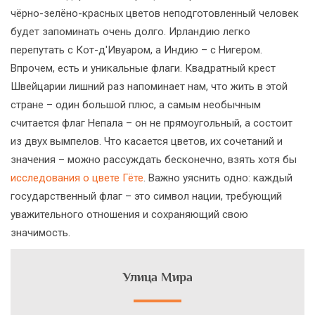
чёрно-зелёно-красных цветов неподготовленный человек
будет запоминать очень долго. Ирландию легко
перепутать с Кот-д'Ивуаром, а Индию – с Нигером.
Впрочем, есть и уникальные флаги. Квадратный крест
Швейцарии лишний раз напоминает нам, что жить в этой
стране – один большой плюс, а самым необычным
считается флаг Непала – он не прямоугольный, а состоит
из двух вымпелов. Что касается цветов, их сочетаний и
значения – можно рассуждать бесконечно, взять хотя бы
исследования о цвете Гёте
. Важно уяснить одно: каждый
государственный флаг – это символ нации, требующий
уважительного отношения и сохраняющий свою
значимость.
Улица Мира