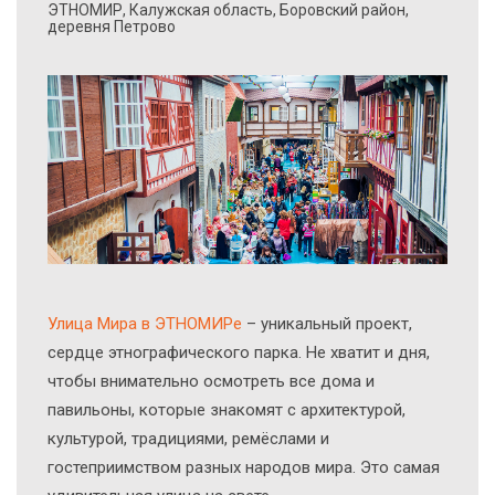
ЭТНОМИР, Калужская область, Боровский район,
деревня Петрово
Улица Мира в ЭТНОМИРе
– уникальный проект,
сердце этнографического парка. Не хватит и дня,
чтобы внимательно осмотреть все дома и
павильоны, которые знакомят с архитектурой,
культурой, традициями, ремёслами и
гостеприимством разных народов мира. Это самая