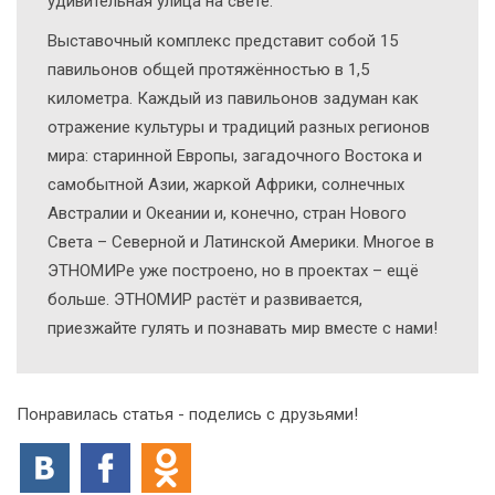
удивительная улица на свете.
Выставочный комплекс представит собой 15
павильонов общей протяжённостью в 1,5
километра. Каждый из павильонов задуман как
отражение культуры и традиций разных регионов
мира: старинной Европы, загадочного Востока и
самобытной Азии, жаркой Африки, солнечных
Австралии и Океании и, конечно, стран Нового
Света – Северной и Латинской Америки. Многое в
ЭТНОМИРе уже построено, но в проектах – ещё
больше. ЭТНОМИР растёт и развивается,
приезжайте гулять и познавать мир вместе с нами!
Понравилась статья - поделись с друзьями!