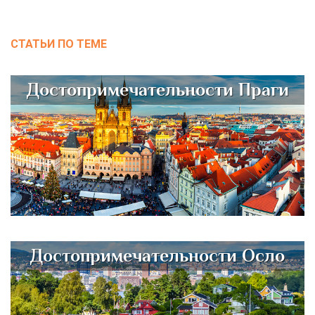
СТАТЬИ ПО ТЕМЕ
Достопримечательности Праги
Достопримечательности Осло