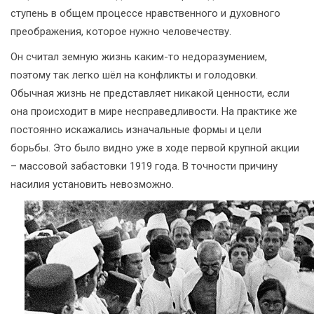
ступень в общем процессе нравственного и духовного
преображения, которое нужно человечеству.
Он считал земную жизнь каким-то недоразумением,
поэтому так легко шёл на конфликты и голодовки.
Обычная жизнь не представляет никакой ценности, если
она происходит в мире несправедливости. На практике же
постоянно искажались изначальные формы и цели
борьбы. Это было видно уже в ходе первой крупной акции
– массовой забастовки 1919 года. В точности причину
насилия установить невозможно.