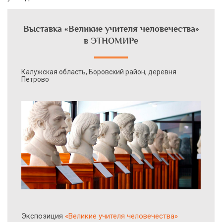
Выставка «Великие учителя человечества»
в ЭТНОМИРе
Калужская область, Боровский район, деревня
Петрово
Экcпозиция
«Великие учителя человечества»