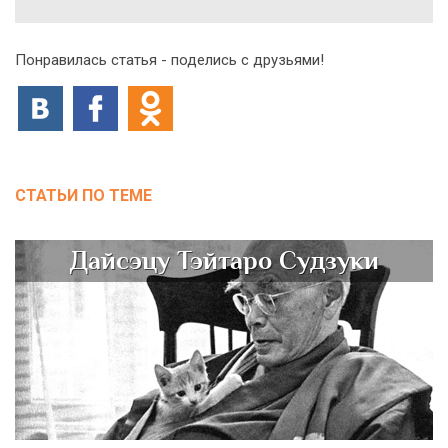
Понравилась статья - поделись с друзьями!
СТАТЬИ ПО ТЕМЕ
Дайсэцу Тэйтаро Судзуки