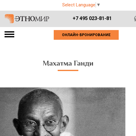
Select Language
▼
+7 495 023-81-81
ОНЛАЙН-БРОНИРОВАНИЕ
Махатма Ганди