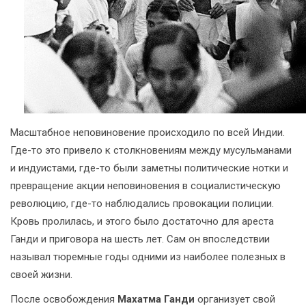
Масштабное неповиновение происходило по всей Индии.
Где-то это привело к столкновениям между мусульманами
и индуистами, где-то были заметны политические нотки и
превращение акции неповиновения в социалистическую
революцию, где-то наблюдались провокации полиции.
Кровь пролилась, и этого было достаточно для ареста
Ганди и приговора на шесть лет. Сам он впоследствии
называл тюремные годы одними из наиболее полезных в
своей жизни.
После освобождения
Махатма Ганди
организует свой