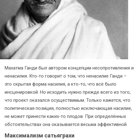
Махатма Ганди был автором концепции несопротивления и
ненасилия. Кто-то говорит о том, что ненасилие Ганди –
это скрытая форма насилия, а кто-то, что всё было
инсценировкой. Но исходить нужно прежде всего из того,
что проект оказался осуществимым. Только кажется, что
политическая позиция, полностью исключающая насилие,
не может принести каких-то плодов. При определённых
обстоятельствах она оказывается весьма эффективной.
Максимализм сатьяграхи