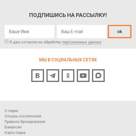
ПОДПИШИСЬ НА РАССЫЛКУ!
ok
Я даю согласие на обработку
персональных данных
МЫ В СОЦИАЛЬНЫХ СЕТЯХ
О парке
Отзывы посетителей
Правила бронирования
Вакансии
Карта парка