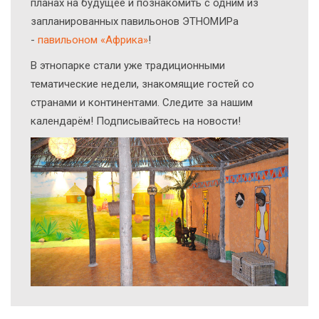
планах на будущее и познакомить с одним из
запланированных павильонов ЭТНОМИРа
-
павильоном «Африка»
!
В этнопарке стали уже традиционными
тематические недели, знакомящие гостей со
странами и континентами. Следите за нашим
календарём! Подписывайтесь на новости!