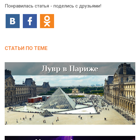
Понравилась статья - поделись с друзьями!
СТАТЬИ ПО ТЕМЕ
Лувр в Париже