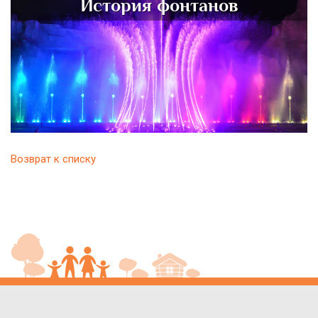
История фонтанов
Возврат к списку