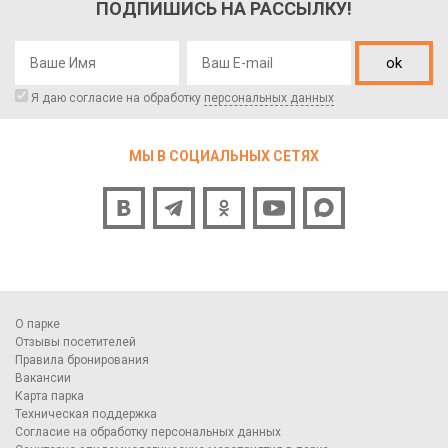
ПОДПИШИСЬ НА РАССЫЛКУ!
ok
Я даю согласие на обработку
персональных данных
МЫ В СОЦИАЛЬНЫХ СЕТЯХ
О парке
Отзывы посетителей
Правила бронирования
Вакансии
Карта парка
Техническая поддержка
Согласие на обработку персональных данных