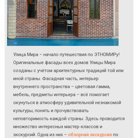
Улица Мира – начало путешествия по ЭТНОМИРу!
Оригинальные фасады всех домов Улицы Мира
созданы с учётом архитектурных традиций той или
иной страны. Фасадная часть, интерьер
внутреннего пространства – цветовая гамма,
мебель, предметы интерьера – всё помогает
окунуться в атмосферу удивительной незнакомой
культуры, понять и прочувствовать
неповторимость каждой страны. Здесь проводится
множество интересных мастер-классов и
экскурсий. Одна из них –
обзорная экскурсия
по