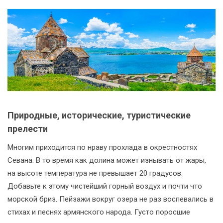
Природные, исторические, туристические
прелести
Многим приходится по нраву прохлада в окрестностях
Севана. В то время как долина может изнывать от жары,
на высоте температура не превышает 20 градусов.
Добавьте к этому чистейший горный воздух и почти что
морской бриз. Пейзажи вокруг озера не раз воспевались в
стихах и песнях армянского народа. Густо поросшие