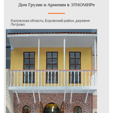
Дом Грузии и Армении в ЭТНОМИРе
Калужская область, Боровский район, деревня
Петрово