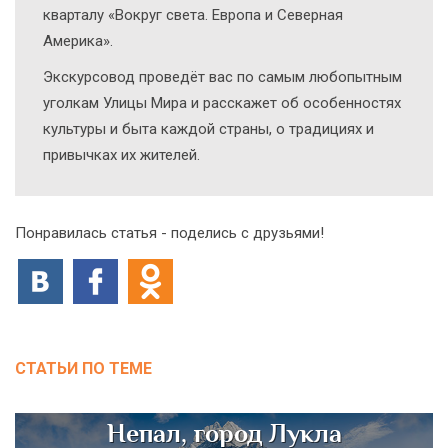
кварталу «Вокруг света. Европа и Северная
Америка».
Экскурсовод проведёт вас по самым любопытным
уголкам Улицы Мира и расскажет об особенностях
культуры и быта каждой страны, о традициях и
привычках их жителей.
Понравилась статья - поделись с друзьями!
СТАТЬИ ПО ТЕМЕ
Непал, город Лукла