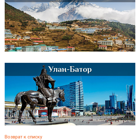
Улан-Батор
Возврат к списку