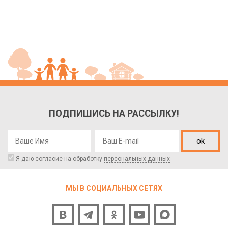
ПОДПИШИСЬ НА РАССЫЛКУ!
ok
Я даю согласие на обработку
персональных данных
МЫ В СОЦИАЛЬНЫХ СЕТЯХ