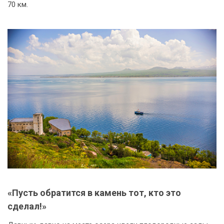
70 км.
«Пусть обратится в камень тот, кто это
сделал!»