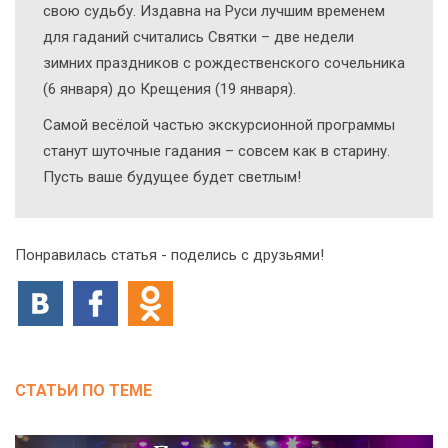
свою судьбу. Издавна на Руси лучшим временем
для гаданий считались Святки – две недели
зимних праздников с рождественского сочельника
(6 января) до Крещения (19 января).
Самой весёлой частью экскурсионной программы
станут шуточные гадания – совсем как в старину.
Пусть ваше будущее будет светлым!
Понравилась статья - поделись с друзьями!
СТАТЬИ ПО ТЕМЕ