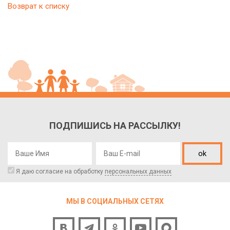
Возврат к списку
ПОДПИШИСЬ НА РАССЫЛКУ!
ok
Я даю согласие на обработку
персональных данных
МЫ В СОЦИАЛЬНЫХ СЕТЯХ