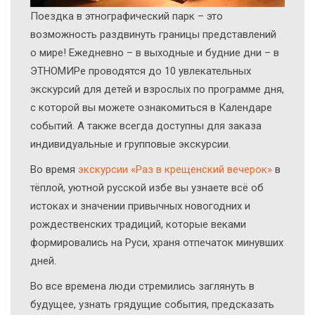
Поездка в этнографический парк – это
возможность раздвинуть границы представлений
о мире! Ежедневно – в выходные и будние дни – в
ЭТНОМИРе проводятся до 10 увлекательных
экскурсий для детей и взрослых по программе дня,
с которой вы можете ознакомиться в Календаре
событий. А также всегда доступны для заказа
индивидуальные и групповые экскурсии.
Во время
экскурсии «Раз в крещенский вечерок»
в
тёплой, уютной русской избе вы узнаете всё об
истоках и значении привычных новогодних и
рождественских традиций, которые веками
формировались на Руси, храня отпечаток минувших
дней.
Во все времена люди стремились заглянуть в
будущее, узнать грядущие события, предсказать