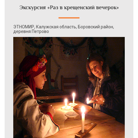
Экскурсия «Раз в крещенский вечерок»
ЭТНОМИР, Калужская область, Боровский район,
деревня Петрово