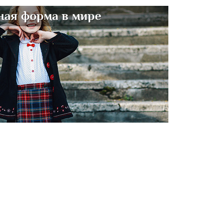
ая форма в мире