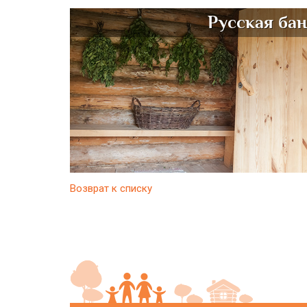
Русская ба
Возврат к списку