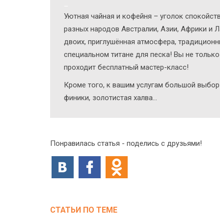
_
Уютная чайная и кофейня – уголок спокойств
разных народов Австралии, Азии, Африки и 
двоих, приглушённая атмосфера, традиционны
специальном титане для песка! Вы не только 
проходит бесплатный мастер-класс!
Кроме того, к вашим услугам большой выбор
финики, золотистая халва…
Понравилась статья - поделись с друзьями!
СТАТЬИ ПО ТЕМЕ