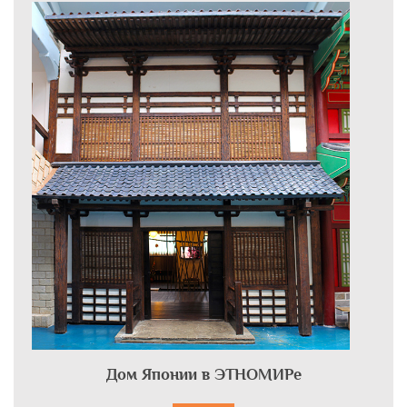
Дом Японии в ЭТНОМИРе