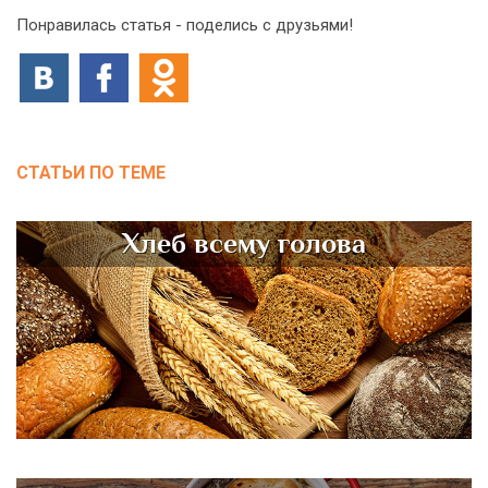
Понравилась статья - поделись с друзьями!
СТАТЬИ ПО ТЕМЕ
Хлеб всему голова