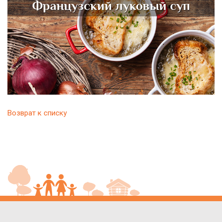
Французский луковый суп
Возврат к списку