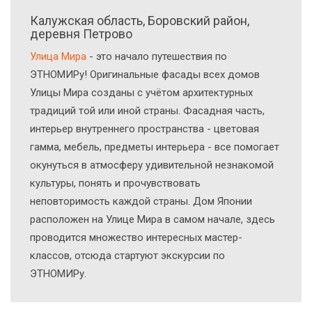
Калужская область, Боровский район,
деревня Петрово
Улица Мира
- это начало путешествия по
ЭТНОМИРу! Оригинальные фасады всех домов
Улицы Мира созданы с учётом архитектурных
традиций той или иной страны. Фасадная часть,
интерьер внутреннего пространства - цветовая
гамма, мебель, предметы интерьера - все помогает
окунуться в атмосферу удивительной незнакомой
культуры, понять и прочувствовать
неповторимость каждой страны. Дом Японии
расположен на Улице Мира в самом начале, здесь
проводится множество интересных мастер-
классов, отсюда стартуют экскурсии по
ЭТНОМИРу.