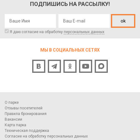
ПОДПИШИСЬ НА РАССЫЛКУ!
ok
Я даю согласие на обработку
персональных данных
МЫ В СОЦИАЛЬНЫХ СЕТЯХ
О парке
Отзывы посетителей
Правила бронирования
Вакансии
Карта парка
Техническая поддержка
Согласие на обработку персональных данных