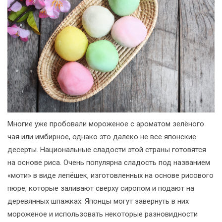
Многие уже пробовали мороженое с ароматом зелёного
чая или имбирное, однако это далеко не все японские
десерты. Национальные сладости этой страны готовятся
на основе риса. Очень популярна сладость под названием
«моти» в виде лепёшек, изготовленных на основе рисового
пюре, которые заливают сверху сиропом и подают на
деревянных шпажках. Японцы могут завернуть в них
мороженое и использовать некоторые разновидности