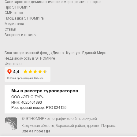
Санитарно-эпидемиологические мероприятия в парке
Про ЭТНОМИР
СМИ о нас
Площадки ЭТНОМИРа
Медиатека
Статьи
Вопросы и ответы
Благотворительный фонд «Диалог Культур - Единый Мир»
Недвижимость в ЭТНОМИРе
Франшиза
© ЭТНОМИР - этнографический парк-музей
Калужская область, Боровский район, деревня Петрово.
Схема проезда