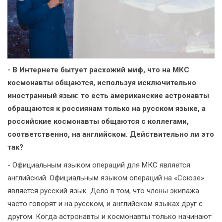
- В Интернете бытует расхожий миф, что на МКС
космонавты общаются, используя исключительно
иностранный язык: то есть американские астронавты
обращаются к россиянам только на русском языке, а
российские космонавты общаются с коллегами,
соответственно, на английском. Действительно ли это
так?
- Официальным языком операций для МКС является
английский. Официальным языком операций на «Союзе»
является русский язык. Дело в том, что члены экипажа
часто говорят и на русском, и английском языках друг с
другом. Когда астронавты и космонавты только начинают