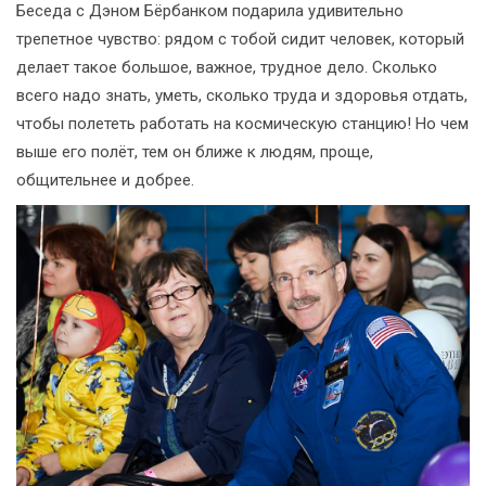
Беседа с Дэном Бёрбанком подарила удивительно
трепетное чувство: рядом с тобой сидит человек, который
делает такое большое, важное, трудное дело. Сколько
всего надо знать, уметь, сколько труда и здоровья отдать,
чтобы полететь работать на космическую станцию! Но чем
выше его полёт, тем он ближе к людям, проще,
общительнее и добрее.