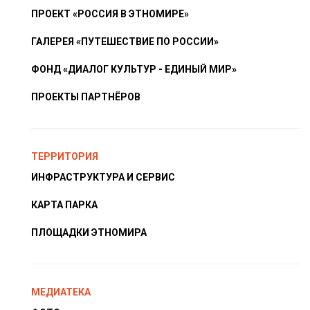
ПРОЕКТ «РОССИЯ В ЭТНОМИРЕ»
ГАЛЕРЕЯ «ПУТЕШЕСТВИЕ ПО РОССИИ»
ФОНД «ДИАЛОГ КУЛЬТУР - ЕДИНЫЙ МИР»
ПРОЕКТЫ ПАРТНЁРОВ
ТЕРРИТОРИЯ
ИНФРАСТРУКТУРА И СЕРВИС
КАРТА ПАРКА
ПЛОЩАДКИ ЭТНОМИРА
МЕДИАТЕКА