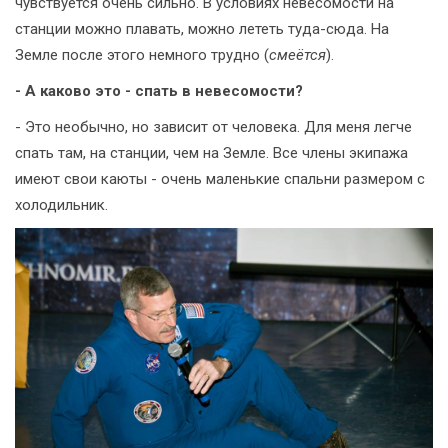
чувствуется очень сильно. В условиях невесомости на
станции можно плавать, можно лететь туда-сюда. На
Земле после этого немного трудно (
смеётся
).
- А каково это - спать в невесомости?
- Это необычно, но зависит от человека. Для меня легче
спать там, на станции, чем на Земле. Все члены экипажа
имеют свои каюты - очень маленькие спальни размером с
холодильник.