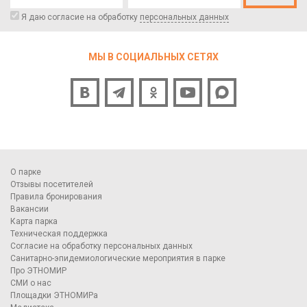
Я даю согласие на обработку
персональных данных
МЫ В СОЦИАЛЬНЫХ СЕТЯХ
О парке
Отзывы посетителей
Правила бронирования
Вакансии
Карта парка
Техническая поддержка
Согласие на обработку персональных данных
Санитарно-эпидемиологические мероприятия в парке
Про ЭТНОМИР
СМИ о нас
Площадки ЭТНОМИРа