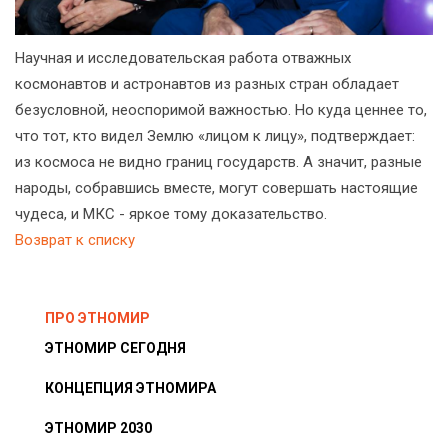
Научная и исследовательская работа отважных
космонавтов и астронавтов из разных стран обладает
безусловной, неоспоримой важностью. Но куда ценнее то,
что тот, кто видел Землю «лицом к лицу», подтверждает:
из космоса не видно границ государств. А значит, разные
народы, собравшись вместе, могут совершать настоящие
чудеса, и МКС - яркое тому доказательство.
Возврат к списку
ПРО ЭТНОМИР
ЭТНОМИР СЕГОДНЯ
КОНЦЕПЦИЯ ЭТНОМИРА
ЭТНОМИР 2030