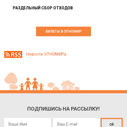
РАЗДЕЛЬНЫЙ СБОР ОТХОДОВ
БИЛЕТЫ В ЭТНОМИР
Новости ЭТНОМИРа
ПОДПИШИСЬ НА РАССЫЛКУ!
ok