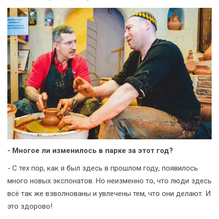
- Многое ли изменилось в парке за этот год?
- С тех пор, как я был здесь в прошлом году, появилось
много новых экспонатов. Но неизменно то, что люди здесь
всё так же взволнованы и увлечены тем, что они делают. И
это здорово!