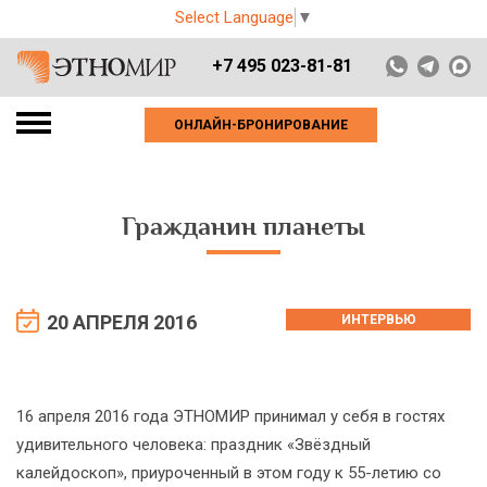
Select Language
▼
+7 495 023-81-81
ОНЛАЙН-БРОНИРОВАНИЕ
Гражданин планеты
20 АПРЕЛЯ 2016
ИНТЕРВЬЮ
16 апреля 2016 года ЭТНОМИР принимал у себя в гостях
удивительного человека: праздник «Звёздный
калейдоскоп», приуроченный в этом году к 55-летию со