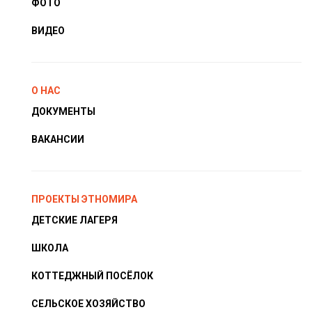
ФОТО
ВИДЕО
О НАС
ДОКУМЕНТЫ
ВАКАНСИИ
ПРОЕКТЫ ЭТНОМИРА
ДЕТСКИЕ ЛАГЕРЯ
ШКОЛА
КОТТЕДЖНЫЙ ПОСЁЛОК
СЕЛЬСКОЕ ХОЗЯЙСТВО