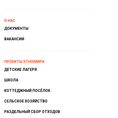
О НАС
ДОКУМЕНТЫ
ВАКАНСИИ
ПРОЕКТЫ ЭТНОМИРА
ДЕТСКИЕ ЛАГЕРЯ
ШКОЛА
КОТТЕДЖНЫЙ ПОСЁЛОК
СЕЛЬСКОЕ ХОЗЯЙСТВО
РАЗДЕЛЬНЫЙ СБОР ОТХОДОВ