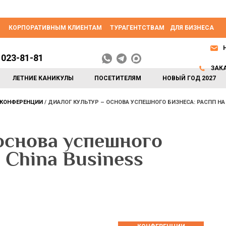
КОРПОРАТИВНЫМ КЛИЕНТАМ
ТУРАГЕНТСТВАМ
ДЛЯ БИЗНЕСА
 023-81-81
ЗАК
ЛЕТНИЕ КАНИКУЛЫ
ПОСЕТИТЕЛЯМ
НОВЫЙ ГОД 2027
КОНФЕРЕНЦИИ
ДИАЛОГ КУЛЬТУР – ОСНОВА УСПЕШНОГО БИЗНЕСА: РАСПП НА
основа успешного
 China Business