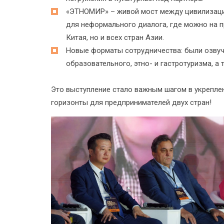
«ЭТНОМИР» – живой мост между цивилизаци
для неформального диалога, где можно на 
Китая, но и всех стран Азии.
Новые форматы сотрудничества: были озвуч
образовательного, этно- и гастротуризма, а
Это выступление стало важным шагом в укрепле
горизонты для предпринимателей двух стран!