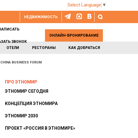
Select Language
▼
НЕДВИЖИМОСТЬ
НАПИСАТЬ
ОНЛАЙН-БРОНИРОВАНИЕ
АЗАТЬ ЗВОНОК
ОТЕЛИ
РЕСТОРАНЫ
КАК ДОБРАТЬСЯ
 CHINA BUSINESS FORUM
ПРО ЭТНОМИР
ЭТНОМИР СЕГОДНЯ
КОНЦЕПЦИЯ ЭТНОМИРА
ЭТНОМИР 2030
ПРОЕКТ «РОССИЯ В ЭТНОМИРЕ»