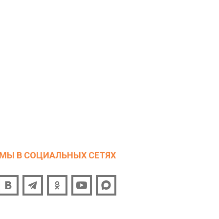
МЫ В СОЦИАЛЬНЫХ СЕТЯХ