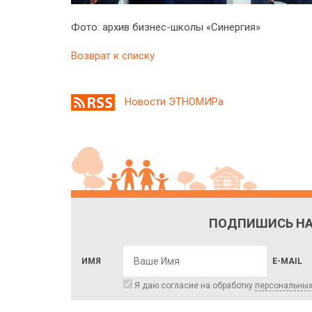
Фото: архив бизнес-школы «Синергия»
Возврат к списку
Новости ЭТНОМИРа
ПОДПИШИСЬ НА
ИМЯ
E-MAIL
Я даю согласие на обработку
персональны