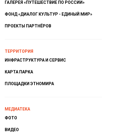
ГАЛЕРЕЯ «ПУТЕШЕСТВИЕ ПО РОССИИ»
ФОНД «ДИАЛОГ КУЛЬТУР - ЕДИНЫЙ МИР»
ПРОЕКТЫ ПАРТНЁРОВ
ТЕРРИТОРИЯ
ИНФРАСТРУКТУРА И СЕРВИС
КАРТА ПАРКА
ПЛОЩАДКИ ЭТНОМИРА
МЕДИАТЕКА
ФОТО
ВИДЕО