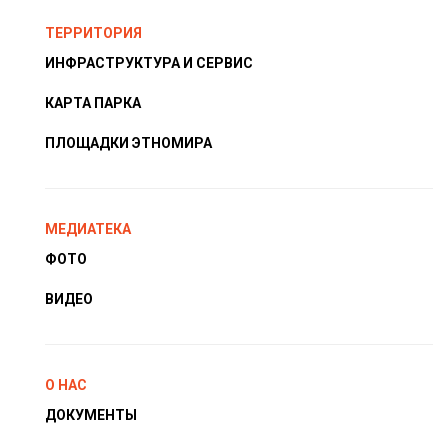
ТЕРРИТОРИЯ
ИНФРАСТРУКТУРА И СЕРВИС
КАРТА ПАРКА
ПЛОЩАДКИ ЭТНОМИРА
МЕДИАТЕКА
ФОТО
ВИДЕО
О НАС
ДОКУМЕНТЫ