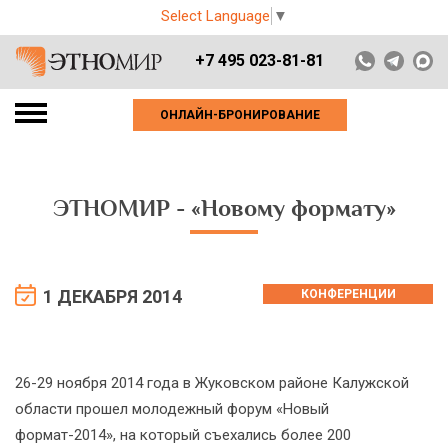
Select Language
▼
+7 495 023-81-81
ОНЛАЙН-БРОНИРОВАНИЕ
ЭТНОМИР - «Новому формату»
1 ДЕКАБРЯ 2014
КОНФЕРЕНЦИИ
26-29 ноября 2014 года в Жуковском районе Калужской
области прошел молодежный форум «Новый
формат-2014», на который съехались более 200