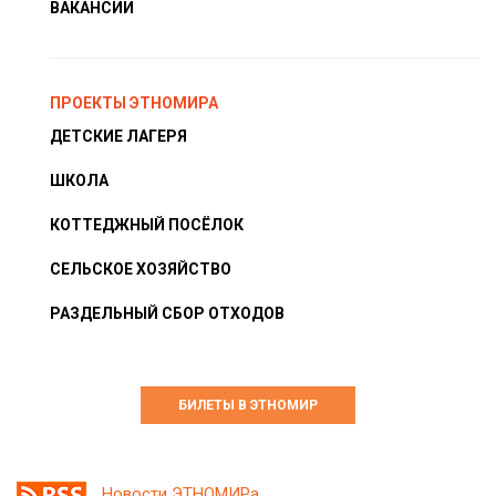
ВАКАНСИИ
ПРОЕКТЫ ЭТНОМИРА
ДЕТСКИЕ ЛАГЕРЯ
ШКОЛА
КОТТЕДЖНЫЙ ПОСЁЛОК
СЕЛЬСКОЕ ХОЗЯЙСТВО
РАЗДЕЛЬНЫЙ СБОР ОТХОДОВ
БИЛЕТЫ В ЭТНОМИР
Новости ЭТНОМИРа