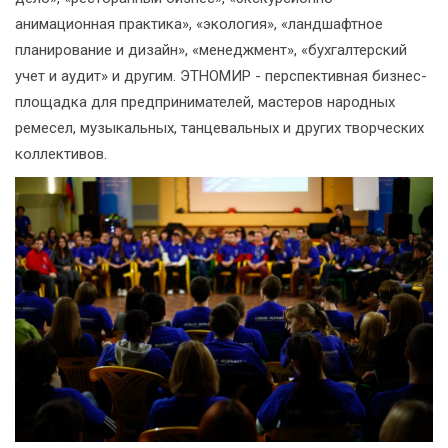
анимационная практика», «экология», «ландшафтное
планирование и дизайн», «менеджмент», «бухгалтерский
учет и аудит» и другим. ЭТНОМИР - перспективная бизнес-
площадка для предпринимателей, мастеров народных
ремесел, музыкальных, танцевальных и других творческих
коллективов.