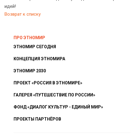
идей!
Возврат к списку
ПРО ЭТНОМИР
ЭТНОМИР СЕГОДНЯ
КОНЦЕПЦИЯ ЭТНОМИРА
ЭТНОМИР 2030
ПРОЕКТ «РОССИЯ В ЭТНОМИРЕ»
ГАЛЕРЕЯ «ПУТЕШЕСТВИЕ ПО РОССИИ»
ФОНД «ДИАЛОГ КУЛЬТУР - ЕДИНЫЙ МИР»
ПРОЕКТЫ ПАРТНЁРОВ