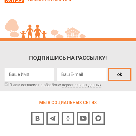
ПОДПИШИСЬ НА РАССЫЛКУ!
ok
Я даю согласие на обработку
персональных данных
МЫ В СОЦИАЛЬНЫХ СЕТЯХ