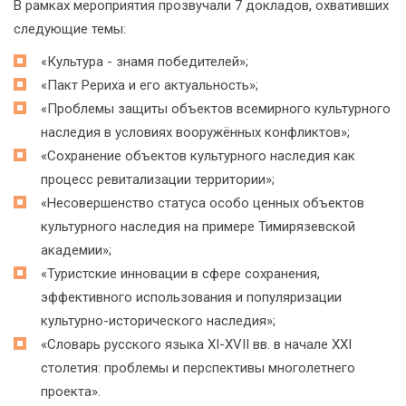
В рамках мероприятия прозвучали 7 докладов, охвативших
следующие темы:
«Культура - знамя победителей»;
«Пакт Рериха и его актуальность»;
«Проблемы защиты объектов всемирного культурного
наследия в условиях вооружённых конфликтов»;
«Сохранение объектов культурного наследия как
процесс ревитализации территории»;
«Несовершенство статуса особо ценных объектов
культурного наследия на примере Тимирязевской
академии»;
«Туристские инновации в сфере сохранения,
эффективного использования и популяризации
культурно-исторического наследия»;
«Словарь русского языка XI-XVII вв. в начале ΧΧΙ
столетия: проблемы и перспективы многолетнего
проекта».