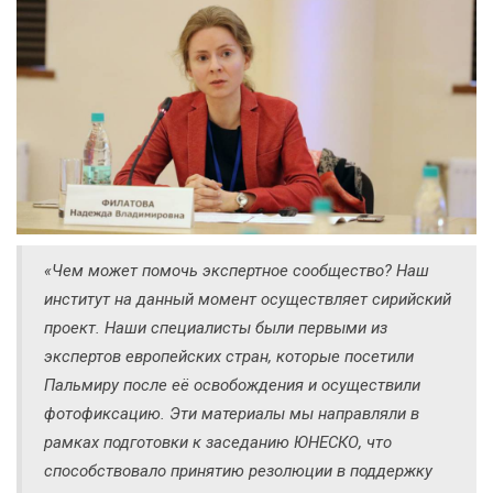
«Чем может помочь экспертное сообщество? Наш
институт на данный момент осуществляет сирийский
проект. Наши специалисты были первыми из
экспертов европейских стран, которые посетили
Пальмиру после её освобождения и осуществили
фотофиксацию. Эти материалы мы направляли в
рамках подготовки к заседанию ЮНЕСКО, что
способствовало принятию резолюции в поддержку