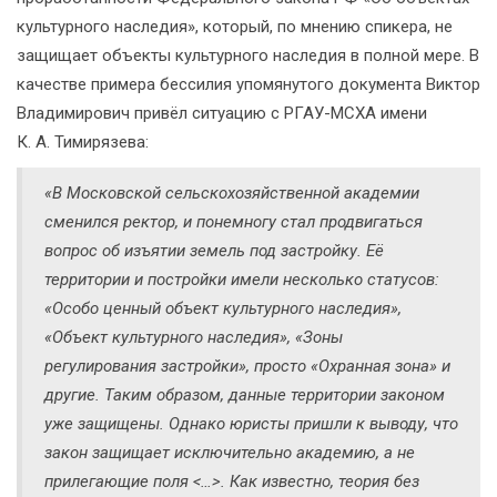
культурного наследия», который, по мнению спикера, не
защищает объекты культурного наследия в полной мере. В
качестве примера бессилия упомянутого документа Виктор
Владимирович привёл ситуацию с РГАУ-МСХА имени
К. А. Тимирязева:
«В Московской сельскохозяйственной академии
сменился ректор, и понемногу стал продвигаться
вопрос об изъятии земель под застройку. Её
территории и постройки имели несколько статусов:
«Особо ценный объект культурного наследия»,
«Объект культурного наследия», «Зоны
регулирования застройки», просто «Охранная зона» и
другие. Таким образом, данные территории законом
уже защищены. Однако юристы пришли к выводу, что
закон защищает исключительно академию, а не
прилегающие поля <…>. Как известно, теория без