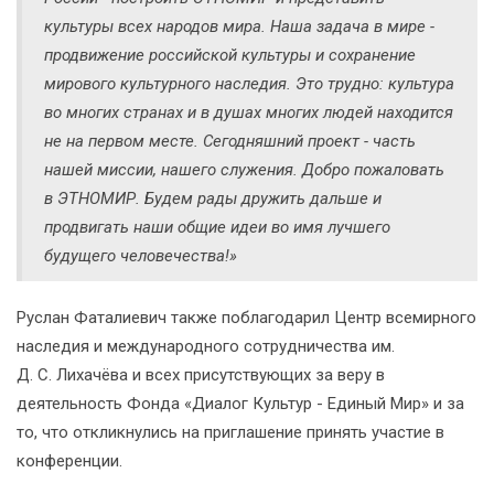
культуры всех народов мира. Наша задача в мире -
продвижение российской культуры и сохранение
мирового культурного наследия. Это трудно: культура
во многих странах и в душах многих людей находится
не на первом месте. Сегодняшний проект - часть
нашей миссии, нашего служения. Добро пожаловать
в ЭТНОМИР. Будем рады дружить дальше и
продвигать наши общие идеи во имя лучшего
будущего человечества!»
Руслан Фаталиевич также поблагодарил Центр всемирного
наследия и международного сотрудничества им.
Д. С. Лихачёва и всех присутствующих за веру в
деятельность Фонда «Диалог Культур - Единый Мир» и за
то, что откликнулись на приглашение принять участие в
конференции.