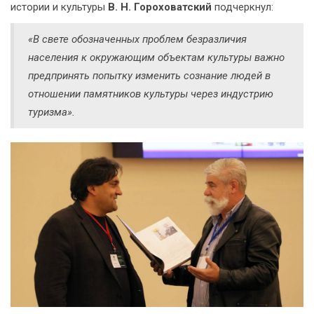
истории и культуры
В. Н. Гороховатский
подчеркнул:
«В свете обозначенных проблем безразличия
населения к окружающим объектам культуры важно
предпринять попытку изменить сознание людей в
отношении памятников культуры через индустрию
туризма».