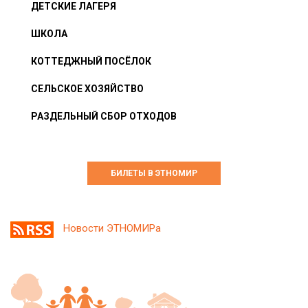
ДЕТСКИЕ ЛАГЕРЯ
ШКОЛА
КОТТЕДЖНЫЙ ПОСЁЛОК
СЕЛЬСКОЕ ХОЗЯЙСТВО
РАЗДЕЛЬНЫЙ СБОР ОТХОДОВ
БИЛЕТЫ В ЭТНОМИР
Новости ЭТНОМИРа