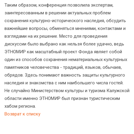
Таким образом, конференция позволила экспертам,
заинтересованным в решении актуальных проблем
сохранения культурно-исторического наследия, обсудить
важнейшие вопросы, обменяться мнениями, контактами и
взглядами на их решение. Место для проведения
дискуссии было выбрано как нельзя более удачно, ведь
ЭТНОМИР как масштабный проект Фонда являет собой
один из способов сохранения нематериальных культурных
памятников человечества - традиций, языков, обычаев,
обрядов. Здесь понимают важность защиты культурного
наследия и знакомства с ним наибольшего числа гостей.
Не случайно Министерством культуры и туризма Калужской
области именно ЭТНОМИР был признан туристическим
хабом региона.
Возврат к списку