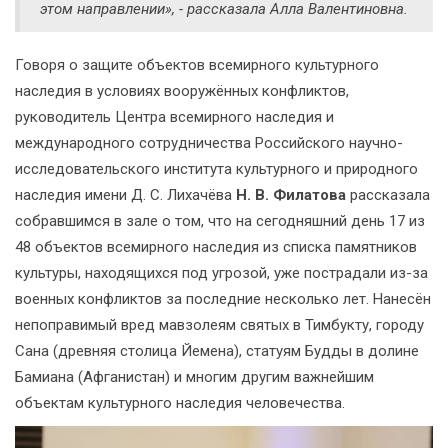
этом направлении», - рассказала Алла Валентиновна.
Говоря о защите объектов всемирного культурного
наследия в условиях вооружённых конфликтов,
руководитель Центра всемирного наследия и
международного сотрудничества Российского научно-
исследовательского института культурного и природного
наследия имени Д. С. Лихачёва
Н. В. Филатова
рассказала
собравшимся в зале о том, что на сегодняшний день 17 из
48 объектов всемирного наследия из списка памятников
культуры, находящихся под угрозой, уже пострадали из-за
военных конфликтов за последние несколько лет. Нанесён
непоправимый вред мавзолеям святых в Тимбукту, городу
Сана (древняя столица Йемена), статуям Будды в долине
Бамиана (Афганистан) и многим другим важнейшим
объектам культурного наследия человечества.