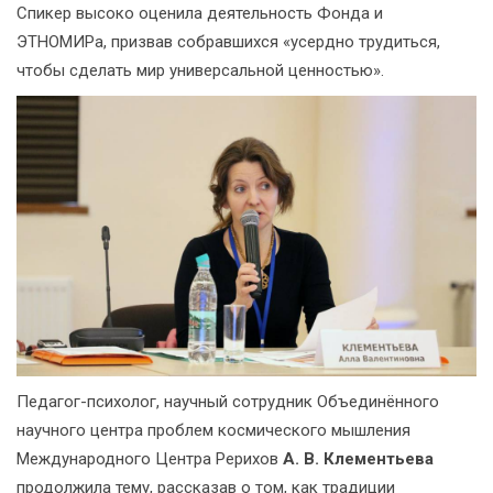
Спикер высоко оценила деятельность Фонда и
ЭТНОМИРа, призвав собравшихся «усердно трудиться,
чтобы сделать мир универсальной ценностью».
Педагог-психолог, научный сотрудник Объединённого
научного центра проблем космического мышления
Международного Центра Рерихов
А. В. Клементьева
продолжила тему, рассказав о том, как традиции