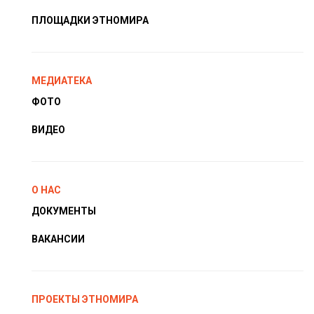
ПЛОЩАДКИ ЭТНОМИРА
МЕДИАТЕКА
ФОТО
ВИДЕО
О НАС
ДОКУМЕНТЫ
ВАКАНСИИ
ПРОЕКТЫ ЭТНОМИРА