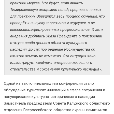
практики мертва. Что будет, если лишить
Тимирязевскую академию полей, предназначенных
для практики? Обрушится весь процесс обучения, что
приведёт к выпуску теоретиков и недоучек, а не
высококвалифицированных профессионалов. И хотя
академия добилась Указа Президента о присвоении
статуса особо ценного объекта культурного
наследия, до сих пор решение Росимущества об
изъятии земель не отменено. Эта ситуация явно
иллюстрирует конфликт интересов жилищного
строительства и сохранения культурного наследия».
Одной из заключительных тем конференции стало
обсуждение туристских инноваций в сфере сохранения и
популяризации культурно-исторического наследия.
Заместитель председателя Совета Калужского областного
отделения Всероссийского общества охраны памятников