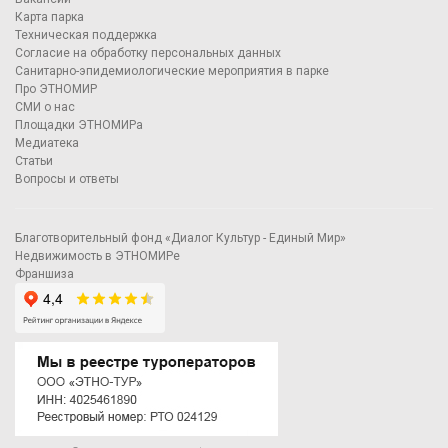
Карта парка
Техническая поддержка
Согласие на обработку персональных данных
Санитарно-эпидемиологические мероприятия в парке
Про ЭТНОМИР
СМИ о нас
Площадки ЭТНОМИРа
Медиатека
Статьи
Вопросы и ответы
Благотворительный фонд «Диалог Культур - Единый Мир»
Недвижимость в ЭТНОМИРе
Франшиза