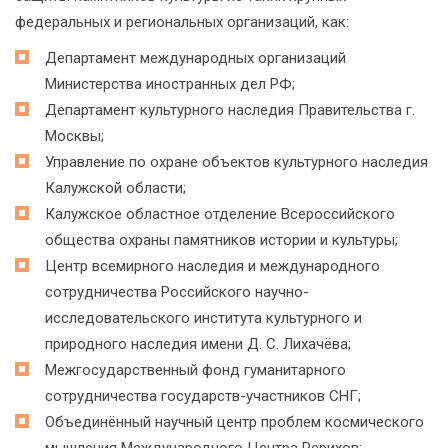
федеральных и региональных организаций, как:
Департамент международных организаций
Министерства иностранных дел РФ;
Департамент культурного наследия Правительства г.
Москвы;
Управление по охране объектов культурного наследия
Калужской области;
Калужское областное отделение Всероссийского
общества охраны памятников истории и культуры;
Центр всемирного наследия и международного
сотрудничества Российского научно-
исследовательского института культурного и
природного наследия имени Д. С. Лихачёва;
Межгосударственный фонд гуманитарного
сотрудничества государств-участников СНГ;
Объединённый научный центр проблем космического