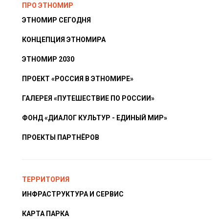
ПРО ЭТНОМИР
ЭТНОМИР СЕГОДНЯ
КОНЦЕПЦИЯ ЭТНОМИРА
ЭТНОМИР 2030
ПРОЕКТ «РОССИЯ В ЭТНОМИРЕ»
ГАЛЕРЕЯ «ПУТЕШЕСТВИЕ ПО РОССИИ»
ФОНД «ДИАЛОГ КУЛЬТУР - ЕДИНЫЙ МИР»
ПРОЕКТЫ ПАРТНЁРОВ
ТЕРРИТОРИЯ
ИНФРАСТРУКТУРА И СЕРВИС
КАРТА ПАРКА