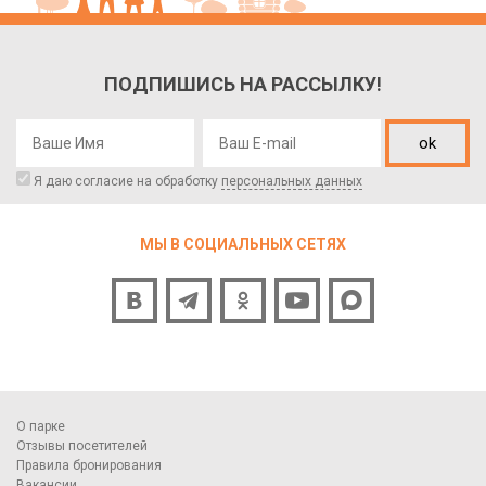
ПОДПИШИСЬ НА РАССЫЛКУ!
ok
Я даю согласие на обработку
персональных данных
МЫ В СОЦИАЛЬНЫХ СЕТЯХ
О парке
Отзывы посетителей
Правила бронирования
Вакансии