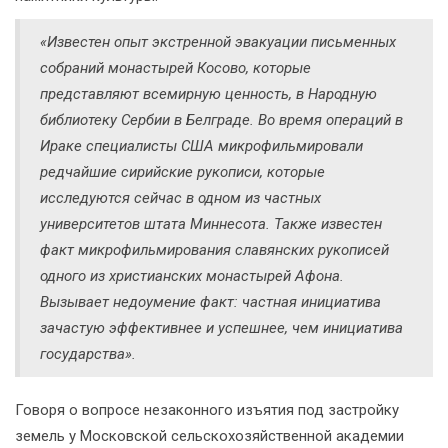
«Известен опыт экстренной эвакуации письменных
собраний монастырей Косово, которые
представляют всемирную ценность, в Народную
библиотеку Сербии в Белграде. Во время операций в
Ираке специалисты США микрофильмировали
редчайшие сирийские рукописи, которые
исследуются сейчас в одном из частных
университетов штата Миннесота. Также известен
факт микрофильмирования славянских рукописей
одного из христианских монастырей Афона.
Вызывает недоумение факт: частная инициатива
зачастую эффективнее и успешнее, чем инициатива
государства».
Говоря о вопросе незаконного изъятия под застройку
земель у Московской сельскохозяйственной академии