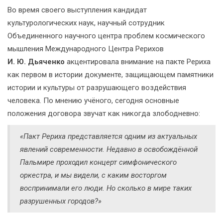
Во время своего выступления кандидат
культурологических наук, научный сотрудник
Объединенного научного центра проблем космического
мышления Международного Центра Рерихов
И. Ю. Дьяченко
акцентировала внимание на пакте Рериха
как первом в истории документе, защищающем памятники
истории и культуры от разрушающего воздействия
человека. По мнению учёного, сегодня основные
положения договора звучат как никогда злободневно:
«Пакт Рериха представляется одним из актуальных
явлений современности. Недавно в освобождённой
Пальмире проходил концерт симфонического
оркестра, и мы видели, с каким восторгом
воспринимали его люди. Но сколько в мире таких
разрушенных городов?»