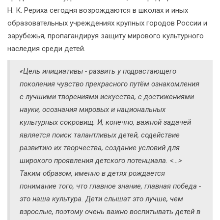
Н. К. Рериха сегодня возрождаются в школах и иных
образовательных учреждениях крупных городов России и
зарубежья, пропагандируя защиту мирового культурного
наследия среди детей.
«Цель инициативы - развить у подрастающего
поколения чувство прекрасного путём ознакомления
с лучшими творениями искусства, с достижениями
науки, осознания мировых и национальных
культурных сокровищ. И, конечно, важной задачей
является поиск талантливых детей, содействие
развитию их творчества, создание условий для
широкого проявления детского потенциала. <…>
Таким образом, именно в детях рождается
понимание того, что главное знание, главная победа -
это наша культура. Дети слышат это лучше, чем
взрослые, поэтому очень важно воспитывать детей в