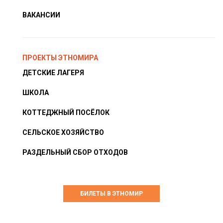
ВАКАНСИИ
ПРОЕКТЫ ЭТНОМИРА
ДЕТСКИЕ ЛАГЕРЯ
ШКОЛА
КОТТЕДЖНЫЙ ПОСЁЛОК
СЕЛЬСКОЕ ХОЗЯЙСТВО
РАЗДЕЛЬНЫЙ СБОР ОТХОДОВ
БИЛЕТЫ В ЭТНОМИР