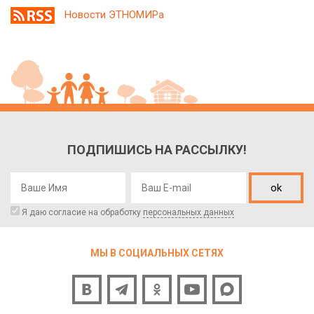
Новости ЭТНОМИРа
ПОДПИШИСЬ НА РАССЫЛКУ!
ok
Я даю согласие на обработку
персональных данных
МЫ В СОЦИАЛЬНЫХ СЕТЯХ