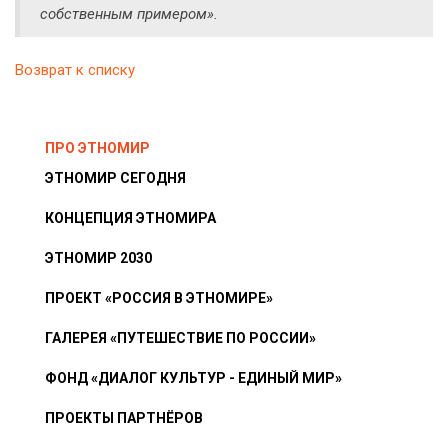
собственным примером».
Возврат к списку
ПРО ЭТНОМИР
ЭТНОМИР СЕГОДНЯ
КОНЦЕПЦИЯ ЭТНОМИРА
ЭТНОМИР 2030
ПРОЕКТ «РОССИЯ В ЭТНОМИРЕ»
ГАЛЕРЕЯ «ПУТЕШЕСТВИЕ ПО РОССИИ»
ФОНД «ДИАЛОГ КУЛЬТУР - ЕДИНЫЙ МИР»
ПРОЕКТЫ ПАРТНЁРОВ