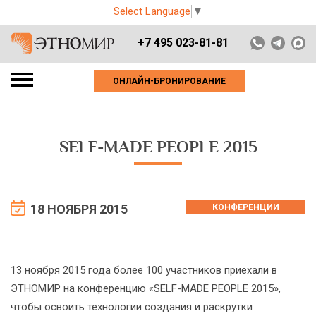
Select Language
▼
+7 495 023-81-81
ОНЛАЙН-БРОНИРОВАНИЕ
SELF-MADE PEOPLE 2015
18 НОЯБРЯ 2015
КОНФЕРЕНЦИИ
13 ноября 2015 года более 100 участников приехали в
ЭТНОМИР на конференцию «SELF-MADE PEOPLE 2015»,
чтобы освоить технологии создания и раскрутки