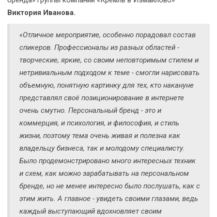
Виктория Иванова.
«Отличное мероприятие, особенно порадовал состав
спикеров. Профессионалы из разных областей -
творческие, яркие, со своим неповторимым стилем и
нетривиальным подходом к теме - смогли нарисовать
объемную, понятную картинку для тех, кто накануне
представлял своё позиционирование в интернете
очень смутно. Персональный бренд - это и
коммерция, и психология, и философия, и стиль
жизни, поэтому тема очень живая и полезна как
владельцу бизнеса, так и молодому специалисту.
Было продемонстрировано много интересных техник
и схем, как можно зарабатывать на персональном
бренде, но не менее интересно было послушать, как с
этим жить. А главное - увидеть своими глазами, ведь
каждый выступающий вдохновляет своим