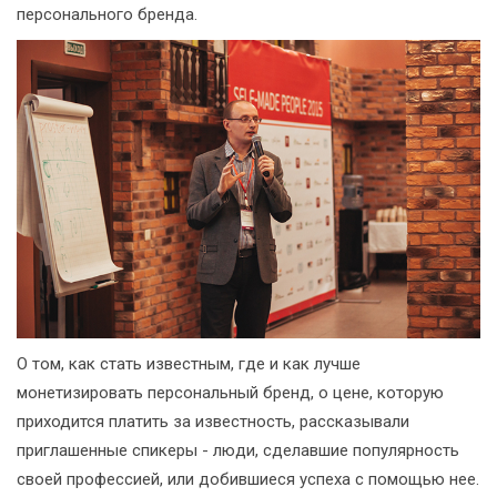
персонального бренда.
О том, как стать известным, где и как лучше
монетизировать персональный бренд, о цене, которую
приходится платить за известность, рассказывали
приглашенные спикеры - люди, сделавшие популярность
своей профессией, или добившиеся успеха с помощью нее.