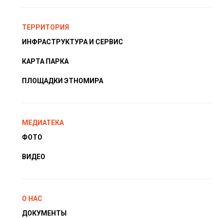
ТЕРРИТОРИЯ
ИНФРАСТРУКТУРА И СЕРВИС
КАРТА ПАРКА
ПЛОЩАДКИ ЭТНОМИРА
МЕДИАТЕКА
ФОТО
ВИДЕО
О НАС
ДОКУМЕНТЫ