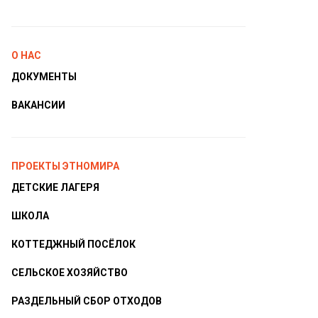
О НАС
ДОКУМЕНТЫ
ВАКАНСИИ
ПРОЕКТЫ ЭТНОМИРА
ДЕТСКИЕ ЛАГЕРЯ
ШКОЛА
КОТТЕДЖНЫЙ ПОСЁЛОК
СЕЛЬСКОЕ ХОЗЯЙСТВО
РАЗДЕЛЬНЫЙ СБОР ОТХОДОВ