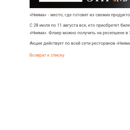
«Нияма» - место, где готовят из свежих продукто
С 28 июля по 11 августа все, кто приобретет бил
«Нияма». Флаер можно получить на ресепшене 
Акция действует по всей сети ресторанов «Ниям
Возврат к списку