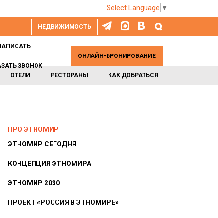
Select Language
▼
НЕДВИЖИМОСТЬ
НАПИСАТЬ
ОНЛАЙН-БРОНИРОВАНИЕ
АЗАТЬ ЗВОНОК
ОТЕЛИ
РЕСТОРАНЫ
КАК ДОБРАТЬСЯ
ПРО ЭТНОМИР
ЭТНОМИР СЕГОДНЯ
КОНЦЕПЦИЯ ЭТНОМИРА
ЭТНОМИР 2030
ПРОЕКТ «РОССИЯ В ЭТНОМИРЕ»