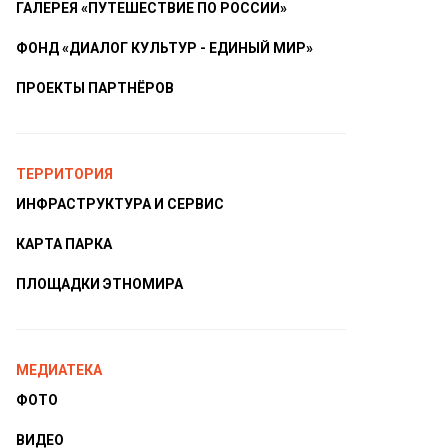
ГАЛЕРЕЯ «ПУТЕШЕСТВИЕ ПО РОССИИ»
ФОНД «ДИАЛОГ КУЛЬТУР - ЕДИНЫЙ МИР»
ПРОЕКТЫ ПАРТНЁРОВ
ТЕРРИТОРИЯ
ИНФРАСТРУКТУРА И СЕРВИС
КАРТА ПАРКА
ПЛОЩАДКИ ЭТНОМИРА
МЕДИАТЕКА
ФОТО
ВИДЕО