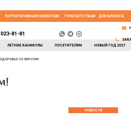
КОРПОРАТИВНЫМ КЛИЕНТАМ
ТУРАГЕНТСТВАМ
ДЛЯ БИЗНЕСА
 023-81-81
ЗАК
ЛЕТНИЕ КАНИКУЛЫ
ПОСЕТИТЕЛЯМ
НОВЫЙ ГОД 2027
ЗДОРОВЬЕ СО ВКУСОМ!
м!
НОВОСТИ