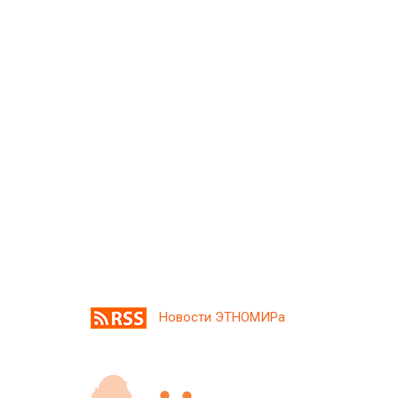
Новости ЭТНОМИРа