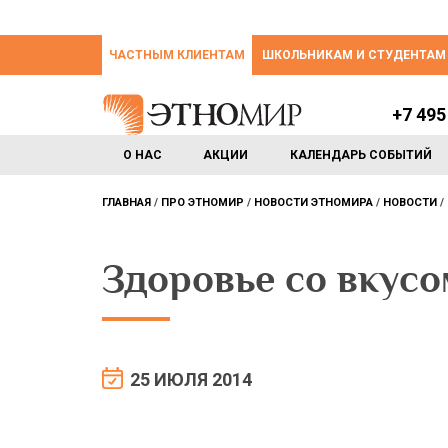
ЧАСТНЫМ КЛИЕНТАМ
ШКОЛЬНИКАМ И СТУДЕНТАМ
+7 495
О НАС
АКЦИИ
КАЛЕНДАРЬ СОБЫТИЙ
ГЛАВНАЯ
ПРО ЭТНОМИР
НОВОСТИ ЭТНОМИРА
НОВОСТИ
Здоровье со вкусо
25 ИЮЛЯ 2014