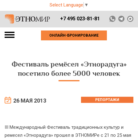
Select Language
▼
+7 495 023-81-81
ОНЛАЙН-БРОНИРОВАНИЕ
Фестиваль ремёсел «Этнорадуга»
посетило более 5000 человек
26 МАЯ 2013
РЕПОРТАЖИ
III Международный Фестиваль традиционных культур и
ремесел «Этнорадуга» прошел в ЭТНОМИРе с 21 по 25 мая