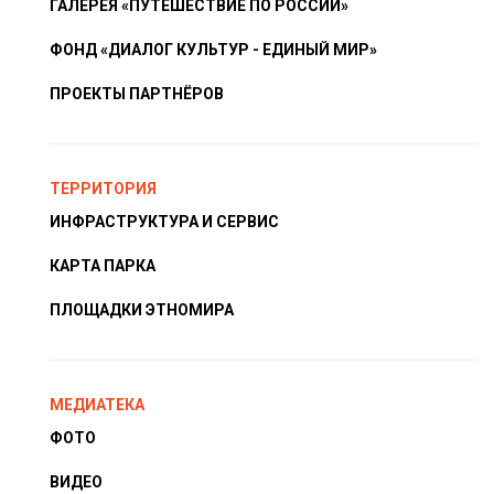
ГАЛЕРЕЯ «ПУТЕШЕСТВИЕ ПО РОССИИ»
ФОНД «ДИАЛОГ КУЛЬТУР - ЕДИНЫЙ МИР»
ПРОЕКТЫ ПАРТНЁРОВ
ТЕРРИТОРИЯ
ИНФРАСТРУКТУРА И СЕРВИС
КАРТА ПАРКА
ПЛОЩАДКИ ЭТНОМИРА
МЕДИАТЕКА
ФОТО
ВИДЕО