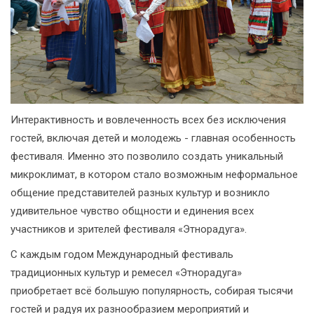
Интерактивность и вовлеченность всех без исключения
гостей, включая детей и молодежь - главная особенность
фестиваля. Именно это позволило создать уникальный
микроклимат, в котором стало возможным неформальное
общение представителей разных культур и возникло
удивительное чувство общности и единения всех
участников и зрителей фестиваля «Этнорадуга».
С каждым годом Международный фестиваль
традиционных культур и ремесел «Этнорадуга»
приобретает всё большую популярность, собирая тысячи
гостей и радуя их разнообразием мероприятий и