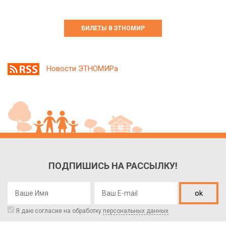
БИЛЕТЫ В ЭТНОМИР
Новости ЭТНОМИРа
ПОДПИШИСЬ НА РАССЫЛКУ!
ok
Я даю согласие на обработку
персональных данных