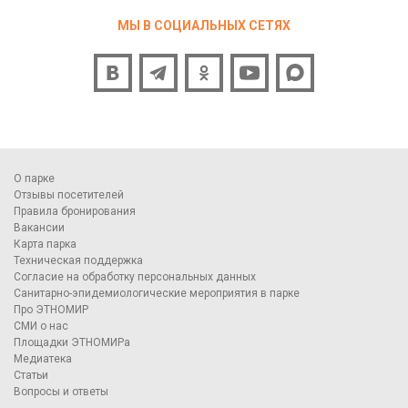
МЫ В СОЦИАЛЬНЫХ СЕТЯХ
О парке
Отзывы посетителей
Правила бронирования
Вакансии
Карта парка
Техническая поддержка
Согласие на обработку персональных данных
Санитарно-эпидемиологические мероприятия в парке
Про ЭТНОМИР
СМИ о нас
Площадки ЭТНОМИРа
Медиатека
Статьи
Вопросы и ответы