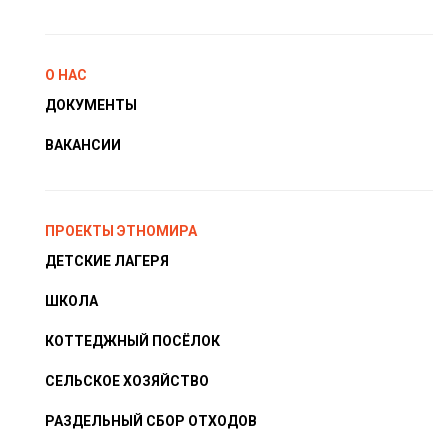
О НАС
ДОКУМЕНТЫ
ВАКАНСИИ
ПРОЕКТЫ ЭТНОМИРА
ДЕТСКИЕ ЛАГЕРЯ
ШКОЛА
КОТТЕДЖНЫЙ ПОСЁЛОК
СЕЛЬСКОЕ ХОЗЯЙСТВО
РАЗДЕЛЬНЫЙ СБОР ОТХОДОВ