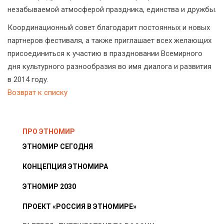
незабываемой атмосферой праздника, единства и дружбы.
Координационный совет благодарит постоянных и новых
партнеров фестиваля, а также приглашает всех желающих
присоединиться к участию в праздновании Всемирного
дня культурного разнообразия во имя диалога и развития
в 2014 году.
Возврат к списку
ПРО ЭТНОМИР
ЭТНОМИР СЕГОДНЯ
КОНЦЕПЦИЯ ЭТНОМИРА
ЭТНОМИР 2030
ПРОЕКТ «РОССИЯ В ЭТНОМИРЕ»