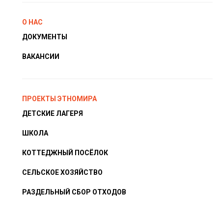
О НАС
ДОКУМЕНТЫ
ВАКАНСИИ
ПРОЕКТЫ ЭТНОМИРА
ДЕТСКИЕ ЛАГЕРЯ
ШКОЛА
КОТТЕДЖНЫЙ ПОСЁЛОК
СЕЛЬСКОЕ ХОЗЯЙСТВО
РАЗДЕЛЬНЫЙ СБОР ОТХОДОВ