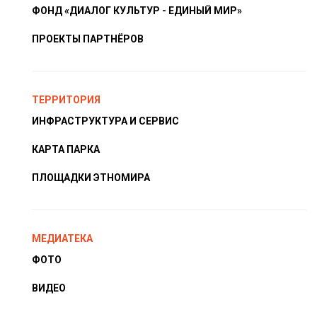
ФОНД «ДИАЛОГ КУЛЬТУР - ЕДИНЫЙ МИР»
ПРОЕКТЫ ПАРТНЁРОВ
ТЕРРИТОРИЯ
ИНФРАСТРУКТУРА И СЕРВИС
КАРТА ПАРКА
ПЛОЩАДКИ ЭТНОМИРА
МЕДИАТЕКА
ФОТО
ВИДЕО