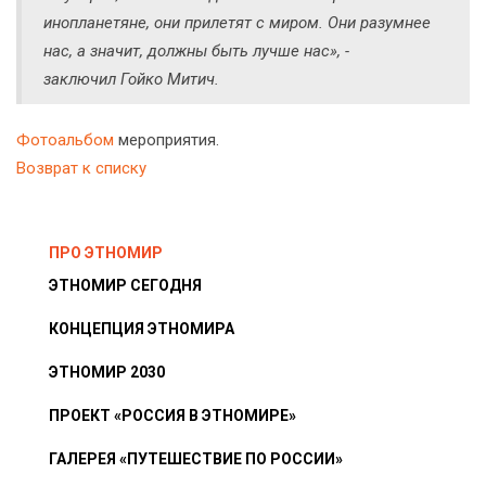
инопланетяне, они прилетят с миром. Они разумнее
нас, а значит, должны быть лучше нас», -
заключил Гойко Митич.
Фотоальбом
мероприятия.
Возврат к списку
ПРО ЭТНОМИР
ЭТНОМИР СЕГОДНЯ
КОНЦЕПЦИЯ ЭТНОМИРА
ЭТНОМИР 2030
ПРОЕКТ «РОССИЯ В ЭТНОМИРЕ»
ГАЛЕРЕЯ «ПУТЕШЕСТВИЕ ПО РОССИИ»