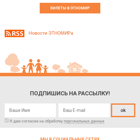
БИЛЕТЫ В ЭТНОМИР
Новости ЭТНОМИРа
ПОДПИШИСЬ НА РАССЫЛКУ!
ok
Я даю согласие на обработку
персональных данных
МЫ В СОЦИАЛЬНЫХ СЕТЯХ