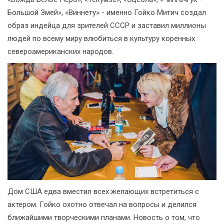
Большой Змей», «Виннету» - именно Гойко Митич создал
образ индейца для зрителей СССР и заставил миллионы
людей по всему миру влюбиться в культуру коренных
североамериканских народов.
Дом США едва вместил всех желающих встретиться с
актером. Гойко охотно отвечал на вопросы и делился
ближайшими творческими планами. Новость о том, что