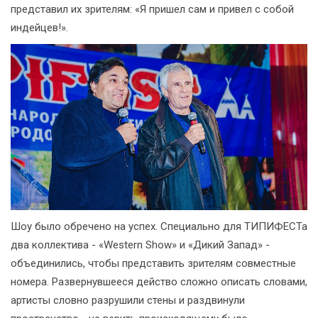
представил их зрителям: «Я пришел сам и привел с собой
индейцев!».
Шоу было обречено на успех. Специально для ТИПИФЕСТа
два коллектива - «Western Show» и «Дикий Запад» -
объединились, чтобы представить зрителям совместные
номера. Развернувшееся действо сложно описать словами,
артисты словно разрушили стены и раздвинули