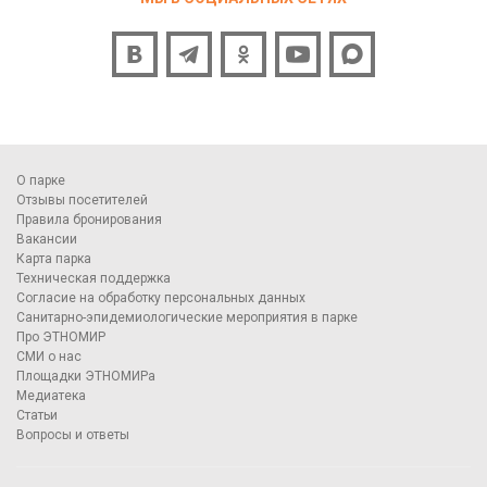
О парке
Отзывы посетителей
Правила бронирования
Вакансии
Карта парка
Техническая поддержка
Согласие на обработку персональных данных
Санитарно-эпидемиологические мероприятия в парке
Про ЭТНОМИР
СМИ о нас
Площадки ЭТНОМИРа
Медиатека
Статьи
Вопросы и ответы