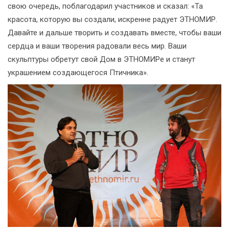
свою очередь, поблагодарил участников и сказал: «Та
красота, которую вы создали, искренне радует ЭТНОМИР.
Давайте и дальше творить и создавать вместе, чтобы ваши
сердца и ваши творения радовали весь мир. Ваши
скульптуры обретут свой Дом в ЭТНОМИРе и станут
украшением создающегося Птичника».