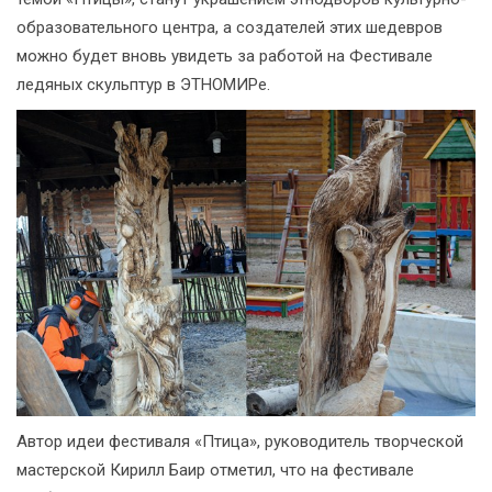
образовательного центра, а создателей этих шедевров
можно будет вновь увидеть за работой на Фестивале
ледяных скульптур в ЭТНОМИРе.
Автор идеи фестиваля «Птица», руководитель творческой
мастерской Кирилл Баир отметил, что на фестивале