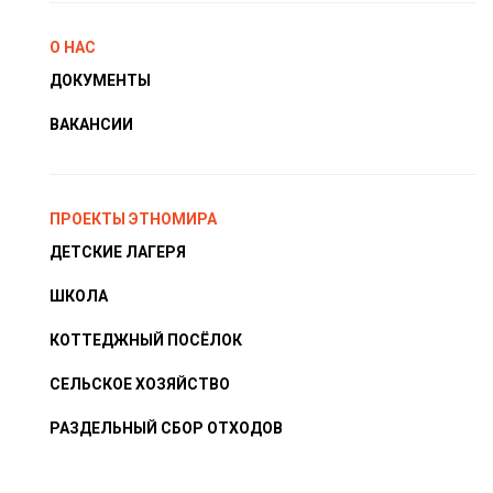
О НАС
ДОКУМЕНТЫ
ВАКАНСИИ
ПРОЕКТЫ ЭТНОМИРА
ДЕТСКИЕ ЛАГЕРЯ
ШКОЛА
КОТТЕДЖНЫЙ ПОСЁЛОК
СЕЛЬСКОЕ ХОЗЯЙСТВО
РАЗДЕЛЬНЫЙ СБОР ОТХОДОВ