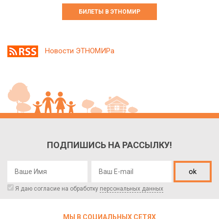
БИЛЕТЫ В ЭТНОМИР
Новости ЭТНОМИРа
ПОДПИШИСЬ НА РАССЫЛКУ!
ok
Я даю согласие на обработку
персональных данных
МЫ В СОЦИАЛЬНЫХ СЕТЯХ