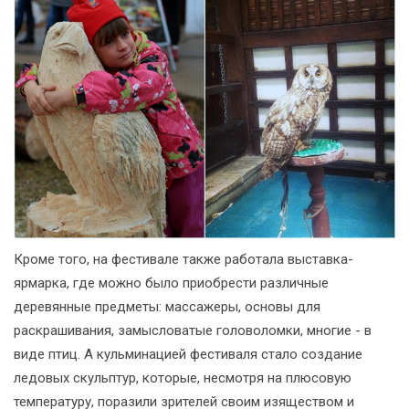
Кроме того, на фестивале также работала выставка-
ярмарка, где можно было приобрести различные
деревянные предметы: массажеры, основы для
раскрашивания, замысловатые головоломки, многие - в
виде птиц. А кульминацией фестиваля стало создание
ледовых скульптур, которые, несмотря на плюсовую
температуру, поразили зрителей своим изяществом и