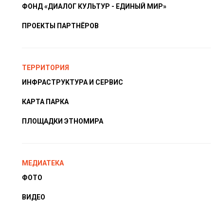
ФОНД «ДИАЛОГ КУЛЬТУР - ЕДИНЫЙ МИР»
ПРОЕКТЫ ПАРТНЁРОВ
ТЕРРИТОРИЯ
ИНФРАСТРУКТУРА И СЕРВИС
КАРТА ПАРКА
ПЛОЩАДКИ ЭТНОМИРА
МЕДИАТЕКА
ФОТО
ВИДЕО