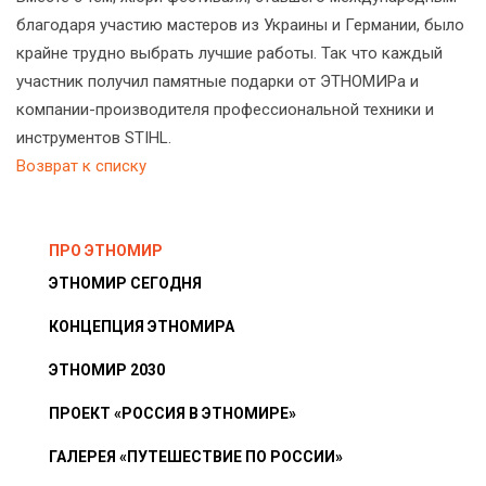
благодаря участию мастеров из Украины и Германии, было
крайне трудно выбрать лучшие работы. Так что каждый
участник получил памятные подарки от ЭТНОМИРа и
компании-производителя профессиональной техники и
инструментов STIHL.
Возврат к списку
ПРО ЭТНОМИР
ЭТНОМИР СЕГОДНЯ
КОНЦЕПЦИЯ ЭТНОМИРА
ЭТНОМИР 2030
ПРОЕКТ «РОССИЯ В ЭТНОМИРЕ»
ГАЛЕРЕЯ «ПУТЕШЕСТВИЕ ПО РОССИИ»