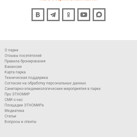
О парке
Отзывы посетителей
Правила бронирования
Вакансии
Карта парка
Техническая поддержка
Согласие на обработку персональных данных
Санитарно-эпидемиологические мероприятия в парке
Про ЭТНОМИР
СМИ о нас
Площадки ЭТНОМИРа
Медиатека
Статьи
Вопросы и ответы