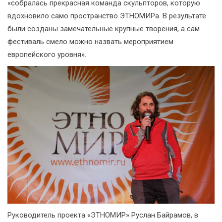
«собралась прекрасная команда скульпторов, которую
вдохновило само пространство ЭТНОМИРа. В результате
были созданы замечательные крупные творения, а сам
фестиваль смело можно назвать мероприятием
европейского уровня».
Руководитель проекта «ЭТНОМИР» Руслан Байрамов, в