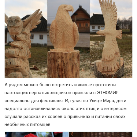
А рядом можно было встретить и живые прототипы -
настоящих пернатых хищников привезли в ЭТНОМИР
специально для фестиваля. И, гуляя по Улице Мира, дети
надолго останавливались около этих птиц и с интересом
слушали рассказ их хозяев о привычках и питании своих
необычных питомцев.