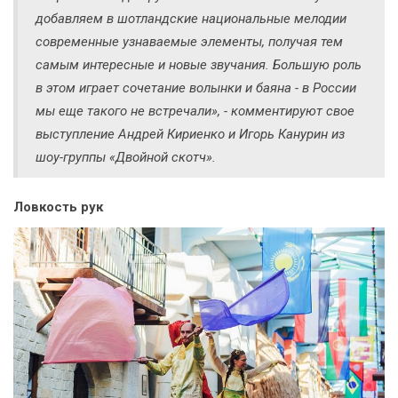
добавляем в шотландские национальные мелодии
современные узнаваемые элементы, получая тем
самым интересные и новые звучания. Большую роль
в этом играет сочетание волынки и баяна - в России
мы еще такого не встречали», - комментируют свое
выступление Андрей Кириенко и Игорь Канурин из
шоу-группы «Двойной скотч».
Ловкость рук