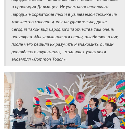
в провинции Далмация. Их участники исполняют
народные хорватские песни в узнаваемой технике на
множество голосов и, как ни удивительно, даже
сегодня такой вид народного творчества там очень
популярен. Мы услышали эти песни, влюбились в них,
после чего решили их разучить и знакомить с ними
российского слушателя», - отмечают участники
ансамбля «Common Touch».