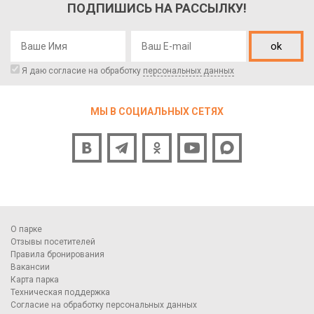
ПОДПИШИСЬ НА РАССЫЛКУ!
ok
Я даю согласие на обработку
персональных данных
МЫ В СОЦИАЛЬНЫХ СЕТЯХ
О парке
Отзывы посетителей
Правила бронирования
Вакансии
Карта парка
Техническая поддержка
Согласие на обработку персональных данных