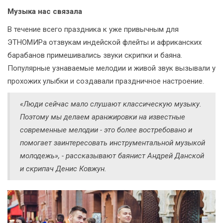
Музыка нас связала
В течение всего праздника к уже привычным для
ЭТНОМИРа отзвукам индейской флейты и африканских
барабанов примешивались звуки скрипки и баяна.
Популярные узнаваемые мелодии и живой звук вызывали у
прохожих улыбки и создавали праздничное настроение.
«Люди сейчас мало слушают классическую музыку.
Поэтому мы делаем аранжировки на известные
современные мелодии - это более востребовано и
помогает заинтересовать инструментальной музыкой
молодежь», - рассказывают баянист Андрей Данской
и скрипач Денис Ковжун.