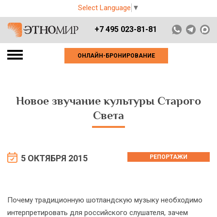
Select Language
▼
+7 495 023-81-81
ОНЛАЙН-БРОНИРОВАНИЕ
Новое звучание культуры Старого
Света
5 ОКТЯБРЯ 2015
РЕПОРТАЖИ
Почему традиционную шотландскую музыку необходимо
интерпретировать для российского слушателя, зачем