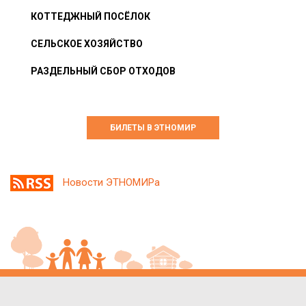
КОТТЕДЖНЫЙ ПОСЁЛОК
СЕЛЬСКОЕ ХОЗЯЙСТВО
РАЗДЕЛЬНЫЙ СБОР ОТХОДОВ
БИЛЕТЫ В ЭТНОМИР
Новости ЭТНОМИРа