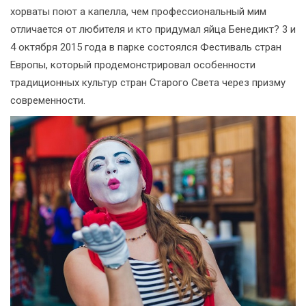
хорваты поют а капелла, чем профессиональный мим
отличается от любителя и кто придумал яйца Бенедикт? 3 и
4 октября 2015 года в парке состоялся Фестиваль стран
Европы, который продемонстрировал особенности
традиционных культур стран Старого Света через призму
современности.