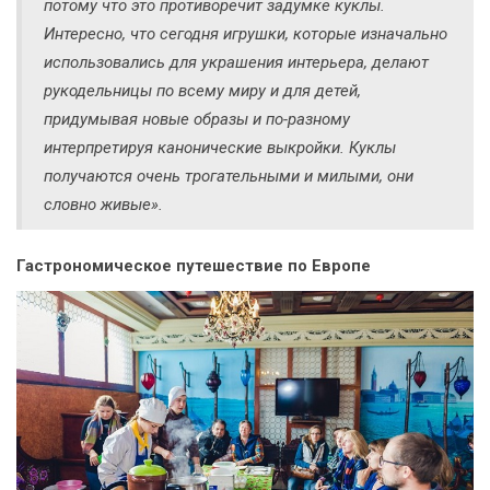
потому что это противоречит задумке куклы.
Интересно, что сегодня игрушки, которые изначально
использовались для украшения интерьера, делают
рукодельницы по всему миру и для детей,
придумывая новые образы и по-разному
интерпретируя канонические выкройки. Куклы
получаются очень трогательными и милыми, они
словно живые».
Гастрономическое путешествие по Европе