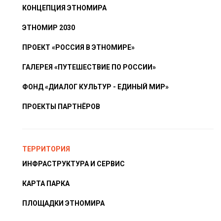
КОНЦЕПЦИЯ ЭТНОМИРА
ЭТНОМИР 2030
ПРОЕКТ «РОССИЯ В ЭТНОМИРЕ»
ГАЛЕРЕЯ «ПУТЕШЕСТВИЕ ПО РОССИИ»
ФОНД «ДИАЛОГ КУЛЬТУР - ЕДИНЫЙ МИР»
ПРОЕКТЫ ПАРТНЁРОВ
ТЕРРИТОРИЯ
ИНФРАСТРУКТУРА И СЕРВИС
КАРТА ПАРКА
ПЛОЩАДКИ ЭТНОМИРА