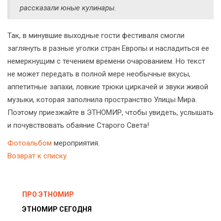
рассказали юные кулинары.
Так, в минувшие выходные гости фестиваля смогли
заглянуть в разные уголки стран Европы и насладиться ее
немеркнущим с течением времени очарованием. Но текст
не может передать в полной мере необычные вкусы,
аппетитные запахи, ловкие трюки циркачей и звуки живой
музыки, которая заполнила пространство Улицы Мира.
Поэтому приезжайте в ЭТНОМИР, чтобы увидеть, услышать
и почувствовать обаяние Старого Света!
Фотоальбом
мероприятия.
Возврат к списку
ПРО ЭТНОМИР
ЭТНОМИР СЕГОДНЯ