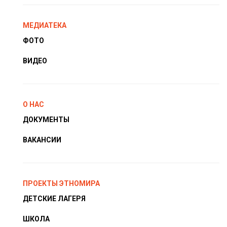
МЕДИАТЕКА
ФОТО
ВИДЕО
О НАС
ДОКУМЕНТЫ
ВАКАНСИИ
ПРОЕКТЫ ЭТНОМИРА
ДЕТСКИЕ ЛАГЕРЯ
ШКОЛА