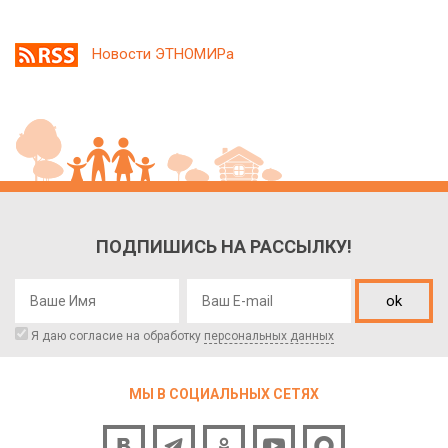
Новости ЭТНОМИРа
ПОДПИШИСЬ НА РАССЫЛКУ!
ok
Я даю согласие на обработку
персональных данных
МЫ В СОЦИАЛЬНЫХ СЕТЯХ