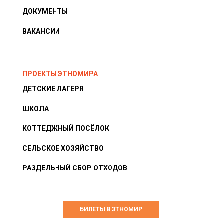
ДОКУМЕНТЫ
ВАКАНСИИ
ПРОЕКТЫ ЭТНОМИРА
ДЕТСКИЕ ЛАГЕРЯ
ШКОЛА
КОТТЕДЖНЫЙ ПОСЁЛОК
СЕЛЬСКОЕ ХОЗЯЙСТВО
РАЗДЕЛЬНЫЙ СБОР ОТХОДОВ
БИЛЕТЫ В ЭТНОМИР