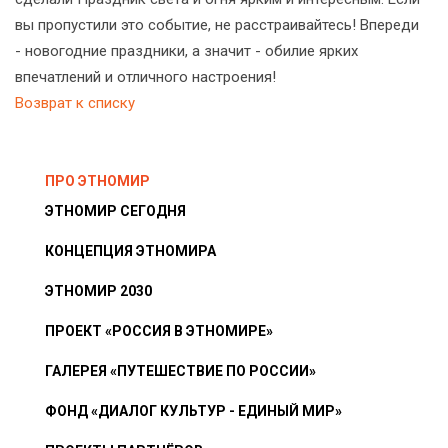
вы пропустили это событие, не расстраивайтесь! Впереди
- новогодние праздники, а значит - обилие ярких
впечатлений и отличного настроения!
Возврат к списку
ПРО ЭТНОМИР
ЭТНОМИР СЕГОДНЯ
КОНЦЕПЦИЯ ЭТНОМИРА
ЭТНОМИР 2030
ПРОЕКТ «РОССИЯ В ЭТНОМИРЕ»
ГАЛЕРЕЯ «ПУТЕШЕСТВИЕ ПО РОССИИ»
ФОНД «ДИАЛОГ КУЛЬТУР - ЕДИНЫЙ МИР»