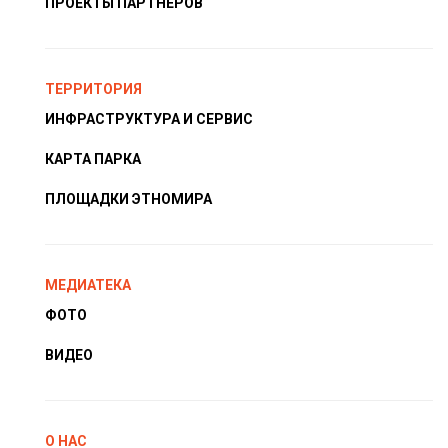
ПРОЕКТЫ ПАРТНЁРОВ
ТЕРРИТОРИЯ
ИНФРАСТРУКТУРА И СЕРВИС
КАРТА ПАРКА
ПЛОЩАДКИ ЭТНОМИРА
МЕДИАТЕКА
ФОТО
ВИДЕО
О НАС