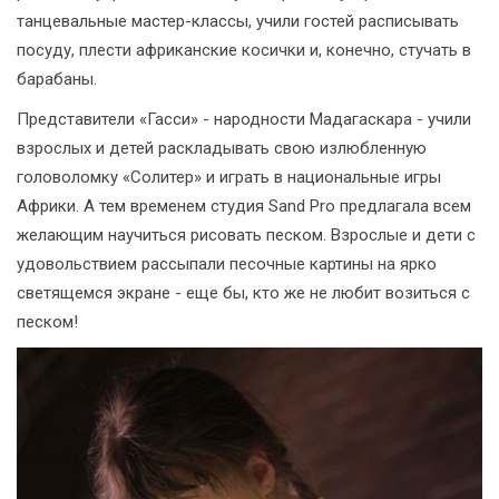
танцевальные мастер-классы, учили гостей расписывать
посуду, плести африканские косички и, конечно, стучать в
барабаны.
Представители «Гасси» - народности Мадагаскара - учили
взрослых и детей раскладывать свою излюбленную
головоломку «Солитер» и играть в национальные игры
Африки. А тем временем студия Sand Pro предлагала всем
желающим научиться рисовать песком. Взрослые и дети с
удовольствием рассыпали песочные картины на ярко
светящемся экране - еще бы, кто же не любит возиться с
песком!