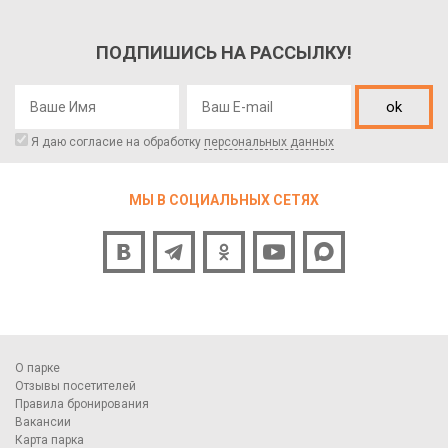
ПОДПИШИСЬ НА РАССЫЛКУ!
ok
Я даю согласие на обработку
персональных данных
МЫ В СОЦИАЛЬНЫХ СЕТЯХ
О парке
Отзывы посетителей
Правила бронирования
Вакансии
Карта парка