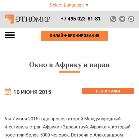
Select Language
▼
+7 495 023-81-81
ОНЛАЙН-БРОНИРОВАНИЕ
Окно в Африку и варан
10 ИЮНЯ 2015
РЕПОРТАЖИ
6 и 7 июня 2015 года прошел второй Международный
Фестиваль стран Африки «Здравствуй, Африка!», который
посетили более 5000 человек. Встреча с Александром