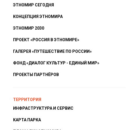
ЭТНОМИР СЕГОДНЯ
КОНЦЕПЦИЯ ЭТНОМИРА
ЭТНОМИР 2030
ПРОЕКТ «РОССИЯ В ЭТНОМИРЕ»
ГАЛЕРЕЯ «ПУТЕШЕСТВИЕ ПО РОССИИ»
ФОНД «ДИАЛОГ КУЛЬТУР - ЕДИНЫЙ МИР»
ПРОЕКТЫ ПАРТНЁРОВ
ТЕРРИТОРИЯ
ИНФРАСТРУКТУРА И СЕРВИС
КАРТА ПАРКА