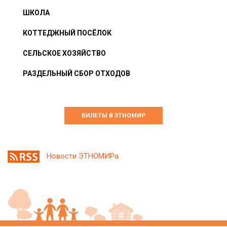
ШКОЛА
КОТТЕДЖНЫЙ ПОСЁЛОК
СЕЛЬСКОЕ ХОЗЯЙСТВО
РАЗДЕЛЬНЫЙ СБОР ОТХОДОВ
БИЛЕТЫ В ЭТНОМИР
Новости ЭТНОМИРа