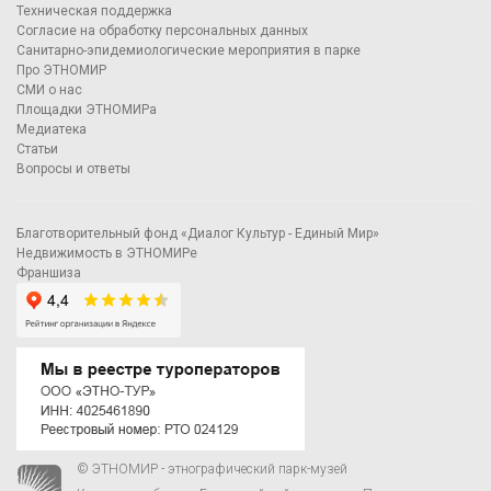
Техническая поддержка
Согласие на обработку персональных данных
Санитарно-эпидемиологические мероприятия в парке
Про ЭТНОМИР
СМИ о нас
Площадки ЭТНОМИРа
Медиатека
Статьи
Вопросы и ответы
Благотворительный фонд «Диалог Культур - Единый Мир»
Недвижимость в ЭТНОМИРе
Франшиза
© ЭТНОМИР - этнографический парк-музей