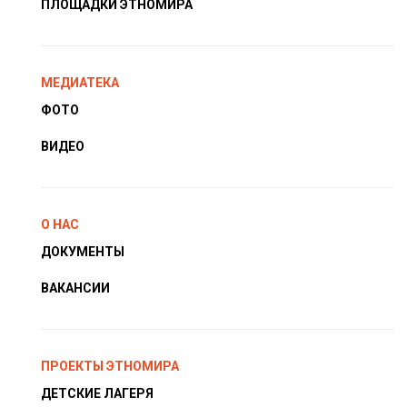
ПЛОЩАДКИ ЭТНОМИРА
МЕДИАТЕКА
ФОТО
ВИДЕО
О НАС
ДОКУМЕНТЫ
ВАКАНСИИ
ПРОЕКТЫ ЭТНОМИРА
ДЕТСКИЕ ЛАГЕРЯ