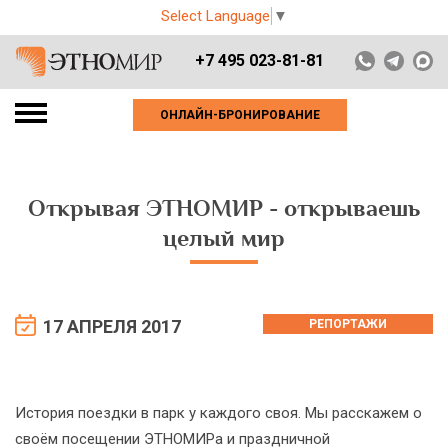
Select Language
▼
+7 495 023-81-81
ОНЛАЙН-БРОНИРОВАНИЕ
Открывая ЭТНОМИР - открываешь
целый мир
17 АПРЕЛЯ 2017
РЕПОРТАЖИ
История поездки в парк у каждого своя. Мы расскажем о
своём посещении ЭТНОМИРа и праздничной