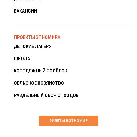
ВАКАНСИИ
ПРОЕКТЫ ЭТНОМИРА
ДЕТСКИЕ ЛАГЕРЯ
ШКОЛА
КОТТЕДЖНЫЙ ПОСЁЛОК
СЕЛЬСКОЕ ХОЗЯЙСТВО
РАЗДЕЛЬНЫЙ СБОР ОТХОДОВ
БИЛЕТЫ В ЭТНОМИР