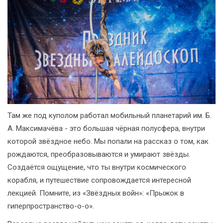
Там же под куполом работал мобильный планетарий им. Б.
А. Максимачёва - это большая чёрная полусфера, внутри
которой звёздное небо. Мы попали на рассказ о том, как
рождаются, преобразовываются и умирают звёзды.
Создаётся ощущение, что ты внутри космического
корабля, и путешествие сопровождается интересной
лекцией. Помните, из «Звёздных войн»: «Прыжок в
гиперпространство-о-о».