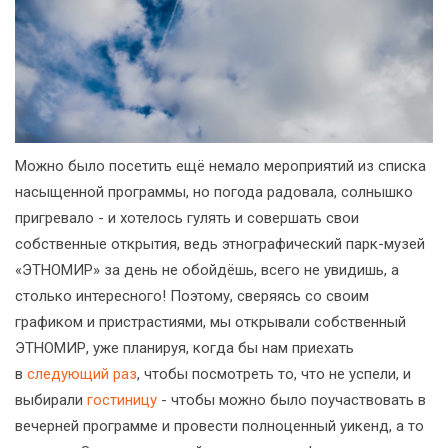
Можно было посетить ещё немало мероприятий из списка
насыщенной программы, но погода радовала, солнышко
пригревало - и хотелось гулять и совершать свои
собственные открытия, ведь этнографический парк-музей
«ЭТНОМИР» за день не обойдёшь, всего не увидишь, а
столько интересного! Поэтому, сверяясь со своим
графиком и пристрастиями, мы открывали собственный
ЭТНОМИР, уже планируя, когда бы нам приехать
в
следующий раз
, чтобы посмотреть то, что не успели, и
выбирали
гостиницу
- чтобы можно было поучаствовать в
вечерней программе и провести полноценный уикенд, а то