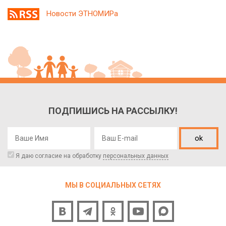
Новости ЭТНОМИРа
ПОДПИШИСЬ НА РАССЫЛКУ!
ok
Я даю согласие на обработку
персональных данных
МЫ В СОЦИАЛЬНЫХ СЕТЯХ