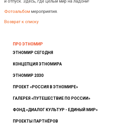
и отпуск. Здесь, где целый мир на ладони!
Фотоальбом
мероприятия.
Возврат к списку
ПРО ЭТНОМИР
ЭТНОМИР СЕГОДНЯ
КОНЦЕПЦИЯ ЭТНОМИРА
ЭТНОМИР 2030
ПРОЕКТ «РОССИЯ В ЭТНОМИРЕ»
ГАЛЕРЕЯ «ПУТЕШЕСТВИЕ ПО РОССИИ»
ФОНД «ДИАЛОГ КУЛЬТУР - ЕДИНЫЙ МИР»
ПРОЕКТЫ ПАРТНЁРОВ