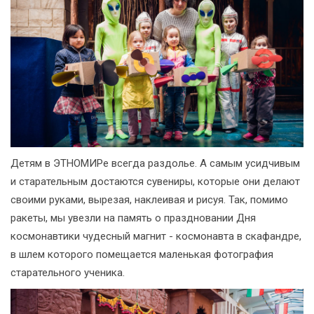
Детям в ЭТНОМИРе всегда раздолье. А самым усидчивым
и старательным достаются сувениры, которые они делают
своими руками, вырезая, наклеивая и рисуя. Так, помимо
ракеты, мы увезли на память о праздновании Дня
космонавтики чудесный магнит - космонавта в скафандре,
в шлем которого помещается маленькая фотография
старательного ученика.