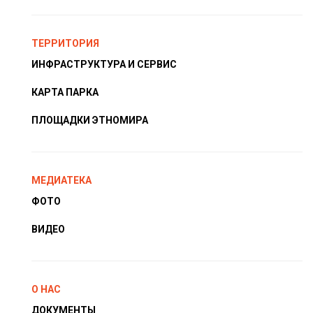
ТЕРРИТОРИЯ
ИНФРАСТРУКТУРА И СЕРВИС
КАРТА ПАРКА
ПЛОЩАДКИ ЭТНОМИРА
МЕДИАТЕКА
ФОТО
ВИДЕО
О НАС
ДОКУМЕНТЫ