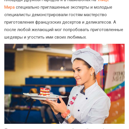
Мира
специально приглашенные эксперты и молодые
специалисты демонстрировали гостям мастерство
приготовления французских десертов и деликатесов. А
после любой желающий мог попробовать приготовленные
шедевры и угостить ими своих любимых.