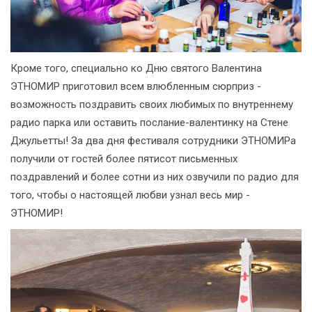
Кроме того, специально ко Дню святого Валентина
ЭТНОМИР приготовил всем влюбленным сюрприз -
возможность поздравить своих любимых по внутреннему
радио парка или оставить послание-валентинку на Стене
Джульетты! За два дня фестиваля сотрудники ЭТНОМИРа
получили от гостей более пятисот письменных
поздравлений и более сотни из них озвучили по радио для
того, чтобы о настоящей любви узнал весь мир -
ЭТНОМИР!