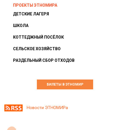
ПРОЕКТЫ ЭТНОМИРА
ДЕТСКИЕ ЛАГЕРЯ
ШКОЛА
КОТТЕДЖНЫЙ ПОСЁЛОК
СЕЛЬСКОЕ ХОЗЯЙСТВО
РАЗДЕЛЬНЫЙ СБОР ОТХОДОВ
БИЛЕТЫ В ЭТНОМИР
Новости ЭТНОМИРа