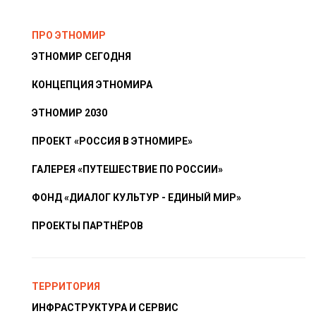
ПРО ЭТНОМИР
ЭТНОМИР СЕГОДНЯ
КОНЦЕПЦИЯ ЭТНОМИРА
ЭТНОМИР 2030
ПРОЕКТ «РОССИЯ В ЭТНОМИРЕ»
ГАЛЕРЕЯ «ПУТЕШЕСТВИЕ ПО РОССИИ»
ФОНД «ДИАЛОГ КУЛЬТУР - ЕДИНЫЙ МИР»
ПРОЕКТЫ ПАРТНЁРОВ
ТЕРРИТОРИЯ
ИНФРАСТРУКТУРА И СЕРВИС