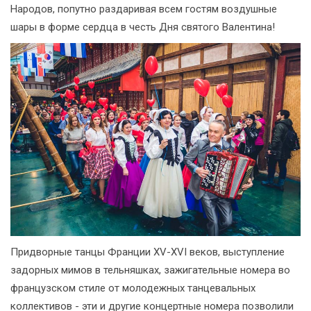
Народов, попутно раздаривая всем гостям воздушные
шары в форме сердца в честь Дня святого Валентина!
Придворные танцы Франции XV-XVI веков, выступление
задорных мимов в тельняшках, зажигательные номера во
французском стиле от молодежных танцевальных
коллективов - эти и другие концертные номера позволили