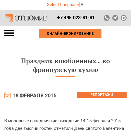
Select Language
▼
+7 495 023-81-81
ОНЛАЙН-БРОНИРОВАНИЕ
Праздник влюбленных... во
французскую кухню
18 ФЕВРАЛЯ 2015
РЕПОРТАЖИ
В морозные праздничные выходные 14-15 февраля 2015
года две тысячи гостей отметили День святого Валентина