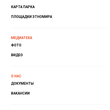
КАРТА ПАРКА
ПЛОЩАДКИ ЭТНОМИРА
МЕДИАТЕКА
ФОТО
ВИДЕО
О НАС
ДОКУМЕНТЫ
ВАКАНСИИ