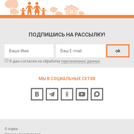
ПОДПИШИСЬ НА РАССЫЛКУ!
ok
Я даю согласие на обработку
персональных данных
МЫ В СОЦИАЛЬНЫХ СЕТЯХ
О парке