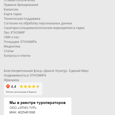
Отзывы посетителей
Правила бронирования
Вакансии
Карта парка
Техническая поддержка
Согласие на обработку персональных данных
Санитарно-эпидемиологические мероприятия в парке
Про ЭТНОМИР
СМИ о нас
Площадки ЭТНОМИРа
Медиатека
Статьи
Вопросы и ответы
Благотворительный фонд «Диалог Культур - Единый Мир»
Недвижимость в ЭТНОМИРе
Франшиза