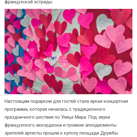
французской эстрады.
Настоящим подарком для гостей стала яркая концертная
программа, которая началась с традиционного
праздничного шествия по Улице Мира. Под звуки
французского аккордеона и громкие аплодисменты
зрителей артисты прошли к куполу площади Дружбы