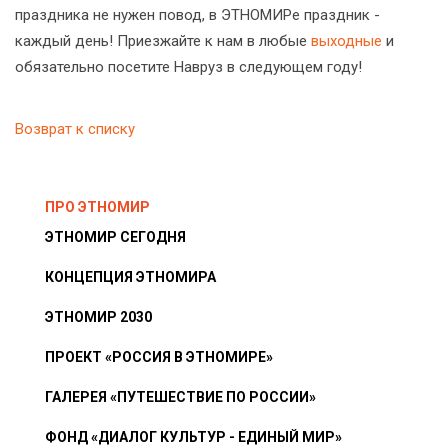
праздника не нужен повод, в ЭТНОМИРе праздник -
каждый день! Приезжайте к нам в любые
выходные
и
обязательно посетите Навруз в следующем году!
Возврат к списку
ПРО ЭТНОМИР
ЭТНОМИР СЕГОДНЯ
КОНЦЕПЦИЯ ЭТНОМИРА
ЭТНОМИР 2030
ПРОЕКТ «РОССИЯ В ЭТНОМИРЕ»
ГАЛЕРЕЯ «ПУТЕШЕСТВИЕ ПО РОССИИ»
ФОНД «ДИАЛОГ КУЛЬТУР - ЕДИНЫЙ МИР»