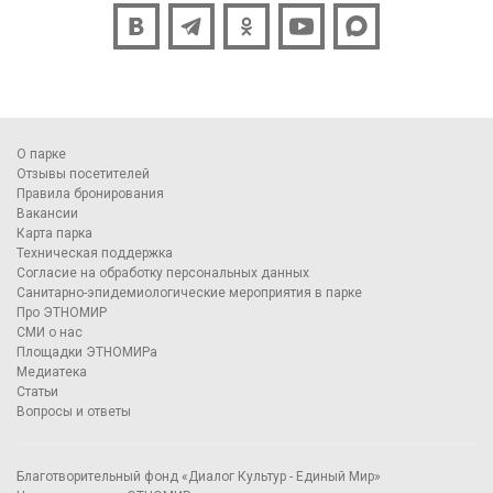
О парке
Отзывы посетителей
Правила бронирования
Вакансии
Карта парка
Техническая поддержка
Согласие на обработку персональных данных
Санитарно-эпидемиологические мероприятия в парке
Про ЭТНОМИР
СМИ о нас
Площадки ЭТНОМИРа
Медиатека
Статьи
Вопросы и ответы
Благотворительный фонд «Диалог Культур - Единый Мир»