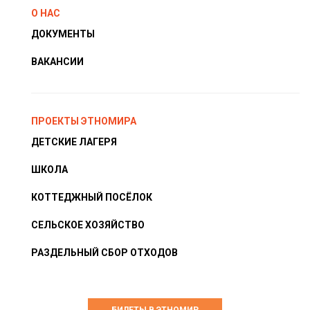
О НАС
ДОКУМЕНТЫ
ВАКАНСИИ
ПРОЕКТЫ ЭТНОМИРА
ДЕТСКИЕ ЛАГЕРЯ
ШКОЛА
КОТТЕДЖНЫЙ ПОСЁЛОК
СЕЛЬСКОЕ ХОЗЯЙСТВО
РАЗДЕЛЬНЫЙ СБОР ОТХОДОВ
БИЛЕТЫ В ЭТНОМИР