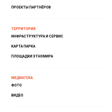
ПРОЕКТЫ ПАРТНЁРОВ
ТЕРРИТОРИЯ
ИНФРАСТРУКТУРА И СЕРВИС
КАРТА ПАРКА
ПЛОЩАДКИ ЭТНОМИРА
МЕДИАТЕКА
ФОТО
ВИДЕО