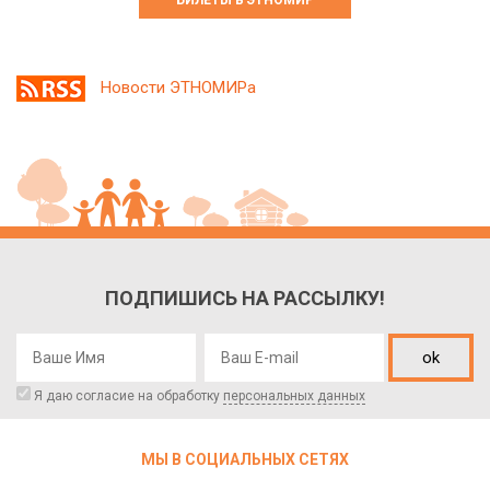
Новости ЭТНОМИРа
ПОДПИШИСЬ НА РАССЫЛКУ!
ok
Я даю согласие на обработку
персональных данных
МЫ В СОЦИАЛЬНЫХ СЕТЯХ