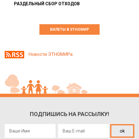
РАЗДЕЛЬНЫЙ СБОР ОТХОДОВ
БИЛЕТЫ В ЭТНОМИР
Новости ЭТНОМИРа
ПОДПИШИСЬ НА РАССЫЛКУ!
ok