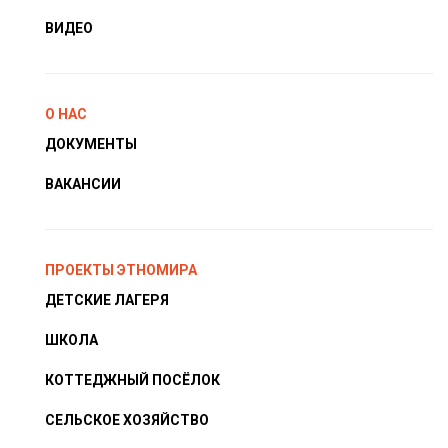
ВИДЕО
О НАС
ДОКУМЕНТЫ
ВАКАНСИИ
ПРОЕКТЫ ЭТНОМИРА
ДЕТСКИЕ ЛАГЕРЯ
ШКОЛА
КОТТЕДЖНЫЙ ПОСЁЛОК
СЕЛЬСКОЕ ХОЗЯЙСТВО