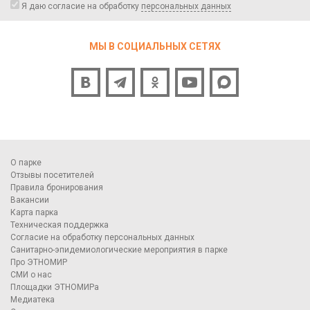
Я даю согласие на обработку
персональных данных
МЫ В СОЦИАЛЬНЫХ СЕТЯХ
О парке
Отзывы посетителей
Правила бронирования
Вакансии
Карта парка
Техническая поддержка
Согласие на обработку персональных данных
Санитарно-эпидемиологические мероприятия в парке
Про ЭТНОМИР
СМИ о нас
Площадки ЭТНОМИРа
Медиатека