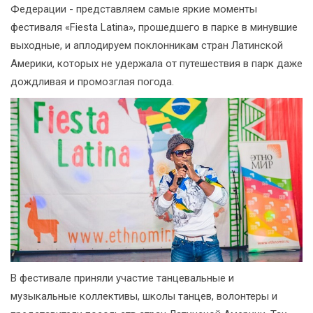
Федерации - представляем самые яркие моменты
фестиваля «Fiesta Latina», прошедшего в парке в минувшие
выходные, и аплодируем поклонникам стран Латинской
Америки, которых не удержала от путешествия в парк даже
дождливая и промозглая погода.
В фестивале приняли участие танцевальные и
музыкальные коллективы, школы танцев, волонтеры и