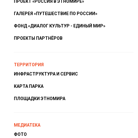
ПРОЕКТ «РОССИЯ В ЭТНОМИРЕ»
ГАЛЕРЕЯ «ПУТЕШЕСТВИЕ ПО РОССИИ»
ФОНД «ДИАЛОГ КУЛЬТУР - ЕДИНЫЙ МИР»
ПРОЕКТЫ ПАРТНЁРОВ
ТЕРРИТОРИЯ
ИНФРАСТРУКТУРА И СЕРВИС
КАРТА ПАРКА
ПЛОЩАДКИ ЭТНОМИРА
МЕДИАТЕКА
ФОТО