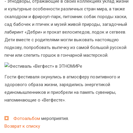
- этнодворы, отражающие в своих коллекциях уклад жизни
и культурные особенности различных стран мира, а также
скалодром и фрироуп-парк, питомник собак породы хаски,
сад бабочек и птичек и музей живой природы, загадочный
лабиринт «Дебри» и прокат велосипедов, лодок и сегвеев.
Дети вместе с родителями могли выковать настоящую
подкову, попробовать выпечку из самой большой русской
печи или слепить горшок в гончарной мастерской.
Гости фестиваля окунулись в атмосферу позитивного и
здорового образа жизни, зарядились энергетикой
единомышленников и приобрели на память сувениры,
напоминающие о «Вегфесте».
Фотоальбом
мероприятия.
Возврат к списку