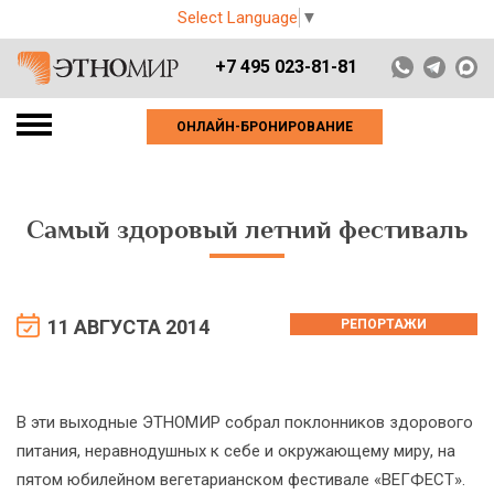
Select Language
▼
+7 495 023-81-81
ОНЛАЙН-БРОНИРОВАНИЕ
Самый здоровый летний фестиваль
11 АВГУСТА 2014
РЕПОРТАЖИ
В эти выходные ЭТНОМИР собрал поклонников здорового
питания, неравнодушных к себе и окружающему миру, на
пятом юбилейном вегетарианском фестивале «ВЕГФЕСТ».