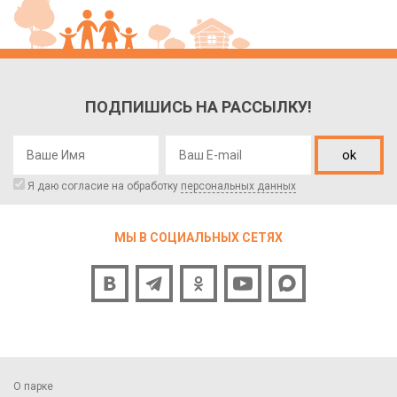
ПОДПИШИСЬ НА РАССЫЛКУ!
ok
Я даю согласие на обработку
персональных данных
МЫ В СОЦИАЛЬНЫХ СЕТЯХ
О парке