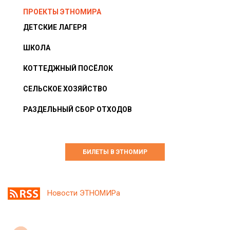
ПРОЕКТЫ ЭТНОМИРА
ДЕТСКИЕ ЛАГЕРЯ
ШКОЛА
КОТТЕДЖНЫЙ ПОСЁЛОК
СЕЛЬСКОЕ ХОЗЯЙСТВО
РАЗДЕЛЬНЫЙ СБОР ОТХОДОВ
БИЛЕТЫ В ЭТНОМИР
Новости ЭТНОМИРа