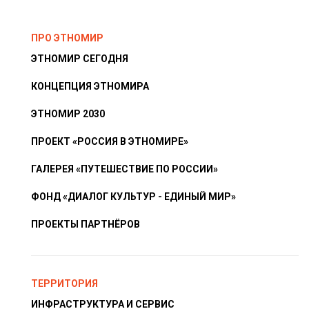
ПРО ЭТНОМИР
ЭТНОМИР СЕГОДНЯ
КОНЦЕПЦИЯ ЭТНОМИРА
ЭТНОМИР 2030
ПРОЕКТ «РОССИЯ В ЭТНОМИРЕ»
ГАЛЕРЕЯ «ПУТЕШЕСТВИЕ ПО РОССИИ»
ФОНД «ДИАЛОГ КУЛЬТУР - ЕДИНЫЙ МИР»
ПРОЕКТЫ ПАРТНЁРОВ
ТЕРРИТОРИЯ
ИНФРАСТРУКТУРА И СЕРВИС