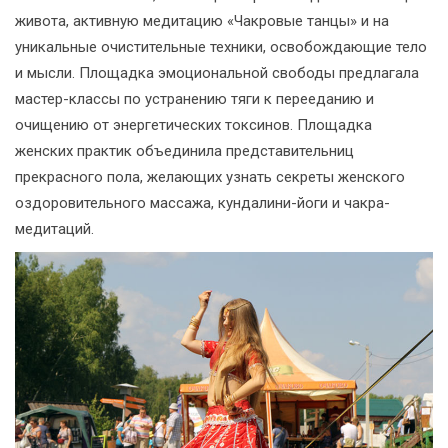
живота, активную медитацию «Чакровые танцы» и на
уникальные очистительные техники, освобождающие тело
и мысли. Площадка эмоциональной свободы предлагала
мастер-классы по устранению тяги к перееданию и
очищению от энергетических токсинов. Площадка
женских практик объединила представительниц
прекрасного пола, желающих узнать секреты женского
оздоровительного массажа, кундалини-йоги и чакра-
медитаций.