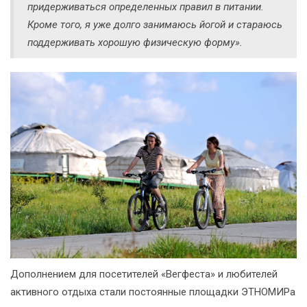
придерживаться определенных правил в питании.
Кроме того, я уже долго занимаюсь йогой и стараюсь
поддерживать хорошую физическую форму».
Дополнением для посетителей «Вегфеста» и любителей
активного отдыха стали постоянные площадки ЭТНОМИРа