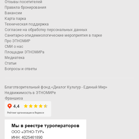
Отзывы посетителей
Правила бронирования
Вакансии
Карта парка
Техническая поддержка
Согласие на обработку персональных данных
Санитарно-эпидемиологические мероприятия в парке
Про ЭТНОМИР
СМИ о нас
Площадки ЭТНОМИРа
Медиатека
Статьи
Вопросы и ответы
Благотворительный фонд «Диалог Культур - Единый Мир»
Недвижимость в ЭТНОМИРе
Франшиза