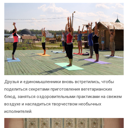
Друзья и единомышленники вновь встретились, чтобы
поделиться секретами приготовления вегетарианских
блюд, заняться оздоровительными практиками на свежем
воздухе и насладиться творчеством необычных
исполнителей.