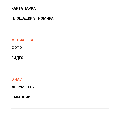
КАРТА ПАРКА
ПЛОЩАДКИ ЭТНОМИРА
МЕДИАТЕКА
ФОТО
ВИДЕО
О НАС
ДОКУМЕНТЫ
ВАКАНСИИ