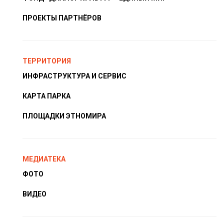
ПРОЕКТЫ ПАРТНЁРОВ
ТЕРРИТОРИЯ
ИНФРАСТРУКТУРА И СЕРВИС
КАРТА ПАРКА
ПЛОЩАДКИ ЭТНОМИРА
МЕДИАТЕКА
ФОТО
ВИДЕО