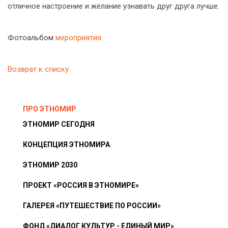
отличное настроение и желание узнавать друг друга лучше.
Фотоальбом
мероприятия
.
Возврат к списку
ПРО ЭТНОМИР
ЭТНОМИР СЕГОДНЯ
КОНЦЕПЦИЯ ЭТНОМИРА
ЭТНОМИР 2030
ПРОЕКТ «РОССИЯ В ЭТНОМИРЕ»
ГАЛЕРЕЯ «ПУТЕШЕСТВИЕ ПО РОССИИ»
ФОНД «ДИАЛОГ КУЛЬТУР - ЕДИНЫЙ МИР»