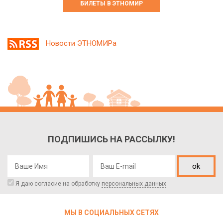
БИЛЕТЫ В ЭТНОМИР
Новости ЭТНОМИРа
ПОДПИШИСЬ НА РАССЫЛКУ!
ok
Я даю согласие на обработку
персональных данных
МЫ В СОЦИАЛЬНЫХ СЕТЯХ