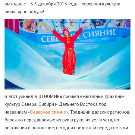
выходные - 5-6 декабря 2015 года - северная культура
сияла ярче радуги!
В этот уикенд в ЭТНОМИРе прошёл ежегодный праздник
культур Севера, Сибири и Дальнего Востока под
названием
«Северное сияние»
. Традиции далёких регионов,
бережно передаваемые из рук в руки, из уст в уста, из
поколения в поколение, сегодня предстали перед гостями