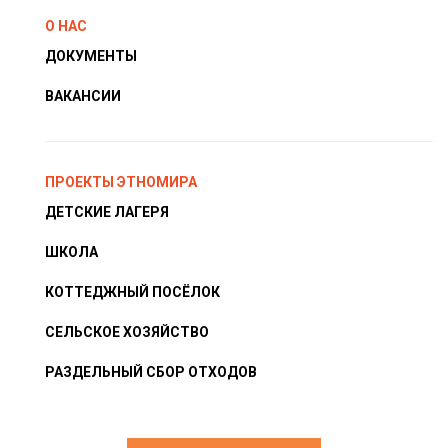
О НАС
ДОКУМЕНТЫ
ВАКАНСИИ
ПРОЕКТЫ ЭТНОМИРА
ДЕТСКИЕ ЛАГЕРЯ
ШКОЛА
КОТТЕДЖНЫЙ ПОСЁЛОК
СЕЛЬСКОЕ ХОЗЯЙСТВО
РАЗДЕЛЬНЫЙ СБОР ОТХОДОВ