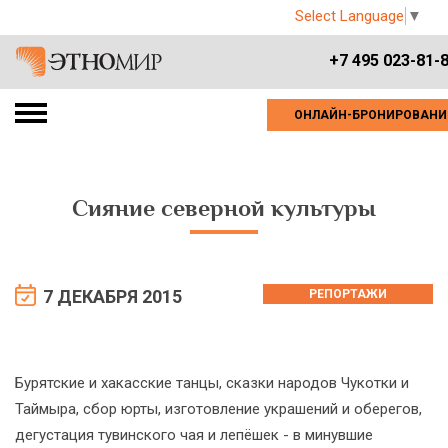
Select Language
▼
+7 495 023-81-
ОНЛАЙН-БРОНИРОВАНИ
Сияние северной культуры
7 ДЕКАБРЯ 2015
РЕПОРТАЖИ
Бурятские и хакасские танцы, сказки народов Чукотки и
Таймыра, сбор юрты, изготовление украшений и оберегов,
дегустация тувинского чая и лепёшек - в минувшие