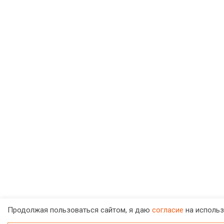
Продолжая пользоваться сайтом, я даю
согласие
на использ