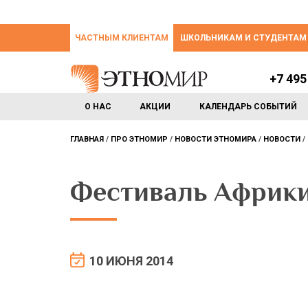
ЧАСТНЫМ КЛИЕНТАМ
ШКОЛЬНИКАМ И СТУДЕНТАМ
+7 495
О НАС
АКЦИИ
КАЛЕНДАРЬ СОБЫТИЙ
ГЛАВНАЯ
ПРО ЭТНОМИР
НОВОСТИ ЭТНОМИРА
НОВОСТИ
Фестиваль Африк
10 ИЮНЯ 2014