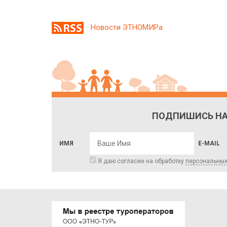
Новости ЭТНОМИРа
ПОДПИШИСЬ НА
ИМЯ
E-MAIL
Я даю согласие на обработку
персональны