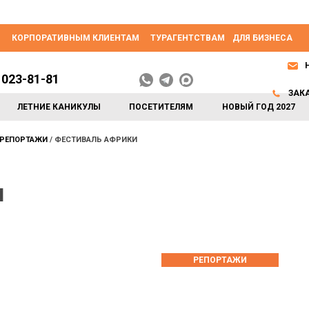
КОРПОРАТИВНЫМ КЛИЕНТАМ
ТУРАГЕНТСТВАМ
ДЛЯ БИЗНЕСА
 023-81-81
ЗАК
ЛЕТНИЕ КАНИКУЛЫ
ПОСЕТИТЕЛЯМ
НОВЫЙ ГОД 2027
РЕПОРТАЖИ
ФЕСТИВАЛЬ АФРИКИ
и
РЕПОРТАЖИ