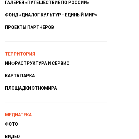
ГАЛЕРЕЯ «ПУТЕШЕСТВИЕ ПО РОССИИ»
ФОНД «ДИАЛОГ КУЛЬТУР - ЕДИНЫЙ МИР»
ПРОЕКТЫ ПАРТНЁРОВ
ТЕРРИТОРИЯ
ИНФРАСТРУКТУРА И СЕРВИС
КАРТА ПАРКА
ПЛОЩАДКИ ЭТНОМИРА
МЕДИАТЕКА
ФОТО
ВИДЕО