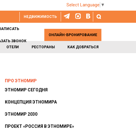
Select Language
▼
НЕДВИЖИМОСТЬ
НАПИСАТЬ
ОНЛАЙН-БРОНИРОВАНИЕ
АЗАТЬ ЗВОНОК
ОТЕЛИ
РЕСТОРАНЫ
КАК ДОБРАТЬСЯ
ПРО ЭТНОМИР
ЭТНОМИР СЕГОДНЯ
КОНЦЕПЦИЯ ЭТНОМИРА
ЭТНОМИР 2030
ПРОЕКТ «РОССИЯ В ЭТНОМИРЕ»