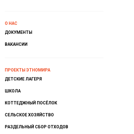
О НАС
ДОКУМЕНТЫ
ВАКАНСИИ
ПРОЕКТЫ ЭТНОМИРА
ДЕТСКИЕ ЛАГЕРЯ
ШКОЛА
КОТТЕДЖНЫЙ ПОСЁЛОК
СЕЛЬСКОЕ ХОЗЯЙСТВО
РАЗДЕЛЬНЫЙ СБОР ОТХОДОВ