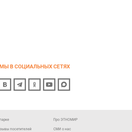
МЫ В СОЦИАЛЬНЫХ СЕТЯХ
парке
Про ЭТНОМИР
зывы посетителей
СМИ о нас