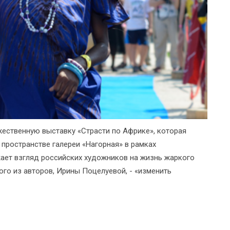
жественную выставку «Страсти по Африке», которая
пространстве галереи «Нагорная» в рамках
ает взгляд российских художников на жизнь жаркого
ого из авторов, Ирины Поцелуевой, - «изменить