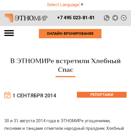
Select Language
▼
+7 495 023-81-81
ОНЛАЙН-БРОНИРОВАНИЕ
В ЭТНОМИРе встретили Хлебный
Спас
1 СЕНТЯБРЯ 2014
РЕПОРТАЖИ
30 и 31 августа 2014 года в ЭТНОМИРе угощениями,
песнями и танцами отметили народный праздник Хлебный