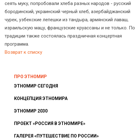
сеять муку, попробовали хлеба разных народов - русский
бородинский, украинский черный хлеб, азербайджанский
чурек, узбекские лепешки из тандыра, армянский лаваш,
израильскую мацу, французские круассаны и не только. По
традиции также состоялась праздничная концертная
программа.
Возврат к списку
ПРО ЭТНОМИР
ЭТНОМИР СЕГОДНЯ
КОНЦЕПЦИЯ ЭТНОМИРА
ЭТНОМИР 2030
ПРОЕКТ «РОССИЯ В ЭТНОМИРЕ»
ГАЛЕРЕЯ «ПУТЕШЕСТВИЕ ПО РОССИИ»