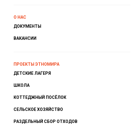
О НАС
ДОКУМЕНТЫ
ВАКАНСИИ
ПРОЕКТЫ ЭТНОМИРА
ДЕТСКИЕ ЛАГЕРЯ
ШКОЛА
КОТТЕДЖНЫЙ ПОСЁЛОК
СЕЛЬСКОЕ ХОЗЯЙСТВО
РАЗДЕЛЬНЫЙ СБОР ОТХОДОВ