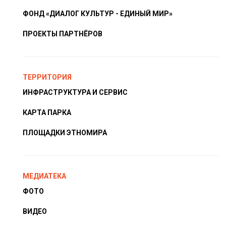
ФОНД «ДИАЛОГ КУЛЬТУР - ЕДИНЫЙ МИР»
ПРОЕКТЫ ПАРТНЁРОВ
ТЕРРИТОРИЯ
ИНФРАСТРУКТУРА И СЕРВИС
КАРТА ПАРКА
ПЛОЩАДКИ ЭТНОМИРА
МЕДИАТЕКА
ФОТО
ВИДЕО