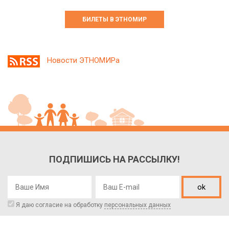
БИЛЕТЫ В ЭТНОМИР
Новости ЭТНОМИРа
ПОДПИШИСЬ НА РАССЫЛКУ!
ok
Я даю согласие на обработку
персональных данных