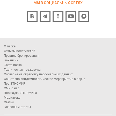
МЫ В СОЦИАЛЬНЫХ СЕТЯХ
О парке
Отзывы посетителей
Правила бронирования
Вакансии
Карта парка
Техническая поддержка
Согласие на обработку персональных данных
Санитарно-эпидемиологические мероприятия в парке
Про ЭТНОМИР
СМИ о нас
Площадки ЭТНОМИРа
Медиатека
Статьи
Вопросы и ответы