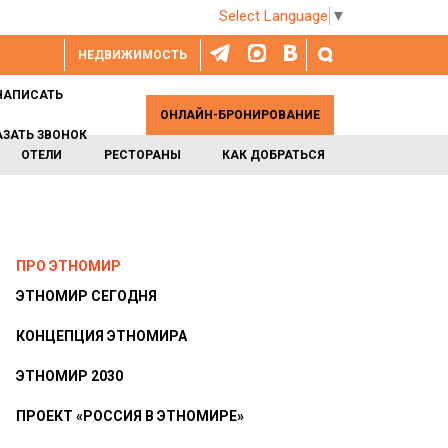
Select Language
▼
НЕДВИЖИМОСТЬ
НАПИСАТЬ
ОНЛАЙН-БРОНИРОВАНИЕ
АЗАТЬ ЗВОНОК
ОТЕЛИ
РЕСТОРАНЫ
КАК ДОБРАТЬСЯ
ПРО ЭТНОМИР
ЭТНОМИР СЕГОДНЯ
КОНЦЕПЦИЯ ЭТНОМИРА
ЭТНОМИР 2030
ПРОЕКТ «РОССИЯ В ЭТНОМИРЕ»