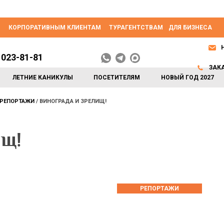
КОРПОРАТИВНЫМ КЛИЕНТАМ
ТУРАГЕНТСТВАМ
ДЛЯ БИЗНЕСА
 023-81-81
ЗАК
ЛЕТНИЕ КАНИКУЛЫ
ПОСЕТИТЕЛЯМ
НОВЫЙ ГОД 2027
РЕПОРТАЖИ
ВИНОГРАДА И ЗРЕЛИЩ!
ищ!
РЕПОРТАЖИ