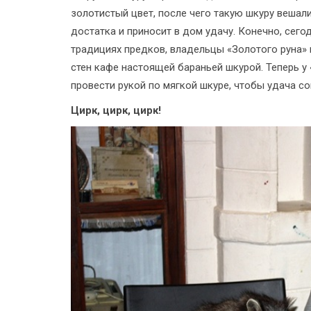
золотистый цвет, после чего такую шкуру вешали
достатка и приносит в дом удачу. Конечно, сегод
традициях предков, владельцы «Золотого руна» 
стен кафе настоящей бараньей шкурой. Теперь у 
провести рукой по мягкой шкуре, чтобы удача со
Цирк, цирк, цирк!