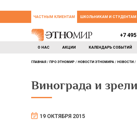
ЧАСТНЫМ КЛИЕНТАМ
ШКОЛЬНИКАМ И СТУДЕНТАМ
+7 495
О НАС
АКЦИИ
КАЛЕНДАРЬ СОБЫТИЙ
ГЛАВНАЯ
ПРО ЭТНОМИР
НОВОСТИ ЭТНОМИРА
НОВОСТИ
Винограда и зрел
19 ОКТЯБРЯ 2015