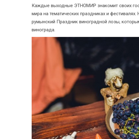
Каждые выходные ЭТНОМИР знакомит своих госте
мира на тематических праздниках и фестивалях.
румынский Праздник виноградной лозы, которым
винограда.