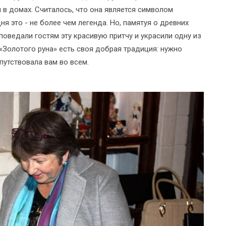
 в домах. Считалось, что она является символом
ня это - не более чем легенда. Но, памятуя о древних
поведали гостям эту красивую притчу и украсили одну из
«Золотого руна» есть своя добрая традиция: нужно
путствовала вам во всем.