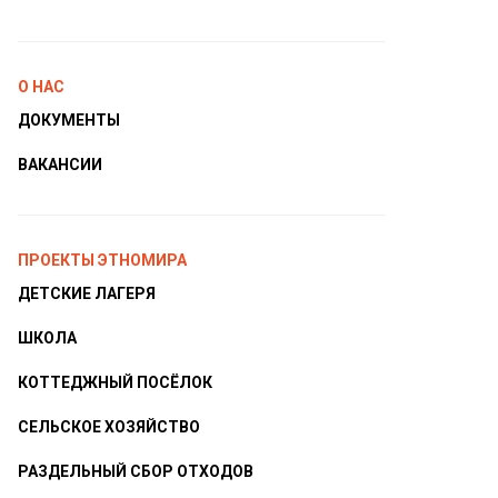
О НАС
ДОКУМЕНТЫ
ВАКАНСИИ
ПРОЕКТЫ ЭТНОМИРА
ДЕТСКИЕ ЛАГЕРЯ
ШКОЛА
КОТТЕДЖНЫЙ ПОСЁЛОК
СЕЛЬСКОЕ ХОЗЯЙСТВО
РАЗДЕЛЬНЫЙ СБОР ОТХОДОВ