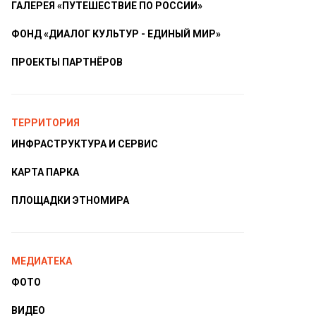
ГАЛЕРЕЯ «ПУТЕШЕСТВИЕ ПО РОССИИ»
ФОНД «ДИАЛОГ КУЛЬТУР - ЕДИНЫЙ МИР»
ПРОЕКТЫ ПАРТНЁРОВ
ТЕРРИТОРИЯ
ИНФРАСТРУКТУРА И СЕРВИС
КАРТА ПАРКА
ПЛОЩАДКИ ЭТНОМИРА
МЕДИАТЕКА
ФОТО
ВИДЕО