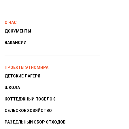
О НАС
ДОКУМЕНТЫ
ВАКАНСИИ
ПРОЕКТЫ ЭТНОМИРА
ДЕТСКИЕ ЛАГЕРЯ
ШКОЛА
КОТТЕДЖНЫЙ ПОСЁЛОК
СЕЛЬСКОЕ ХОЗЯЙСТВО
РАЗДЕЛЬНЫЙ СБОР ОТХОДОВ