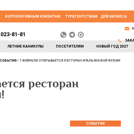
КОРПОРАТИВНЫМ КЛИЕНТАМ
ТУРАГЕНТСТВАМ
ДЛЯ БИЗНЕСА
 023-81-81
ЗАК
ЛЕТНИЕ КАНИКУЛЫ
ПОСЕТИТЕЛЯМ
НОВЫЙ ГОД 2027
СОБЫТИЯ
7 ФЕВРАЛЯ ОТКРЫВАЕТСЯ РЕСТОРАН ИТАЛЬЯНСКОЙ КУХНИ!
ется ресторан
!
СОБЫТИЯ