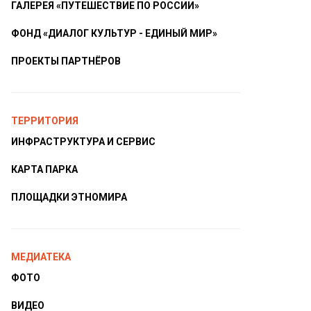
ГАЛЕРЕЯ «ПУТЕШЕСТВИЕ ПО РОССИИ»
ФОНД «ДИАЛОГ КУЛЬТУР - ЕДИНЫЙ МИР»
ПРОЕКТЫ ПАРТНЁРОВ
ТЕРРИТОРИЯ
ИНФРАСТРУКТУРА И СЕРВИС
КАРТА ПАРКА
ПЛОЩАДКИ ЭТНОМИРА
МЕДИАТЕКА
ФОТО
ВИДЕО