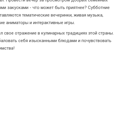
ми закусками - что может быть приятнее? Субботние
тавляются тематические вечеринки, живая музыка,
кие аниматоры и интерактивные игры.
 свое отражение в кулинарных традициях этой страны.
обаловать себя изысканными блюдами и почувствовать
имства!