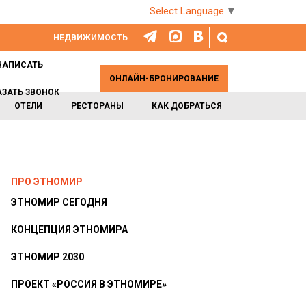
Select Language
▼
НЕДВИЖИМОСТЬ
НАПИСАТЬ
ОНЛАЙН-БРОНИРОВАНИЕ
АЗАТЬ ЗВОНОК
ОТЕЛИ
РЕСТОРАНЫ
КАК ДОБРАТЬСЯ
ПРО ЭТНОМИР
ЭТНОМИР СЕГОДНЯ
КОНЦЕПЦИЯ ЭТНОМИРА
ЭТНОМИР 2030
ПРОЕКТ «РОССИЯ В ЭТНОМИРЕ»