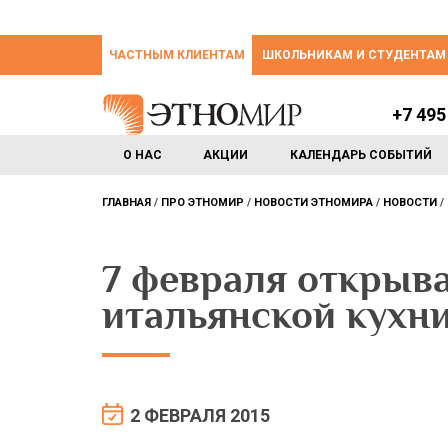
ЧАСТНЫМ КЛИЕНТАМ
ШКОЛЬНИКАМ И СТУДЕНТАМ
+7 495
О НАС
АКЦИИ
КАЛЕНДАРЬ СОБЫТИЙ
ГЛАВНАЯ
ПРО ЭТНОМИР
НОВОСТИ ЭТНОМИРА
НОВОСТИ
7 февраля открыва
итальянской кухни
2 ФЕВРАЛЯ 2015