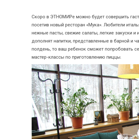
Скоро в ЭТНОМИРе можно будет совершить гаст
посетив новый ресторан «Мука». Любители италь
нежные пасты, свежие салаты, легкие закуски и
дополнят напитки, представленные в барной и ча
полдень, то ваш ребенок сможет попробовать се
мастер-классы по приготовлению пиццы.