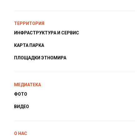
ТЕРРИТОРИЯ
ИНФРАСТРУКТУРА И СЕРВИС
КАРТА ПАРКА
ПЛОЩАДКИ ЭТНОМИРА
МЕДИАТЕКА
ФОТО
ВИДЕО
О НАС