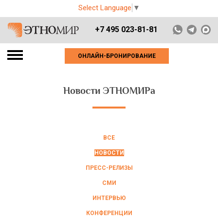
Select Language
▼
+7 495 023-81-81
ОНЛАЙН-БРОНИРОВАНИЕ
Новости ЭТНОМИРа
ВСЕ
НОВОСТИ
ПРЕСС-РЕЛИЗЫ
СМИ
ИНТЕРВЬЮ
КОНФЕРЕНЦИИ