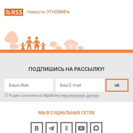
Новости ЭТНОМИРа
ПОДПИШИСЬ НА РАССЫЛКУ!
ok
Я даю согласие на обработку
персональных данных
МЫ В СОЦИАЛЬНЫХ СЕТЯХ