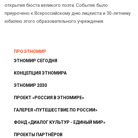
открытия бюста великого поэта. Событие было
приурочено к Всероссийскому дню лицеиста и 30-летнему
юбилею этого образовательного учреждения.
ПРО ЭТНОМИР
ЭТНОМИР СЕГОДНЯ
КОНЦЕПЦИЯ ЭТНОМИРА
ЭТНОМИР 2030
ПРОЕКТ «РОССИЯ В ЭТНОМИРЕ»
ГАЛЕРЕЯ «ПУТЕШЕСТВИЕ ПО РОССИИ»
ФОНД «ДИАЛОГ КУЛЬТУР - ЕДИНЫЙ МИР»
ПРОЕКТЫ ПАРТНЁРОВ