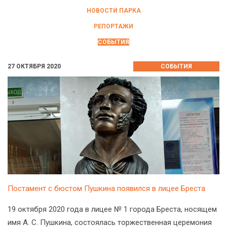
НОВОСТИ ПАРКА
РЕПОРТАЖИ
СОБЫТИЯ
27 ОКТЯБРЯ 2020
СОБЫТИЯ
Постамент с бюстом Пушкина появился в лицее Бреста
19 октября 2020 года в лицее № 1 города Бреста, носящем
имя А. С. Пушкина, состоялась торжественная церемония