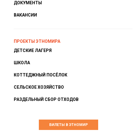
ДОКУМЕНТЫ
ВАКАНСИИ
ПРОЕКТЫ ЭТНОМИРА
ДЕТСКИЕ ЛАГЕРЯ
ШКОЛА
КОТТЕДЖНЫЙ ПОСЁЛОК
СЕЛЬСКОЕ ХОЗЯЙСТВО
РАЗДЕЛЬНЫЙ СБОР ОТХОДОВ
БИЛЕТЫ В ЭТНОМИР