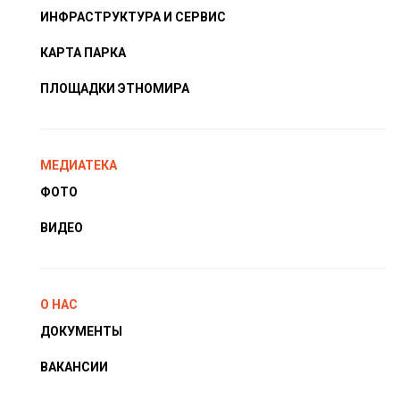
ИНФРАСТРУКТУРА И СЕРВИС
КАРТА ПАРКА
ПЛОЩАДКИ ЭТНОМИРА
МЕДИАТЕКА
ФОТО
ВИДЕО
О НАС
ДОКУМЕНТЫ
ВАКАНСИИ