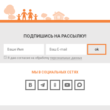
ПОДПИШИСЬ НА РАССЫЛКУ!
ok
Я даю согласие на обработку
персональных данных
МЫ В СОЦИАЛЬНЫХ СЕТЯХ