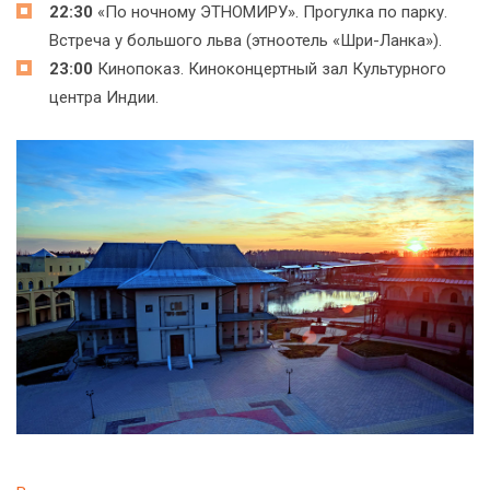
22:30
«По ночному ЭТНОМИРУ». Прогулка по парку.
Встреча у большого льва (этноотель «Шри-Ланка»).
23:00
Кинопоказ. Киноконцертный зал Культурного
центра Индии.