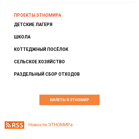
ПРОЕКТЫ ЭТНОМИРА
ДЕТСКИЕ ЛАГЕРЯ
ШКОЛА
КОТТЕДЖНЫЙ ПОСЁЛОК
СЕЛЬСКОЕ ХОЗЯЙСТВО
РАЗДЕЛЬНЫЙ СБОР ОТХОДОВ
БИЛЕТЫ В ЭТНОМИР
Новости ЭТНОМИРа