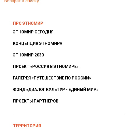
Возврат к списку
ПРО ЭТНОМИР
ЭТНОМИР СЕГОДНЯ
КОНЦЕПЦИЯ ЭТНОМИРА
ЭТНОМИР 2030
ПРОЕКТ «РОССИЯ В ЭТНОМИРЕ»
ГАЛЕРЕЯ «ПУТЕШЕСТВИЕ ПО РОССИИ»
ФОНД «ДИАЛОГ КУЛЬТУР - ЕДИНЫЙ МИР»
ПРОЕКТЫ ПАРТНЁРОВ
ТЕРРИТОРИЯ