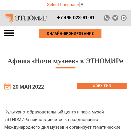
Select Language
▼
+7 495 023-81-81
ОНЛАЙН-БРОНИРОВАНИЕ
Афиша «Ночи музеев» в ЭТНОМИРе
20 МАЯ 2022
СОБЫТИЯ
Культурно-образовательный центр и парк-музей
«ЭТНОМИР» присоединяется к празднованию
Международного дня музеев и организует тематические