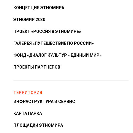
КОНЦЕПЦИЯ ЭТНОМИРА
ЭТНОМИР 2030
ПРОЕКТ «РОССИЯ В ЭТНОМИРЕ»
ГАЛЕРЕЯ «ПУТЕШЕСТВИЕ ПО РОССИИ»
ФОНД «ДИАЛОГ КУЛЬТУР - ЕДИНЫЙ МИР»
ПРОЕКТЫ ПАРТНЁРОВ
ТЕРРИТОРИЯ
ИНФРАСТРУКТУРА И СЕРВИС
КАРТА ПАРКА
ПЛОЩАДКИ ЭТНОМИРА