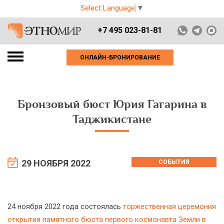
Select Language
▼
+7 495 023-81-81
ОНЛАЙН-БРОНИРОВАНИЕ
Бронзовый бюст Юрия Гагарина в
Таджикистане
29 НОЯБРЯ 2022
СОБЫТИЯ
24 ноября 2022 года состоялась
торжественная церемония
открытия памятного бюста первого космонавта Земли в