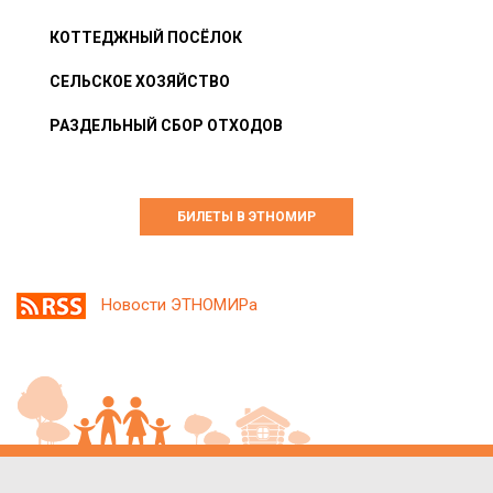
КОТТЕДЖНЫЙ ПОСЁЛОК
СЕЛЬСКОЕ ХОЗЯЙСТВО
РАЗДЕЛЬНЫЙ СБОР ОТХОДОВ
БИЛЕТЫ В ЭТНОМИР
Новости ЭТНОМИРа