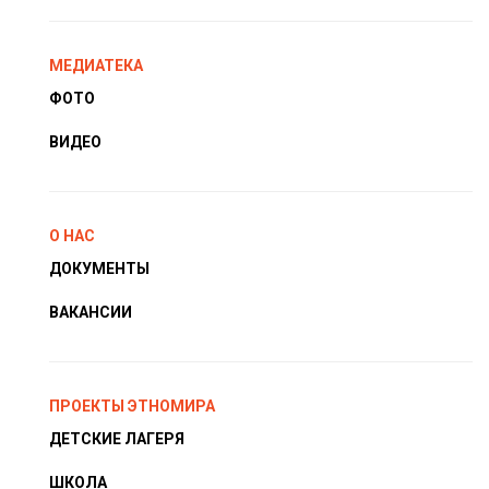
МЕДИАТЕКА
ФОТО
ВИДЕО
О НАС
ДОКУМЕНТЫ
ВАКАНСИИ
ПРОЕКТЫ ЭТНОМИРА
ДЕТСКИЕ ЛАГЕРЯ
ШКОЛА