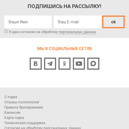
ПОДПИШИСЬ НА РАССЫЛКУ!
ok
Я даю согласие на обработку
персональных данных
МЫ В СОЦИАЛЬНЫХ СЕТЯХ
О парке
Отзывы посетителей
Правила бронирования
Вакансии
Карта парка
Техническая поддержка
Согласие на обработку персональных данных