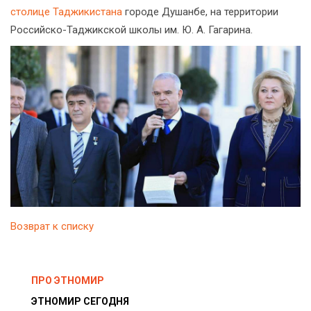
столице Таджикистана
городе Душанбе, на территории
Российско-Таджикской школы им. Ю. А. Гагарина.
Возврат к списку
ПРО ЭТНОМИР
ЭТНОМИР СЕГОДНЯ