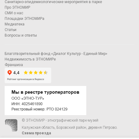
Санитарно-эпидемиологические мероприятия в парке
Про ЭТНОМИР
СМИ о нас
Площадки ЭТНОМИРа
Медиатека
Статьи
Вопросы и ответы
Благотворительный фонд «Диалог Культур - Единый Мир»
Недвижимость в ЭТНОМИРе
Франшиза
© ЭТНОМИР - этнографический парк-музей
Калужская область, Боровский район, деревня Петрово.
Схема проезда