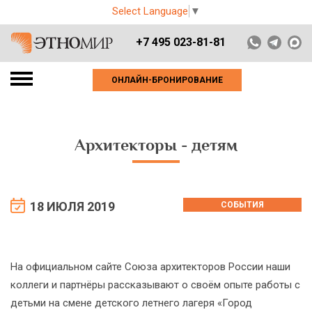
Select Language
▼
+7 495 023-81-81
ОНЛАЙН-БРОНИРОВАНИЕ
Архитекторы - детям
18 ИЮЛЯ 2019
СОБЫТИЯ
На официальном сайте Союза архитекторов России наши
коллеги и партнёры рассказывают о своём опыте работы с
детьми на смене детского летнего лагеря «Город