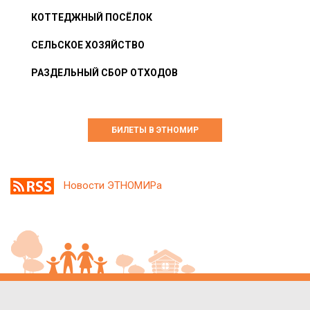
КОТТЕДЖНЫЙ ПОСЁЛОК
СЕЛЬСКОЕ ХОЗЯЙСТВО
РАЗДЕЛЬНЫЙ СБОР ОТХОДОВ
БИЛЕТЫ В ЭТНОМИР
Новости ЭТНОМИРа