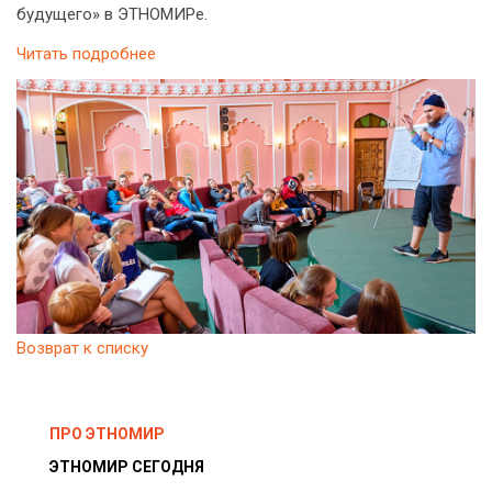
будущего» в ЭТНОМИРе.
Читать подробнее
Возврат к списку
ПРО ЭТНОМИР
ЭТНОМИР СЕГОДНЯ