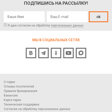
ПОДПИШИСЬ НА РАССЫЛКУ!
ok
Я даю согласие на обработку
персональных данных
МЫ В СОЦИАЛЬНЫХ СЕТЯХ
О парке
Отзывы посетителей
Правила бронирования
Вакансии
Карта парка
Техническая поддержка
Согласие на обработку персональных данных