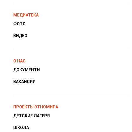
МЕДИАТЕКА
ФОТО
ВИДЕО
О НАС
ДОКУМЕНТЫ
ВАКАНСИИ
ПРОЕКТЫ ЭТНОМИРА
ДЕТСКИЕ ЛАГЕРЯ
ШКОЛА