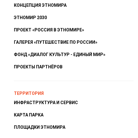
КОНЦЕПЦИЯ ЭТНОМИРА
ЭТНОМИР 2030
ПРОЕКТ «РОССИЯ В ЭТНОМИРЕ»
ГАЛЕРЕЯ «ПУТЕШЕСТВИЕ ПО РОССИИ»
ФОНД «ДИАЛОГ КУЛЬТУР - ЕДИНЫЙ МИР»
ПРОЕКТЫ ПАРТНЁРОВ
ТЕРРИТОРИЯ
ИНФРАСТРУКТУРА И СЕРВИС
КАРТА ПАРКА
ПЛОЩАДКИ ЭТНОМИРА