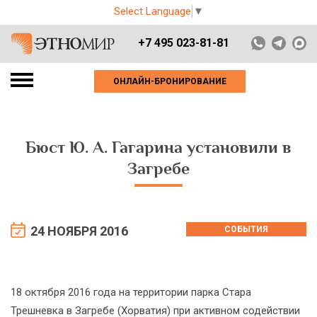
Select Language
▼
+7 495 023-81-81
ОНЛАЙН-БРОНИРОВАНИЕ
Бюст Ю. А. Гагарина установили в
Загребе
24 НОЯБРЯ 2016
СОБЫТИЯ
18 октября 2016 года на территории парка Стара
Трешневка в Загребе (Хорватия) при активном содействии