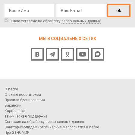
ok
Я даю согласие на обработку
персональных данных
МЫ В СОЦИАЛЬНЫХ СЕТЯХ
О парке
Отзывы посетителей
Правила бронирования
Вакансии
Карта парка
Техническая поддержка
Согласие на обработку персональных данных
Санитарно-эпидемиологические мероприятия в парке
Про ЭТНОМИР