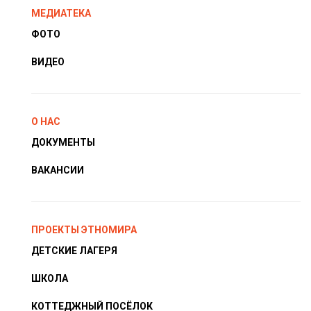
МЕДИАТЕКА
ФОТО
ВИДЕО
О НАС
ДОКУМЕНТЫ
ВАКАНСИИ
ПРОЕКТЫ ЭТНОМИРА
ДЕТСКИЕ ЛАГЕРЯ
ШКОЛА
КОТТЕДЖНЫЙ ПОСЁЛОК