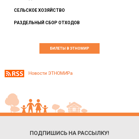
СЕЛЬСКОЕ ХОЗЯЙСТВО
РАЗДЕЛЬНЫЙ СБОР ОТХОДОВ
БИЛЕТЫ В ЭТНОМИР
Новости ЭТНОМИРа
ПОДПИШИСЬ НА РАССЫЛКУ!