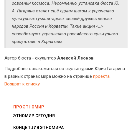
освоении космоса. Несомненно, установка бюста Ю.
А. Гагарина станет ещё одним шагом к упрочению
культурных гуманитарных связей дружественных
народов России и Хорватии. Такие акции <…>
способствуют укреплению российского культурного
присутствия в Хорватии».
Автор бюста - скульптор
Алексей Леонов
.
Подробнее ознакомиться со скульптурами Юрия Гагарина
в разных странах мира можно на странице
проекта
.
Возврат к списку
ПРО ЭТНОМИР
ЭТНОМИР СЕГОДНЯ
КОНЦЕПЦИЯ ЭТНОМИРА