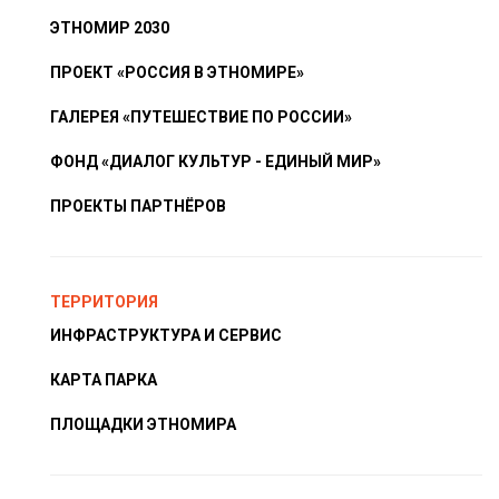
ЭТНОМИР 2030
ПРОЕКТ «РОССИЯ В ЭТНОМИРЕ»
ГАЛЕРЕЯ «ПУТЕШЕСТВИЕ ПО РОССИИ»
ФОНД «ДИАЛОГ КУЛЬТУР - ЕДИНЫЙ МИР»
ПРОЕКТЫ ПАРТНЁРОВ
ТЕРРИТОРИЯ
ИНФРАСТРУКТУРА И СЕРВИС
КАРТА ПАРКА
ПЛОЩАДКИ ЭТНОМИРА