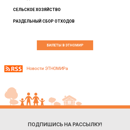
СЕЛЬСКОЕ ХОЗЯЙСТВО
РАЗДЕЛЬНЫЙ СБОР ОТХОДОВ
БИЛЕТЫ В ЭТНОМИР
Новости ЭТНОМИРа
ПОДПИШИСЬ НА РАССЫЛКУ!