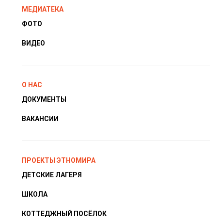
МЕДИАТЕКА
ФОТО
ВИДЕО
О НАС
ДОКУМЕНТЫ
ВАКАНСИИ
ПРОЕКТЫ ЭТНОМИРА
ДЕТСКИЕ ЛАГЕРЯ
ШКОЛА
КОТТЕДЖНЫЙ ПОСЁЛОК