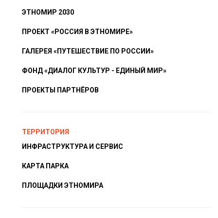
ЭТНОМИР 2030
ПРОЕКТ «РОССИЯ В ЭТНОМИРЕ»
ГАЛЕРЕЯ «ПУТЕШЕСТВИЕ ПО РОССИИ»
ФОНД «ДИАЛОГ КУЛЬТУР - ЕДИНЫЙ МИР»
ПРОЕКТЫ ПАРТНЁРОВ
ТЕРРИТОРИЯ
ИНФРАСТРУКТУРА И СЕРВИС
КАРТА ПАРКА
ПЛОЩАДКИ ЭТНОМИРА