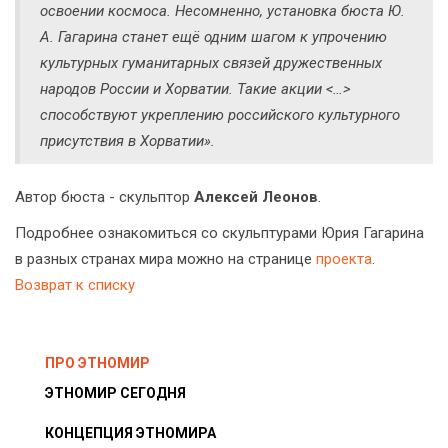
освоении космоса. Несомненно, установка бюста Ю.
А. Гагарина станет ещё одним шагом к упрочению
культурных гуманитарных связей дружественных
народов России и Хорватии. Такие акции <…>
способствуют укреплению российского культурного
присутствия в Хорватии».
Автор бюста - скульптор
Алексей Леонов
.
Подробнее ознакомиться со скульптурами Юрия Гагарина
в разных странах мира можно на странице
проекта
.
Возврат к списку
ПРО ЭТНОМИР
ЭТНОМИР СЕГОДНЯ
КОНЦЕПЦИЯ ЭТНОМИРА