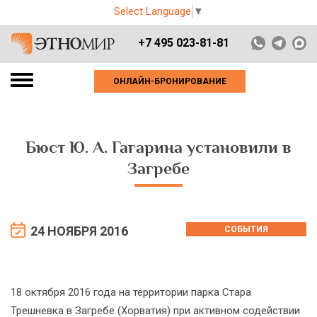
Select Language
▼
+7 495 023-81-81
ОНЛАЙН-БРОНИРОВАНИЕ
Бюст Ю. А. Гагарина установили в
Загребе
24 НОЯБРЯ 2016
СОБЫТИЯ
18 октября 2016 года на территории парка Стара
Трешневка в Загребе (Хорватия) при активном содействии