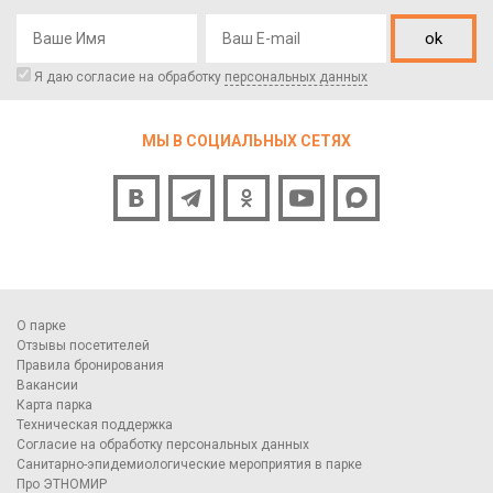
ok
Я даю согласие на обработку
персональных данных
МЫ В СОЦИАЛЬНЫХ СЕТЯХ
О парке
Отзывы посетителей
Правила бронирования
Вакансии
Карта парка
Техническая поддержка
Согласие на обработку персональных данных
Санитарно-эпидемиологические мероприятия в парке
Про ЭТНОМИР